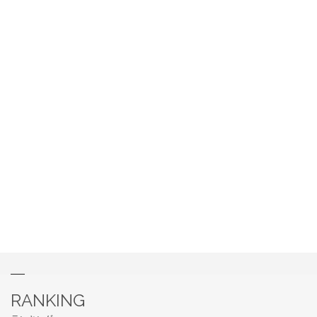
RANKING