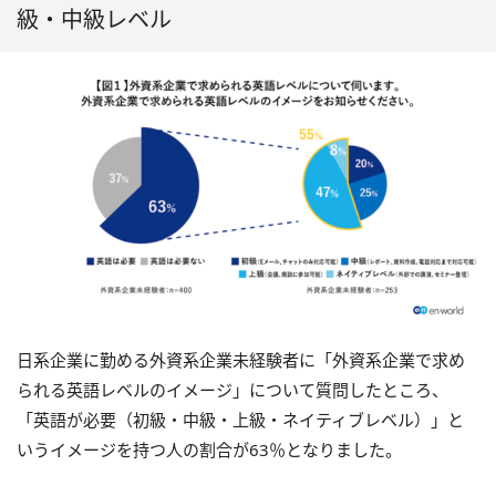
級・中級レベル
日系企業に勤める外資系企業未経験者に「外資系企業で求め
られる英語レベルのイメージ」について質問したところ、
「英語が必要（初級・中級・上級・ネイティブレベル）」と
いうイメージを持つ人の割合が63％となりました。