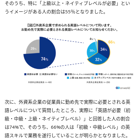
そのうち、特に「上級以上・ネイティブレベルが必要」とい
うイメージがある人の割合は55％となりました。
次に、外資系企業の従業員に勤め先で実際に必要とされる英
語レベルについて質問したところ、実際に「英語が必要（初
級・中級・上級・ネイティブレベル）」と回答した人の割合
は74%で、そのうち、66%の人は「初級・中級レベル」の英
語スキルで業務を遂行していることが明らかとなりました。