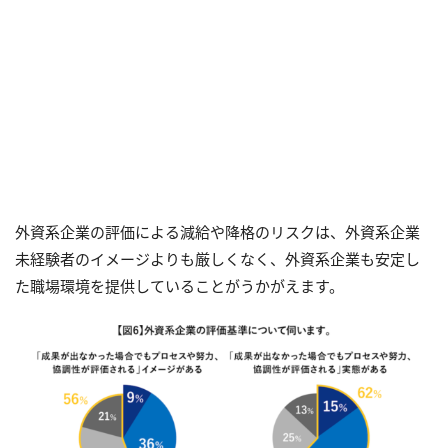
外資系企業の評価による減給や降格のリスクは、外資系企業
未経験者のイメージよりも厳しくなく、外資系企業も安定し
た職場環境を提供していることがうかがえます。