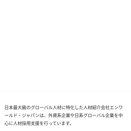
日本最大級のグローバル人材に特化した人材紹介会社エンワ
ールド・ジャパンは、外資系企業や日系グローバル企業を中
心に人材採用支援を行っています。