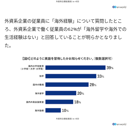
外資系企業の従業員に「海外経験」について質問したとこ
ろ、外資系企業で働く従業員の62%が「海外留学や海外での
生活経験はない」と回答していることが明らかとなりまし
た。