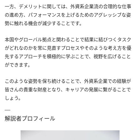
一方、デメリットに関しては、外資系企業流の合理的な仕事
の進め方、パフォーマンスを上げるためのアグレッシブな姿
勢に触れる機会が減少することです。
本国やグローバル拠点と関わることで結果に結びつくタスク
がどれなのかを常に見直すプロセスやそのような考え方を優
先するアプローチを積極的に学ぶことで、視野を広げること
ができます。
このような姿勢を保ち続けることで、外資系企業での経験が
皆さんの貴重な財産となり、キャリアの発展に繋がることで
しょう。
解説者プロフィール