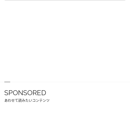
SPONSORED
あわせて読みたいコンテンツ