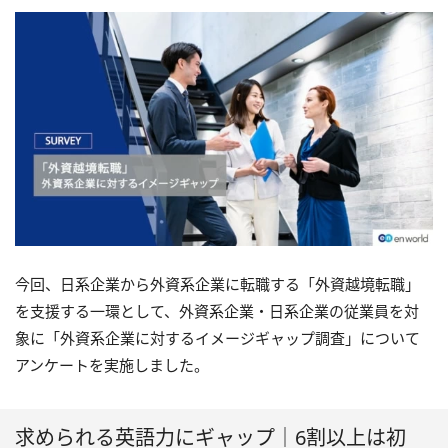
今回、日系企業から外資系企業に転職する「外資越境転職」
を支援する一環として、外資系企業・日系企業の従業員を対
象に「外資系企業に対するイメージギャップ調査」について
アンケートを実施しました。
求められる英語力にギャップ｜6割以上は初