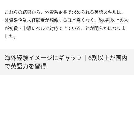
これらの結果から、外資系企業で求められる英語スキルは、
外資系企業未経験者が想像するほど高くなく、約6割以上の人
が初級・中級レベルで対応できていることが明らかになりま
した。
海外経験イメージにギャップ｜6割以上が国内
で英語力を習得