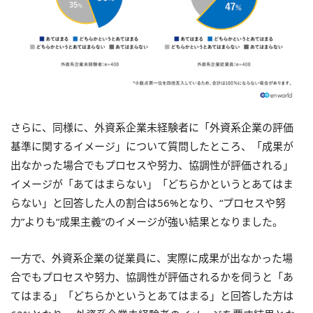
さらに、同様に、外資系企業未経験者に「外資系企業の評価
基準に関するイメージ」について質問したところ、「成果が
出なかった場合でもプロセスや努力、協調性が評価される」
イメージが「あてはまらない」「どちらかというとあてはま
らない」と回答した人の割合は56%となり、“プロセスや努
力”よりも“成果主義”のイメージが強い結果となりました。
一方で、外資系企業の従業員に、実際に成果が出なかった場
合でもプロセスや努力、協調性が評価されるかを伺うと「あ
てはまる」「どちらかというとあてはまる」と回答した方は