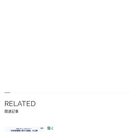
RELATED
関連記事
働く