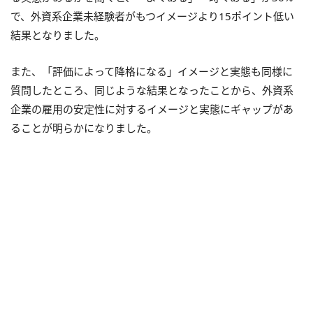
で、外資系企業未経験者がもつイメージより15ポイント低い
結果となりました。
また、「評価によって降格になる」イメージと実態も同様に
質問したところ、同じような結果となったことから、外資系
企業の雇用の安定性に対するイメージと実態にギャップがあ
ることが明らかになりました。