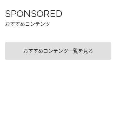
SPONSORED
おすすめコンテンツ
おすすめコンテンツ一覧を見る