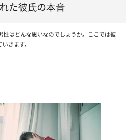
れた彼氏の本音
男性はどんな思いなのでしょうか。ここでは彼
ていきます。