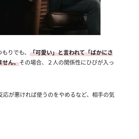
つもりでも、
「可愛い」と言われて「ばかにさ
ません。
その場合、２人の関係性にひびが入っ
反応が悪ければ使うのをやめるなど、相手の気
。