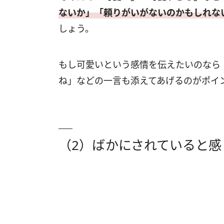
ないか」「頼りがいがないのかもしれな
しょう。
もし可愛いという感情を伝えたいのなら
ね」などの一言も添えてあげるのがポイ
（2）ばかにされていると感