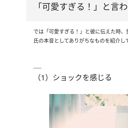
「可愛すぎる！」と言わ
では「可愛すぎる！」と彼に伝えた時、
氏の本音としてありがちなものを紹介し
（1）ショックを感じる