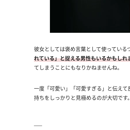
彼女としては褒め言葉として使っている
れている」と捉える男性もいるかもしれ
てしまうことにもなりかねませんね。
一度「可愛い」「可愛すぎる」と伝えて
持ちをしっかりと見極めるのが大切です