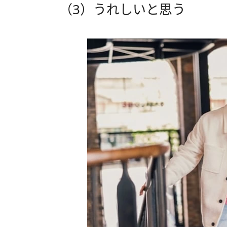
（3）うれしいと思う