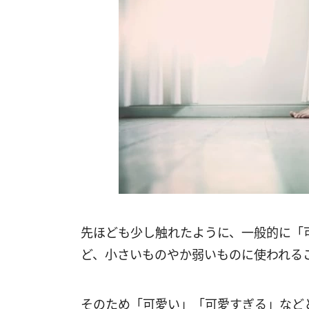
先ほども少し触れたように、一般的に「
ど、小さいものやか弱いものに使われる
そのため「可愛い」「可愛すぎる」など