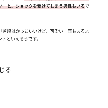
い」と、ショックを受けてしまう男性もいる
で
「普段はかっこいいけど、可愛い一面もあるよ
ントといえそうです。
じる