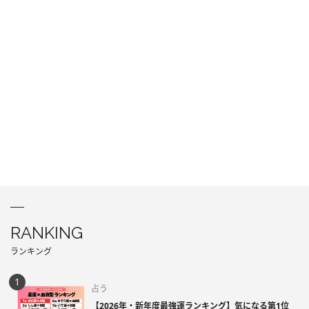
RANKING
ランキング
占う
【2026年・新年度最強運ランキング】気になる第1位