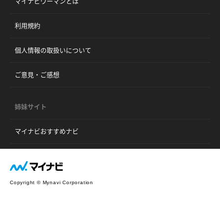
マイナビウーマンとは
利用規約
個人情報の取扱いについて
ご意見・ご感想
姉妹サイト
マイナビおすすめナビ
Copyright © Mynavi Corporation