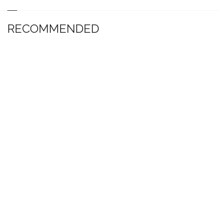
RECOMMENDED