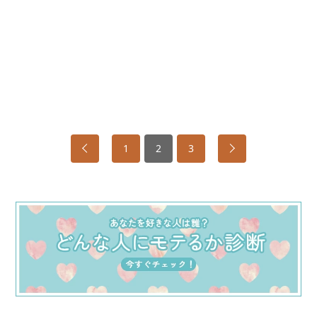
1
2
3