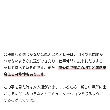
普段関わる機会がない芸能人と遊ぶ様子は、自分でも想像が
つかないような友達ができたり、仕事仲間に恵まれたりする
意味を持っているのです。また、
恋愛面で運命の相手と突然出
会える可能性もあります
。
この夢を見た時は対人運が高まっているため、新しい場所に出
かけるなどいろいろな人とコミュニケーションを取るように
するのが吉ですよ。