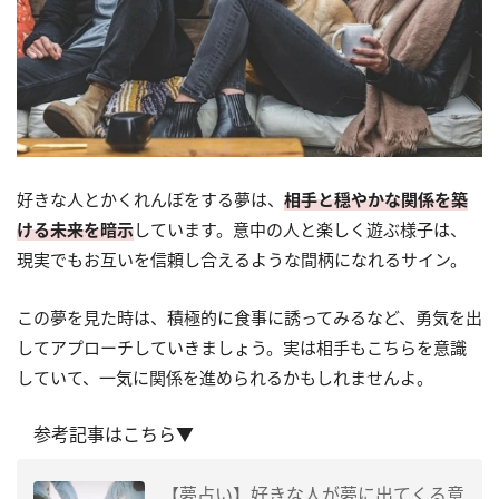
好きな人とかくれんぼをする夢は、
相手と穏やかな関係を築
ける未来を暗示
しています。意中の人と楽しく遊ぶ様子は、
現実でもお互いを信頼し合えるような間柄になれるサイン。
この夢を見た時は、積極的に食事に誘ってみるなど、勇気を出
してアプローチしていきましょう。実は相手もこちらを意識
していて、一気に関係を進められるかもしれませんよ。
参考記事はこちら▼
【夢占い】好きな人が夢に出てくる意