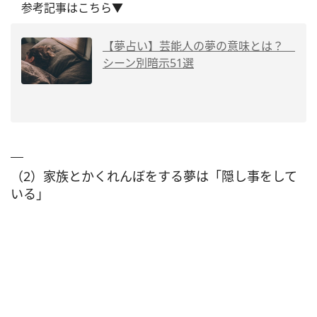
参考記事はこちら▼
【夢占い】芸能人の夢の意味とは？
シーン別暗示51選
（2）家族とかくれんぼをする夢は「隠し事をして
いる」