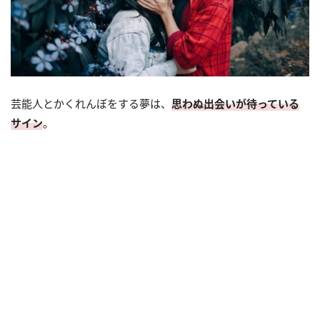
芸能人とかくれんぼをする夢は、
思わぬ出会いが待っている
サイン
。