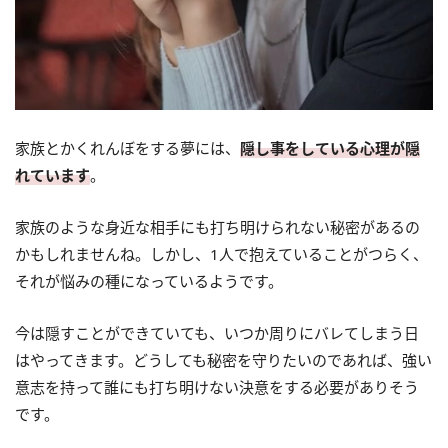
家族とかくれんぼをする夢には、
隠し事をしている心理が隠
れています
。
家族のような身近な相手にも打ち明けられない秘密があるの
かもしれませんね。しかし、1人で抱えていることがつらく、
それが悩みの種になっているようです。
今は隠すことができていても、いつか周りにバレてしまう日
はやってきます。どうしても秘密を守りたいのであれば、強い
意志を持って誰にも打ち明けない決意をする必要がありそう
です。