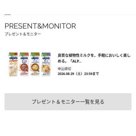
PRESENT&MONITOR
プレゼント＆モニター
良質な植物性ミルクを、手軽においしく楽し
める。「ALP...
申込締切
2026.08.29（土）23:59まで
プレゼント＆モニター一覧を見る