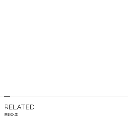
RELATED
関連記事