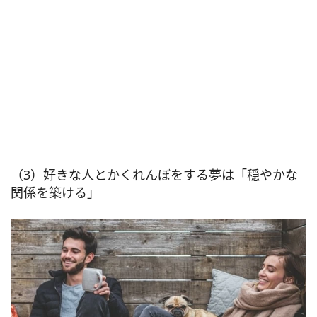
（3）好きな人とかくれんぼをする夢は「穏やかな
関係を築ける」