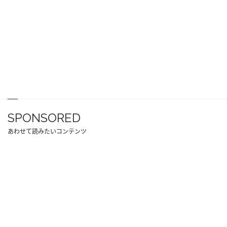
SPONSORED
あわせて読みたいコンテンツ