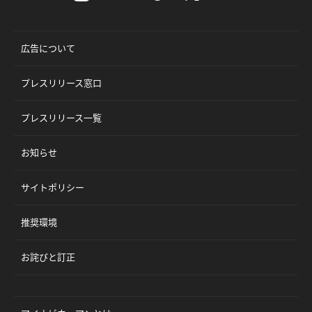
広告について
プレスリリース窓口
プレスリリース一覧
お知らせ
サイトポリシー
推奨環境
お詫びと訂正