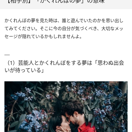
【相手別】「かくれんぼの夢」の意味
かくれんぼの夢を見た時は、誰と遊んでいたのかを思い出し
てみてください。そこに今の自分が気づくべき、大切なメッ
セージが隠れているかもしれませんよ。
（1）芸能人とかくれんぼをする夢は「思わぬ出会
いが待っている」