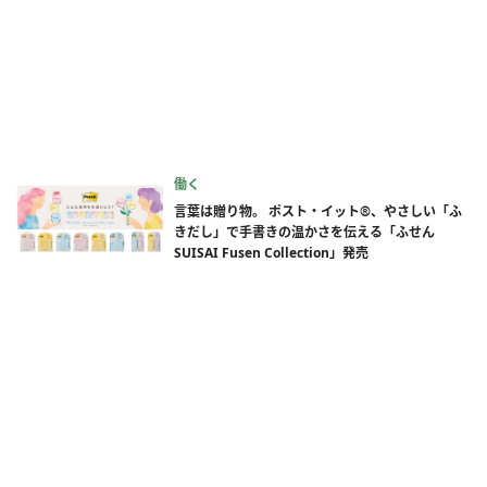
働く
言葉は贈り物。 ポスト・イット®、やさしい「ふ
きだし」で手書きの温かさを伝える「ふせん
SUISAI Fusen Collection」発売