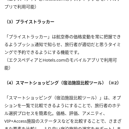
プリで利用可能）
（3）プライストラッカー
「プライストラッカー」は航空券の価格変動を常に把握でき
るようプッシュ通知で知らせ、旅行者が適切だと思うタイミ
ングで予約できるようにする機能です。
（エクスペディアとHotels.comのモバイルアプリで利用可
能）
（4）スマートショッピング（宿泊施設比較ツール）（※2）
「スマートショッピング（宿泊施設比較ツール）」は、オプ
ションを一覧で比較できるようにすることで、旅行者のホテ
ル選択プロセスを簡素化。価格、評価、アメニティ、
VIP+Access施設のステータスなどを比較することで、さまざ
まな要素を比較し、より良い宿泊施設の選定をサポートしま