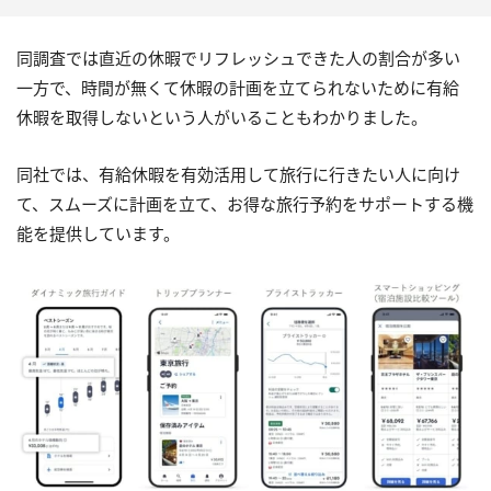
同調査では直近の休暇でリフレッシュできた人の割合が多い
一方で、時間が無くて休暇の計画を立てられないために有給
休暇を取得しないという人がいることもわかりました。
同社では、有給休暇を有効活用して旅行に行きたい人に向け
て、スムーズに計画を立て、お得な旅行予約をサポートする機
能を提供しています。