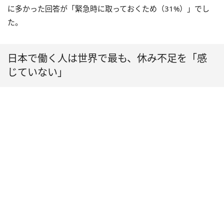
に多かった回答が「緊急時に取っておくため（31%）」でし
た。
日本で働く人は世界で最も、休み不足を「感
じていない」