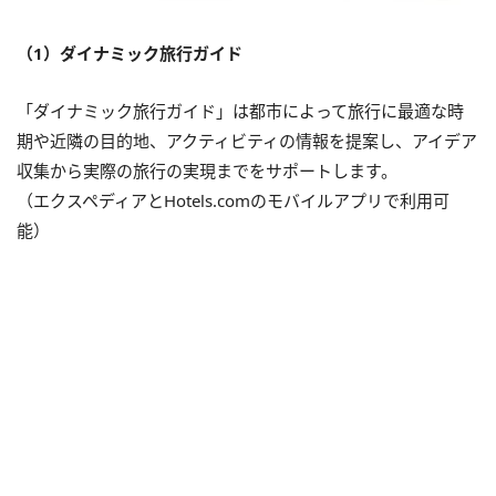
（1）ダイナミック旅行ガイド
「ダイナミック旅行ガイド」は都市によって旅行に最適な時
期や近隣の目的地、アクティビティの情報を提案し、アイデア
収集から実際の旅行の実現までをサポートします。
（エクスペディアとHotels.comのモバイルアプリで利用可
能）