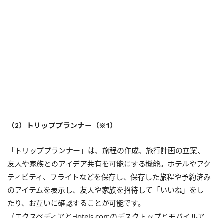
（2）トリッププランナー（※1）
「トリッププランナー」は、旅程の作成、旅行計画の立案、
友人や家族とのアイデア共有を可能にする機能。ホテルやアク
ティビティ、フライトなどを保存し、保存した旅程や予約済み
のアイテムを表示し、友人や家族を招待して「いいね」をし
たり、お互いに確認することが可能です。
（エクスペディアとHotels.comのデスクトップとモバイルア