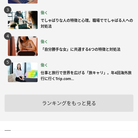
働く
でしゃばりな人の特徴と心理。職場ででしゃばる人への
対処法
働く
「自分勝手な女」に共通する6つの特徴と対処法
働く
仕事と旅行で世界を広げる「旅キャリ」。年4回海外旅
行に行くTrip.com...
ランキングをもっと見る