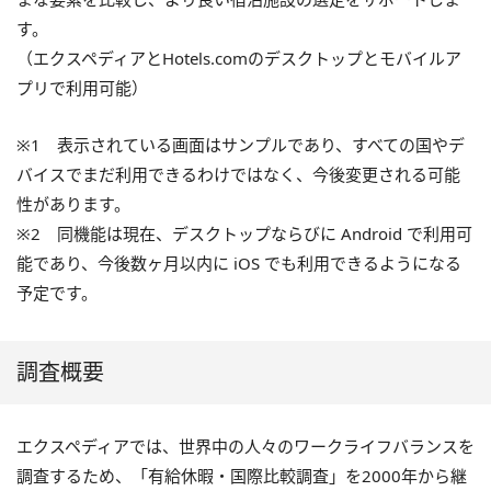
す。
（エクスペディアとHotels.comのデスクトップとモバイルア
プリで利用可能）
※1 表示されている画面はサンプルであり、すべての国やデ
バイスでまだ利用できるわけではなく、今後変更される可能
性があります。
※2 同機能は現在、デスクトップならびに Android で利用可
能であり、今後数ヶ月以内に iOS でも利用できるようになる
予定です。
調査概要
エクスペディアでは、世界中の人々のワークライフバランスを
調査するため、「有給休暇・国際比較調査」を2000年から継