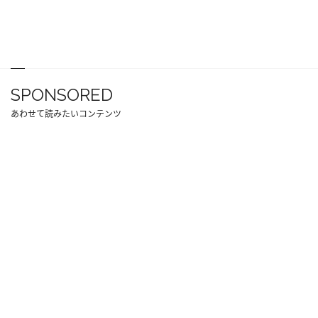
SPONSORED
あわせて読みたいコンテンツ