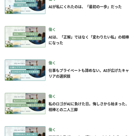
AIが私にくれたのは、「最初の一歩」だった
働く
AIは、「正解」ではなく「変わりたい私」の相棒
になった
働く
仕事もプライベートも諦めない。AIが広げたキャ
リアの選択肢
働く
私のロゴがAIに負けた日。悔しさから始まった、
相棒との二人三脚
働く