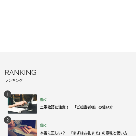
RANKING
ランキング
働く
二重敬語に注意！ 「ご担当者様」の使い方
働く
本当に正しい？ 「まずはお礼まで」の意味と使い方