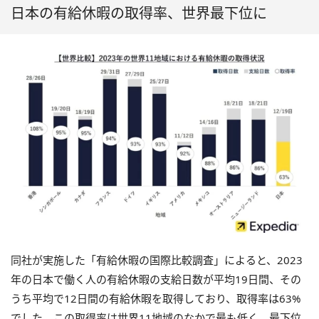
日本の有給休暇の取得率、世界最下位に
同社が実施した「有給休暇の国際比較調査」によると、2023
年の日本で働く人の有給休暇の支給日数が平均19日間、その
うち平均で12日間の有給休暇を取得しており、取得率は63%
でした。この取得率は世界11地域のなかで最も低く、最下位