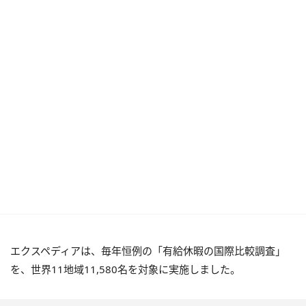
エクスペディアは、毎年恒例の「有給休暇の国際比較調査」
を、世界11地域11,580名を対象に実施しました。