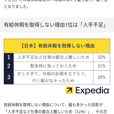
となりました。
有給休暇を取得しない理由1位は「人手不足」
有給休暇を取得しない理由について、最も多かった回答が
「人手不足など仕事の都合上難しいため（32%）」、その次