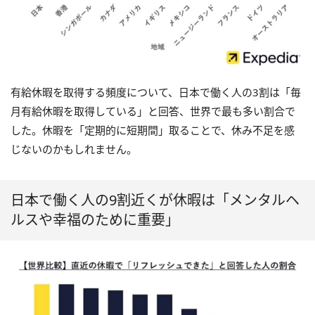
有給休暇を取得する頻度について、日本で働く人の3割は「毎
月有給休暇を取得している」と回答、世界で最も多い割合で
した。休暇を「定期的に短期間」取ることで、休み不足を感
じないのかもしれません。
日本で働く人の9割近くが休暇は「メンタルヘ
ルスや幸福のために重要」