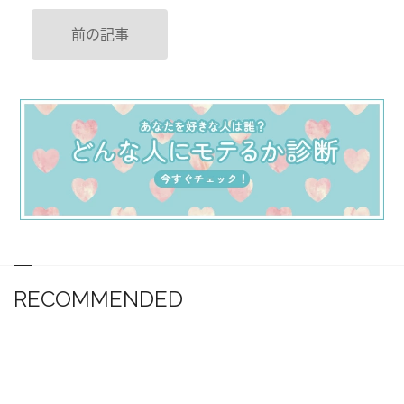
前の記事
RECOMMENDED