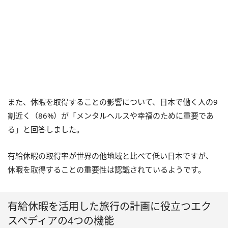
また、休暇を取得することの影響について、日本で働く人の9
割近く（86%）が「メンタルヘルスや幸福のために重要であ
る」と回答しました。
有給休暇の取得率が世界の他地域と比べて低い日本ですが、
休暇を取得することの重要性は認識されているようです。
有給休暇を活用した旅行の計画に役立つエク
スペディアの4つの機能