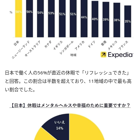
日本で働く人の56%が直近の休暇で「リフレッシュできた」
と回答。この割合は半数を超えており、11地域の中で最も高
い割合でした。