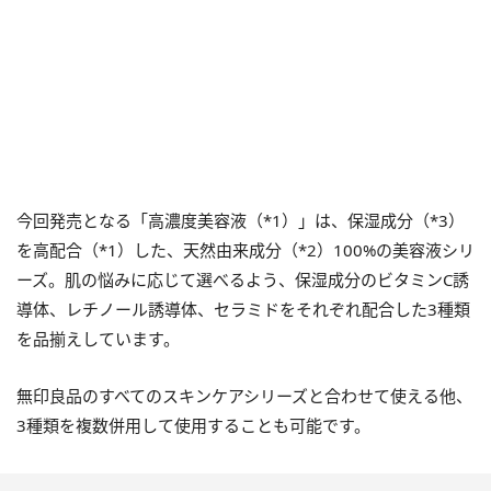
今回発売となる「高濃度美容液（*1）」は、保湿成分（*3）
を高配合（*1）した、天然由来成分（*2）100%の美容液シリ
ーズ。肌の悩みに応じて選べるよう、保湿成分のビタミンC誘
導体、レチノール誘導体、セラミドをそれぞれ配合した3種類
を品揃えしています。
無印良品のすべてのスキンケアシリーズと合わせて使える他、
3種類を複数併用して使用することも可能です。