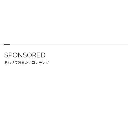
SPONSORED
あわせて読みたいコンテンツ