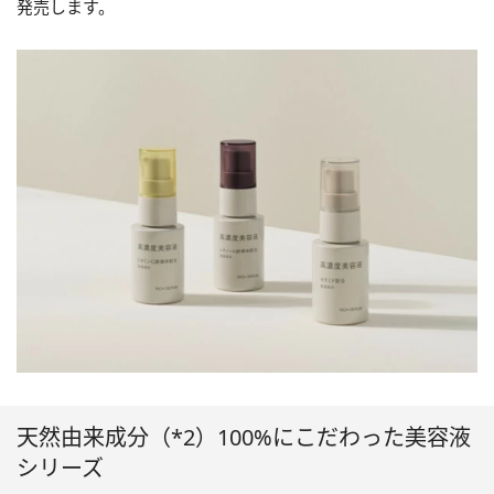
発売します。
天然由来成分（*2）100%にこだわった美容液
シリーズ