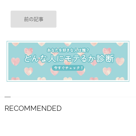
前の記事
RECOMMENDED