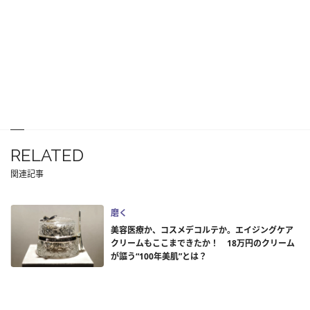
RELATED
関連記事
磨く
美容医療か、コスメデコルテか。エイジングケア
クリームもここまできたか！ 18万円のクリーム
が謳う“100年美肌”とは？