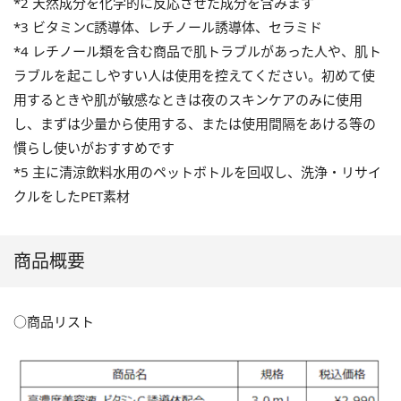
*2 天然成分を化学的に反応させた成分を含みます
*3 ビタミンC誘導体、レチノール誘導体、セラミド
*4 レチノール類を含む商品で肌トラブルがあった人や、肌ト
ラブルを起こしやすい人は使用を控えてください。初めて使
用するときや肌が敏感なときは夜のスキンケアのみに使用
し、まずは少量から使用する、または使用間隔をあける等の
慣らし使いがおすすめです
*5 主に清涼飲料水用のペットボトルを回収し、洗浄・リサイ
クルをしたPET素材
商品概要
○商品リスト