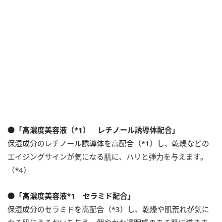
●「高濃度美容液（*1） レチノール誘導体配合」
保湿成分のレチノール誘導体を高配合（*1）し、乾燥などの
エイジングサインが気になる肌に、ハリと弾力を与えます。
（*4）
●「高濃度美容液*1 セラミド配合」
保湿成分のセラミドを高配合（*3）し、乾燥や肌荒れが気に