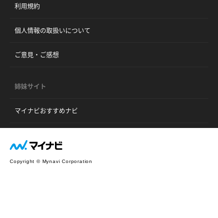
利用規約
個人情報の取扱いについて
ご意見・ご感想
姉妹サイト
マイナビおすすめナビ
Copyright © Mynavi Corporation