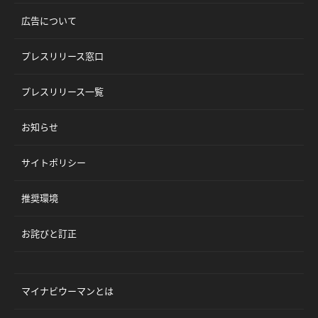
広告について
プレスリリース窓口
プレスリリース一覧
お知らせ
サイトポリシー
推奨環境
お詫びと訂正
マイナビウーマンとは