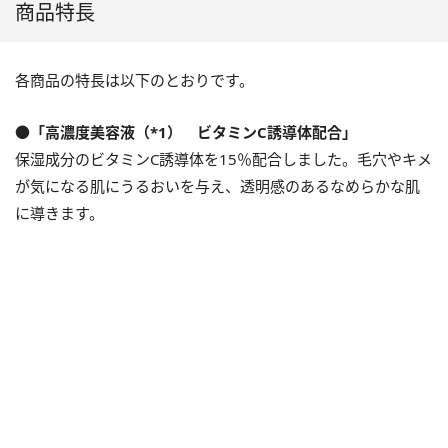
商品特長
各商品の特長は以下のとおりです。
●「高濃度美容液（*1） ビタミンC誘導体配合」
保湿成分のビタミンC誘導体を15％配合しました。毛穴やキメ
が気になる肌にうるおいを与え、透明感のあるなめらかな肌
に導きます。