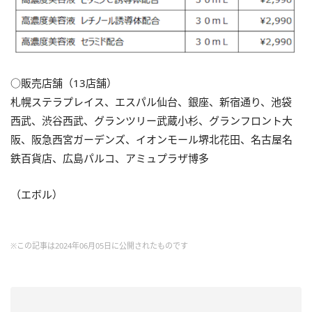
○販売店舗（13店舗）
札幌ステラプレイス、エスパル仙台、銀座、新宿通り、池袋
西武、渋谷西武、グランツリー武蔵小杉、グランフロント大
阪、阪急西宮ガーデンズ、イオンモール堺北花田、名古屋名
鉄百貨店、広島パルコ、アミュプラザ博多
（エボル）
※この記事は2024年06月05日に公開されたものです