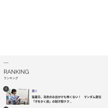
RANKING
ランキング
磨く
猛暑日、浴衣のお出かけも怖くない！ マンダム直伝
「汗をかく前」の制汗剤テク...