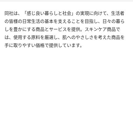
同社は、「感じ良い暮らしと社会」の実現に向けて、生活者
の皆様の日常生活の基本を支えることを目指し、日々の暮ら
しを豊かにする商品とサービスを提供。スキンケア商品で
は、使用する原料を厳選し、肌へのやさしさを考えた商品を
手に取りやすい価格で提供しています。