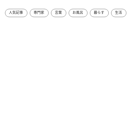
人気記事
専門家
言葉
お風呂
暮らす
生活