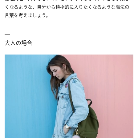
くなるような、自分から積極的に入りたくなるような魔法の
言葉を考えましょう。
大人の場合