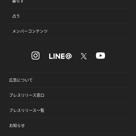
暮らす
占う
メンバーコンテンツ
広告について
プレスリリース窓口
プレスリリース一覧
お知らせ