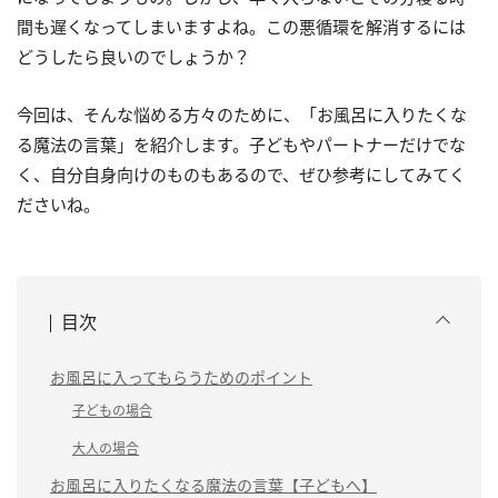
間も遅くなってしまいますよね。この悪循環を解消するには
どうしたら良いのでしょうか？
今回は、そんな悩める方々のために、「お風呂に入りたくな
る魔法の言葉」を紹介します。子どもやパートナーだけでな
く、自分自身向けのものもあるので、ぜひ参考にしてみてく
ださいね。
目次
お風呂に入ってもらうためのポイント
子どもの場合
大人の場合
お風呂に入りたくなる魔法の言葉【子どもへ】