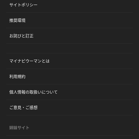
サイトポリシー
推奨環境
お詫びと訂正
マイナビウーマンとは
利用規約
個人情報の取扱いについて
ご意見・ご感想
姉妹サイト