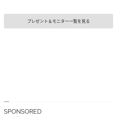
プレゼント＆モニター一覧を見る
SPONSORED