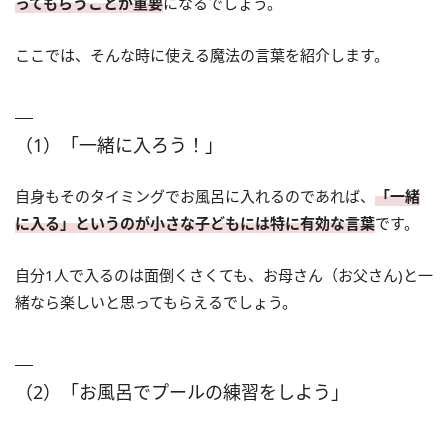
ってもらうことが重要
になるでしょう。
ここでは、そんな時に使える魔法の言葉を紹介します。
（1）「一緒に入ろう！」
自身もそのタイミングでお風呂に入れるのであれば、
「一緒
に入る」というのが小さな子どもには特に有効な言葉
です。
自分1人で入るのは面倒くさくても、お母さん（お父さん)と一
緒なら楽しいと思ってもらえるでしょう。
（2）「お風呂でプールの練習をしよう」