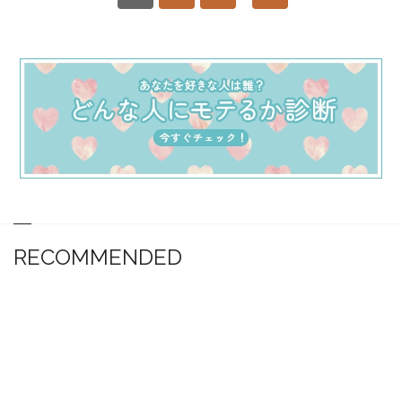
RECOMMENDED