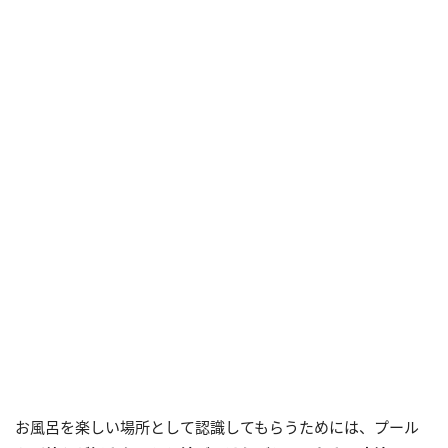
お風呂を楽しい場所として認識してもらうためには、プール