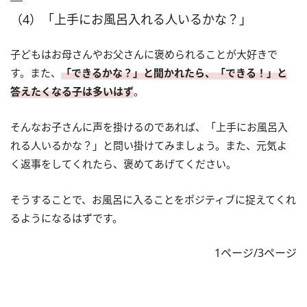
（4）「上手にお風呂入れる人いるかな？」
子どもはお母さんやお父さんに褒められることが大好きで
す。また、
「できるかな？」と聞かれたら、「できる！」と
答えたくなる子は多いはず
。
そんなお子さんに声を掛けるのであれば、「上手にお風呂入
れる人いるかな？」と問い掛けてみましょう。また、元気よ
く返事をしてくれたら、褒めてあげてください。
そうすることで、お風呂に入ることをポジティブに捉えてくれ
るようになるはずです。
1ページ/3ページ