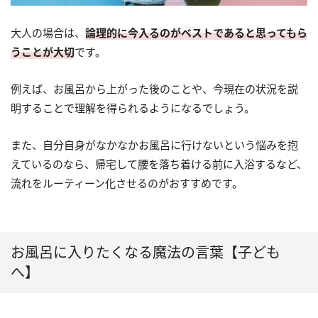
大人の場合は、
論理的に今入るのがベストであると思ってもら
うことが大切
です。
例えば、お風呂から上がった後のことや、今現在の状況を説
明することで理解を得られるようになるでしょう。
また、自分自身がなかなかお風呂に行けないという悩みを抱
えているのなら、帰宅して腰を落ち着ける前に入浴するなど、
流れをルーティーン化させるのがおすすめです。
お風呂に入りたくなる魔法の言葉【子ども
へ】