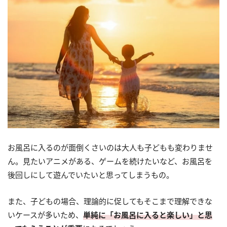
お風呂に入るのが面倒くさいのは大人も子どもも変わりませ
ん。見たいアニメがある、ゲームを続けたいなど、お風呂を
後回しにして遊んでいたいと思ってしまうもの。
また、子どもの場合、理論的に促してもそこまで理解できな
いケースが多いため、
単純に「お風呂に入ると楽しい」と思