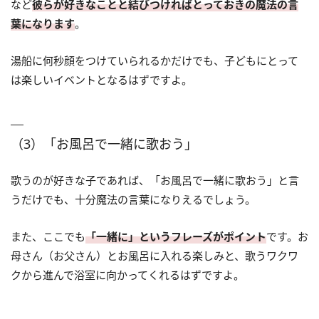
など
彼らが好きなことと結びつければとっておきの魔法の言
葉になります
。
湯船に何秒顔をつけていられるかだけでも、子どもにとって
は楽しいイベントとなるはずですよ。
（3）「お風呂で一緒に歌おう」
歌うのが好きな子であれば、「お風呂で一緒に歌おう」と言
うだけでも、十分魔法の言葉になりえるでしょう。
また、ここでも
「一緒に」というフレーズがポイント
です。お
母さん（お父さん）とお風呂に入れる楽しみと、歌うワクワ
クから進んで浴室に向かってくれるはずですよ。