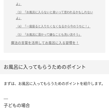
よ」
（3）「お風呂に入らないと臭いって思われるかもしれない
よ」
（4）「一度座ると入りたくなくなるから今のうちに！」
（5）「お風呂に漬かって嫌なことも洗い流そう」
魔法の言葉を活用してお風呂に入る習慣を！
お風呂に入ってもらうためのポイント
まずは、お風呂に入ってもらうためのポイントを紹介します。
子どもの場合