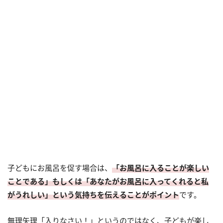
子どもにお風呂を促す場合は、
「お風呂に入ることが楽しい
ことである」もしくは「あなたがお風呂に入ってくれると私
がうれしい」という気持ちを伝えることがポイント
です。
無理矢理「入りなさい！」というのではなく、子どもが楽し