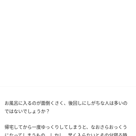
お風呂に入るのが面倒くさく、後回しにしがちな人は多いの
ではないでしょうか？
帰宅してから一度ゆっくりしてしまうと、なおさらおっくう
になってしまうもの。しかし、早く入らないとその分寝る時