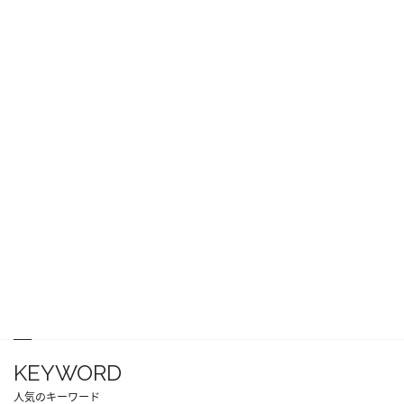
KEYWORD
人気のキーワード