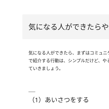
（3）やきもちを焼かせようとする
気になる人ができたらや
気になる人ができたら、まずはコミュニ
で紹介する行動は、シンプルだけど、や
ていきましょう。
（1）あいさつをする