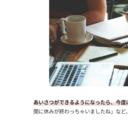
あいさつができるようになったら、今度
間に休みが終わっちゃいましたね」など