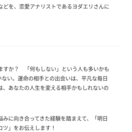
などを、恋愛アナリストであるヨダエリさんに
ますか？ 「何もしない」という人も多いかも
いない。運命の相手との出会いは、平凡な毎日
は、あなたの人生を変える相手かもしれないの
悩みに向き合ってきた経験を踏まえて、「明日
コツ」をお伝えします！