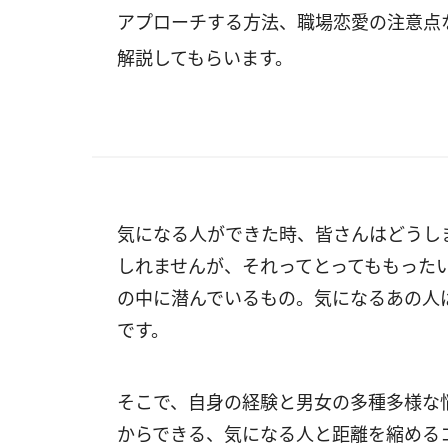
アプローチする方法、職場恋愛の注意点
解説してもらいます。
気になる人ができた時、皆さんはどうし
しれませんが、それってとってももった
の中に潜んでいるもの。気になるあの人
です。
そこで、自身の経験と男女の多種多様な
からできる、気になる人と距離を縮める