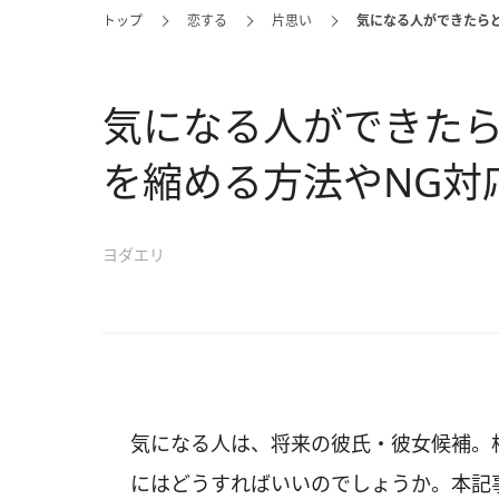
トップ
恋する
片思い
気になる人ができたら
気になる人ができた
を縮める方法やNG対
ヨダエリ
気になる人は、将来の彼氏・彼女候補。
にはどうすればいいのでしょうか。本記