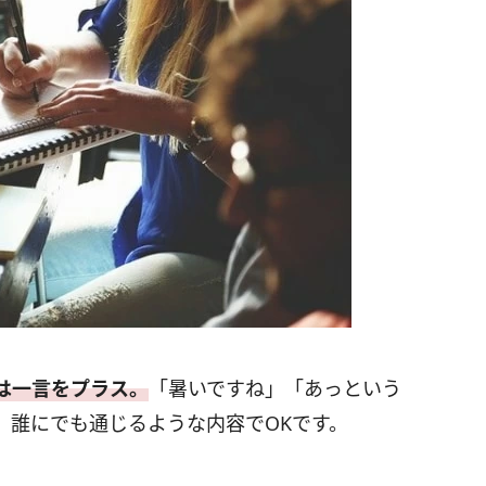
は一言をプラス。
「暑いですね」「あっという
、誰にでも通じるような内容でOKです。