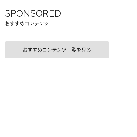
SPONSORED
おすすめコンテンツ
おすすめコンテンツ一覧を見る