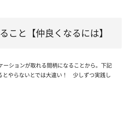
ること【仲良くなるには】
ケーションが取れる間柄になることから。下記
るとやらないとでは大違い！ 少しずつ実践し