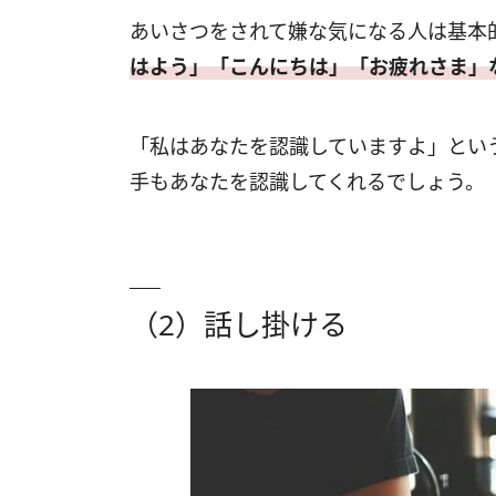
あいさつをされて嫌な気になる人は基本
はよう」「こんにちは」「お疲れさま」
「私はあなたを認識していますよ」とい
手もあなたを認識してくれるでしょう。
（2）話し掛ける