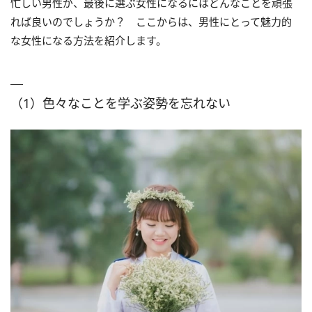
忙しい男性が、最後に選ぶ女性になるにはどんなことを頑張
れば良いのでしょうか？ ここからは、男性にとって魅力的
な女性になる方法を紹介します。
（1）色々なことを学ぶ姿勢を忘れない