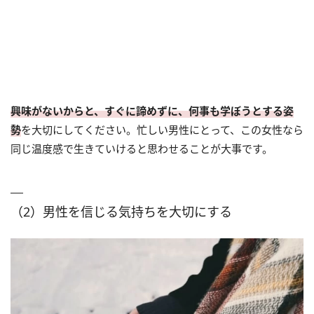
興味がないからと、すぐに諦めずに、何事も学ぼうとする姿
勢
を大切にしてください。忙しい男性にとって、この女性なら
同じ温度感で生きていけると思わせることが大事です。
（2）男性を信じる気持ちを大切にする