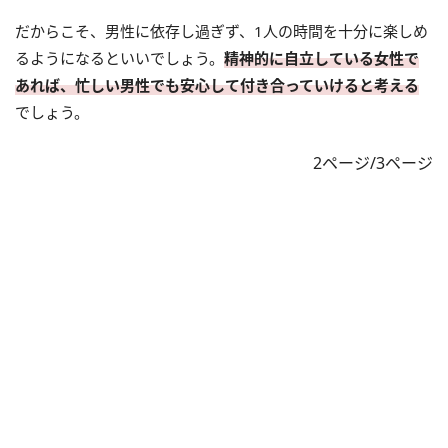
だからこそ、男性に依存し過ぎず、1人の時間を十分に楽しめ
るようになるといいでしょう。
精神的に自立している女性で
あれば、忙しい男性でも安心して付き合っていけると考える
でしょう。
2ページ/3ページ