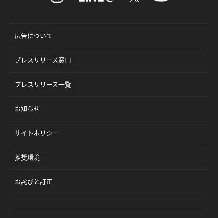
広告について
プレスリリース窓口
プレスリリース一覧
お知らせ
サイトポリシー
推奨環境
お詫びと訂正