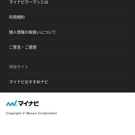
マイナビウーマンとは
利用規約
個人情報の取扱いについて
ご意見・ご感想
姉妹サイト
マイナビおすすめナビ
Copyright © Mynavi Corporation