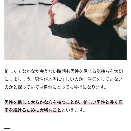
忙しくてなかなか会えない時期も男性を信じる気持ちを大切
にしましょう。男性が本当に忙しいのか、浮気をしていない
のかと探っていては自分にとっても負担になります。
男性を信じて大らかな心を持つことが、忙しい男性と長く恋
愛を続けるために大切なこと
といえます。