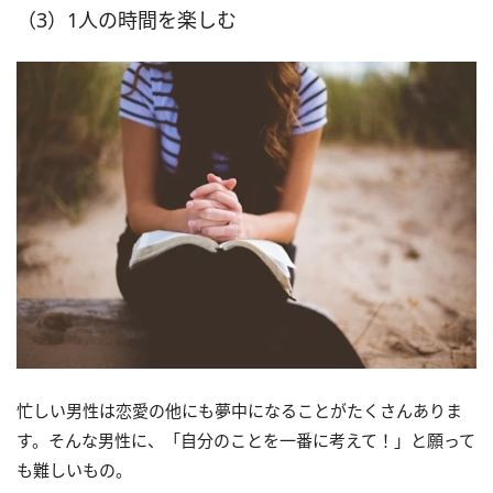
（3）1人の時間を楽しむ
忙しい男性は恋愛の他にも夢中になることがたくさんありま
す。そんな男性に、「自分のことを一番に考えて！」と願って
も難しいもの。