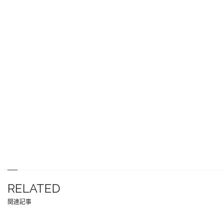
RELATED
関連記事