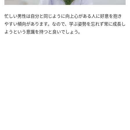
忙しい男性は自分と同じように向上心がある人に好意を抱き
やすい傾向があります。なので、学ぶ姿勢を忘れず常に成長し
ようという意識を持つと良いでしょう。