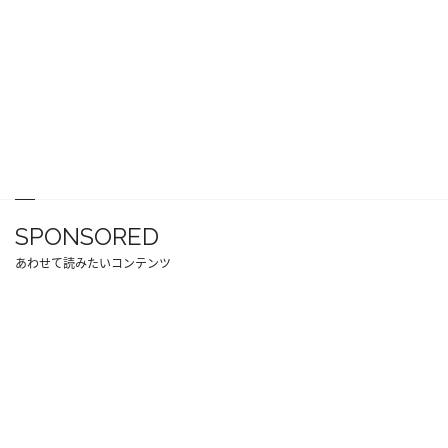
SPONSORED
あわせて読みたいコンテンツ