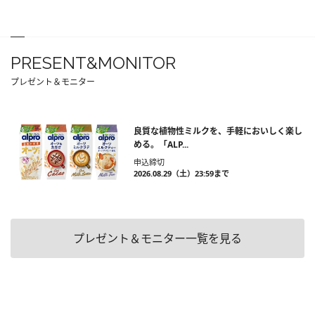
PRESENT&MONITOR
プレゼント＆モニター
良質な植物性ミルクを、手軽においしく楽し
める。「ALP...
申込締切
2026.08.29（土）23:59まで
プレゼント＆モニター一覧を見る