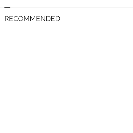
RECOMMENDED