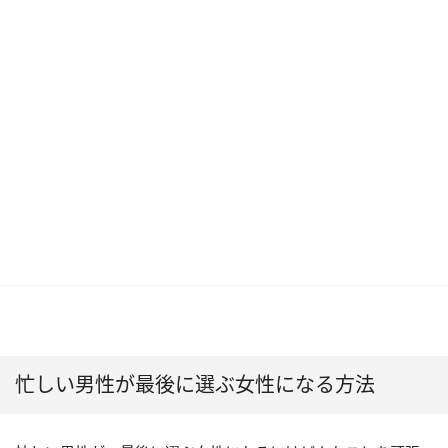
忙しい男性が最後に選ぶ女性になる方法