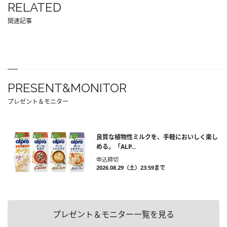
RELATED
関連記事
PRESENT&MONITOR
プレゼント＆モニター
良質な植物性ミルクを、手軽においしく楽し
める。「ALP...
申込締切
2026.08.29（土）23:59まで
プレゼント＆モニター一覧を見る