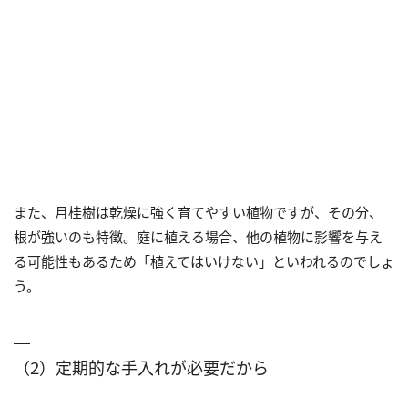
また、月桂樹は乾燥に強く育てやすい植物ですが、その分、
根が強いのも特徴。庭に植える場合、他の植物に影響を与え
る可能性もあるため「植えてはいけない」といわれるのでしょ
う。
（2）定期的な手入れが必要だから