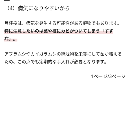
（4）病気になりやすいから
月桂樹は、病気を発生する可能性がある植物でもあります。
特に注意したいのは葉や枝にカビがついてしまう「すす
病」。
アブラムシやカイガラムシの排泄物を栄養にして菌が増える
ため、この点でも定期的な手入れが必要となります。
1ページ/3ページ