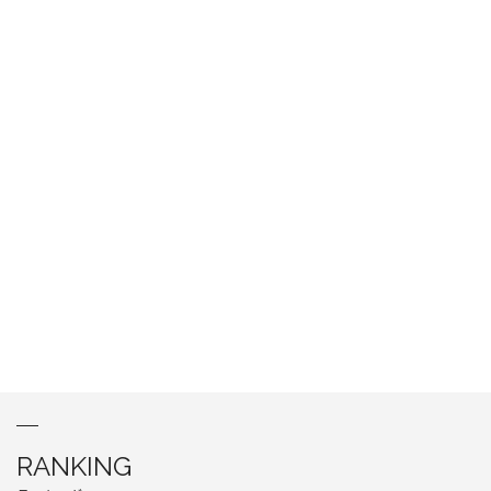
RANKING