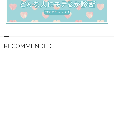
RECOMMENDED