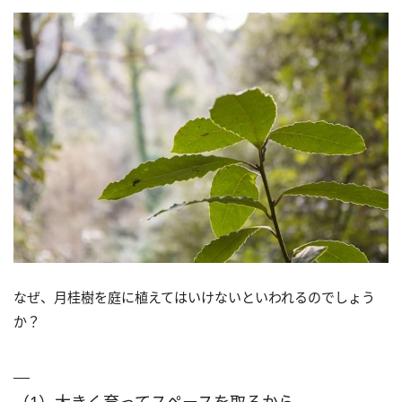
なぜ、月桂樹を庭に植えてはいけないといわれるのでしょう
か？
（1）大きく育ってスペースを取るから