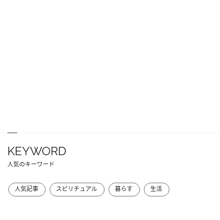
KEYWORD
人気のキーワード
人気記事
スピリチュアル
暮らす
生活