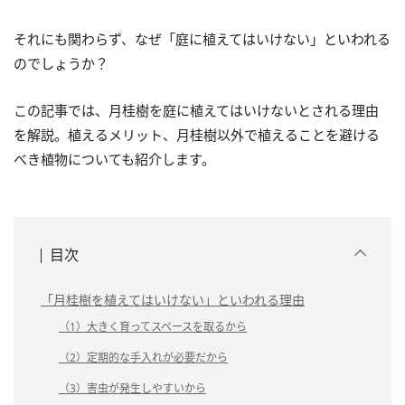
それにも関わらず、なぜ「庭に植えてはいけない」といわれる
のでしょうか？
この記事では、月桂樹を庭に植えてはいけないとされる理由
を解説。植えるメリット、月桂樹以外で植えることを避ける
べき植物についても紹介します。
目次
「月桂樹を植えてはいけない」といわれる理由
（1）大きく育ってスペースを取るから
（2）定期的な手入れが必要だから
（3）害虫が発生しやすいから