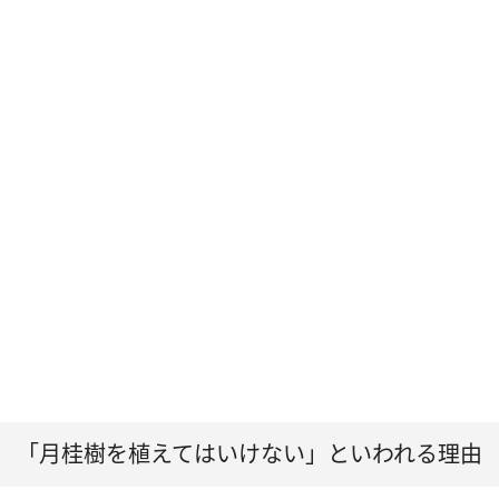
「月桂樹を植えてはいけない」といわれる理由