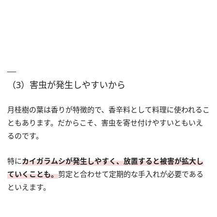
（3）害虫が発生しやすいから
月桂樹の葉は香りが特徴的で、香辛料として料理に使われるこ
ともあります。だからこそ、害虫を寄せ付けやすいともいえ
るのです。
特に
カイガラムシが発生しやすく、放置すると被害が拡大し
ていくことも。
剪定と合わせて定期的な手入れが必要である
といえます。