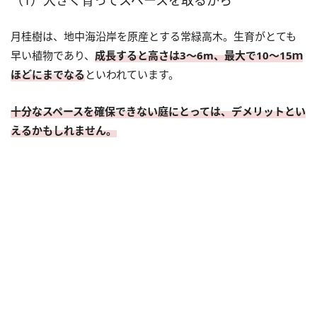
月桂樹は、地中海沿岸を原産とする常緑高木。生育がとても
早い植物であり、
成長すると高さは3～6m、最大で10～15ｍ
ほどにまでなる
といわれています。
十分なスペースを確保できない庭にとっては、デメリットとい
えるかもしれません。