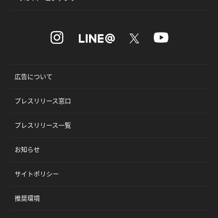
広告について
プレスリリース窓口
プレスリリース一覧
お知らせ
サイトポリシー
推奨環境