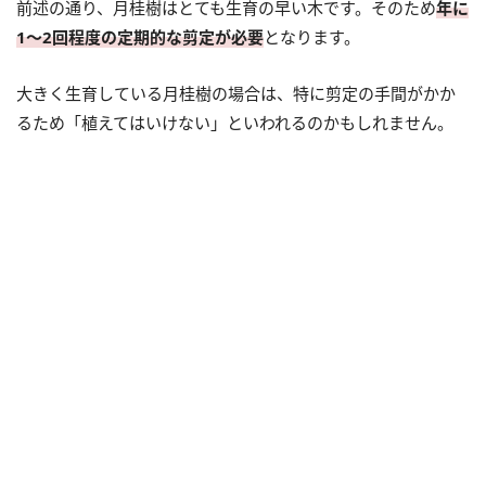
前述の通り、月桂樹はとても生育の早い木です。そのため
年に
1～2回程度の定期的な剪定が必要
となります。
大きく生育している月桂樹の場合は、特に剪定の手間がかか
るため「植えてはいけない」といわれるのかもしれません。