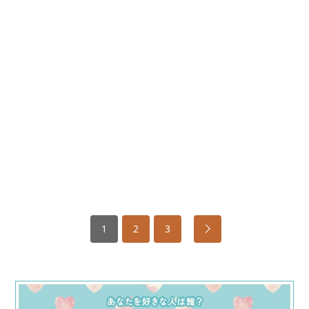
1
2
3