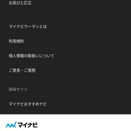
お詫びと訂正
マイナビウーマンとは
利用規約
個人情報の取扱いについて
ご意見・ご感想
姉妹サイト
マイナビおすすめナビ