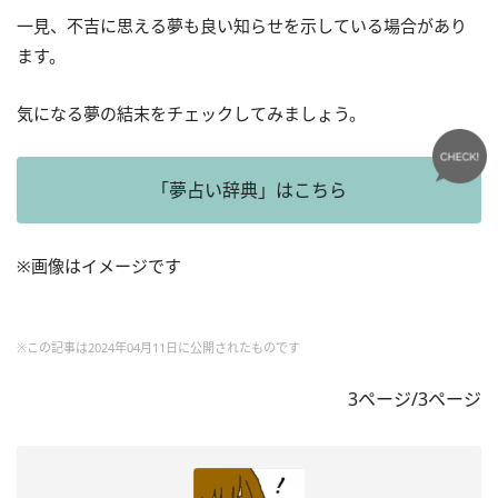
一見、不吉に思える夢も良い知らせを示している場合があり
ます。
気になる夢の結末をチェックしてみましょう。
「夢占い辞典」はこちら
※画像はイメージです
※この記事は2024年04月11日に公開されたものです
3ページ/3ページ