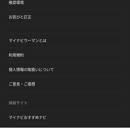
推奨環境
お詫びと訂正
マイナビウーマンとは
利用規約
個人情報の取扱いについて
ご意見・ご感想
姉妹サイト
マイナビおすすめナビ