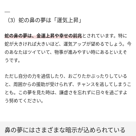
（3）蛇の鼻の夢は「運気上昇」
蛇の鼻の夢は、金運上昇や幸せの前兆
とされています。特に
蛇が大きければ大きいほど、運気アップが望めるでしょう。今
のあなたはツイていて、物事が進みやすい時にあるといえそ
うです。
ただし自分の力を過信したり、おごりたかぶったりしている
と、周囲からの援助が受けられず、チャンスを逃してしまうこ
とも。この夢を見た時は、謙虚さを忘れずに日々を過ごすよ
う努めてください。
鼻の夢にはさまざまな暗示が込められている