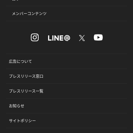
メンバーコンテンツ
広告について
プレスリリース窓口
プレスリリース一覧
お知らせ
サイトポリシー