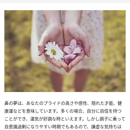
鼻の夢は、あなたのプライドの高さや感性、隠れた才能、健
康運などを意味しています。多くの場合、自分に自信を持つ
ことができ、運気が好調な時といえます。しかし調子に乗って
自意識過剰になりやすい時期でもあるので、謙虚な気持ちは