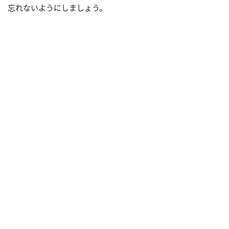
忘れないようにしましょう。