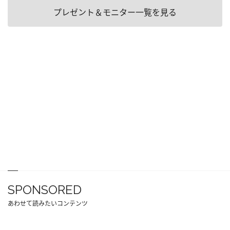
プレゼント＆モニター一覧を見る
SPONSORED
あわせて読みたいコンテンツ