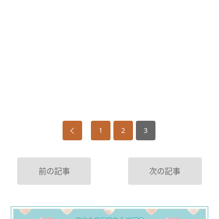
1
2
3
前の記事
次の記事