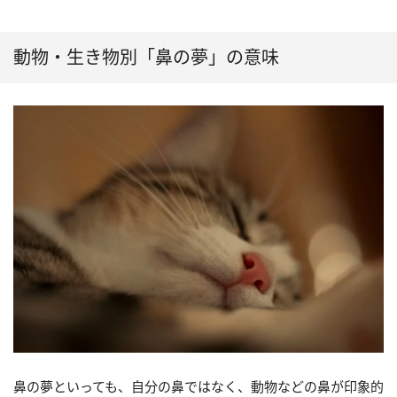
動物・生き物別「鼻の夢」の意味
鼻の夢といっても、自分の鼻ではなく、動物などの鼻が印象的