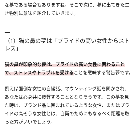
な夢である場合もありますね。そこで次に、夢に出てきた生
き物別に意味を紹介していきます。
（1）猫の鼻の夢は「プライドの高い女性からスト
レス」
猫の鼻が印象的な夢は、プライドの高い女性に関わること
で、ストレスやトラブルを受ける
ことを意味する警告夢です。
例えば面倒な女性の自慢話、マウンティング話を聞かされ、
あなたは心身共に疲弊することとなりそうです。この夢を見
た時は、ブランド品に囲まれているような女性、またはプラ
イドの高そうな女性とは、自衛のためにもなるべく距離を取
った方がいいでしょう。