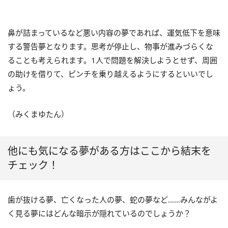
鼻が詰まっているなど悪い内容の夢であれば、運気低下を意味
する警告夢となります。思考が停止し、物事が進みづらくな
ることも考えられます。1人で問題を解決しようとせず、周囲
の助けを借りて、ピンチを乗り越えるようにするといいでし
ょう。
（みくまゆたん）
他にも気になる夢がある方はここから結末を
チェック！
歯が抜ける夢、亡くなった人の夢、蛇の夢など……みんながよ
く見る夢にはどんな暗示が隠れているのでしょうか？