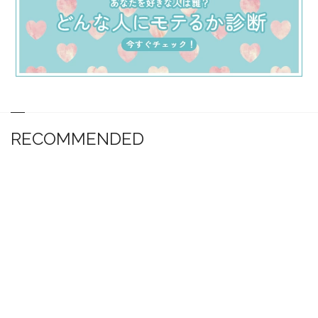
RECOMMENDED