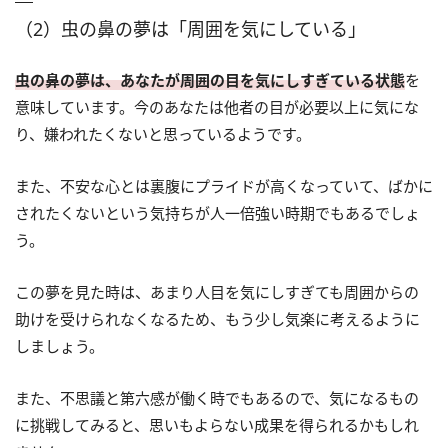
（2）虫の鼻の夢は「周囲を気にしている」
虫の鼻の夢は、あなたが周囲の目を気にしすぎている状態
を
意味しています。今のあなたは他者の目が必要以上に気にな
り、嫌われたくないと思っているようです。
また、不安な心とは裏腹にプライドが高くなっていて、ばかに
されたくないという気持ちが人一倍強い時期でもあるでしょ
う。
この夢を見た時は、あまり人目を気にしすぎても周囲からの
助けを受けられなくなるため、もう少し気楽に考えるように
しましょう。
また、不思議と第六感が働く時でもあるので、気になるもの
に挑戦してみると、思いもよらない成果を得られるかもしれ