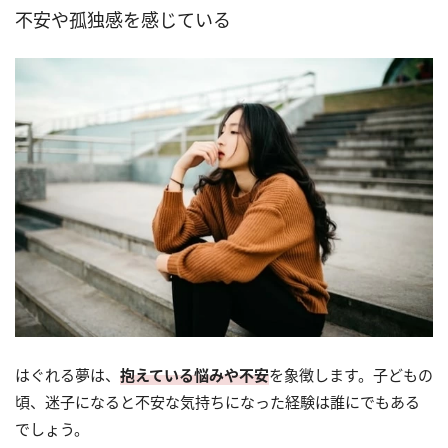
不安や孤独感を感じている
はぐれる夢は、
抱えている悩みや不安
を象徴します。子どもの
頃、迷子になると不安な気持ちになった経験は誰にでもある
でしょう。