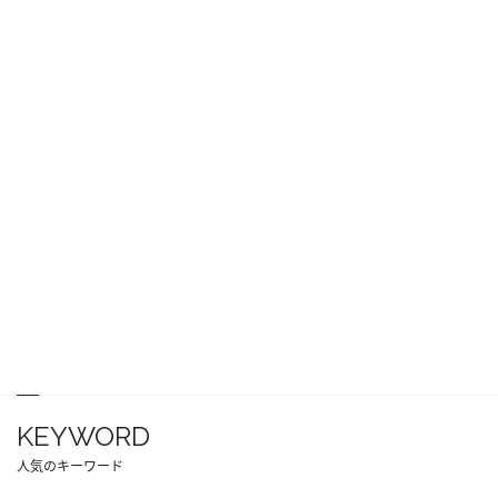
KEYWORD
人気のキーワード