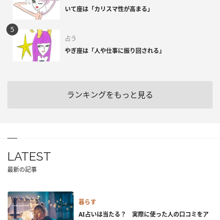
いて座は「カリスマ性が高まる」
占う
やぎ座は「人や仕事に振り回される」
ランキングをもっと見る
LATEST
最新の記事
暮らす
AI占いは当たる？ 実際に使った人の口コミをア