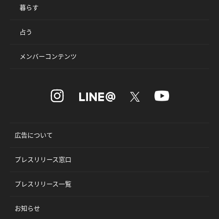
暮らす
占う
メンバーコンテンツ
広告について
プレスリリース窓口
プレスリリース一覧
お知らせ