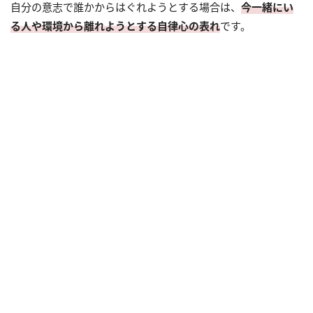
自分の意志で誰かからはぐれようとする場合は、
今一緒にい
る人や環境から離れようとする自律心の表れ
です。