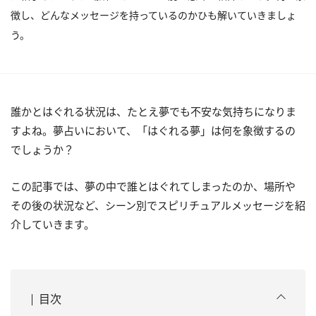
徴し、どんなメッセージを持っているのかひも解いていきましょ
う。
誰かとはぐれる状況は、たとえ夢でも不安な気持ちになりま
すよね。夢占いにおいて、「はぐれる夢」は何を象徴するの
でしょうか？
この記事では、夢の中で誰とはぐれてしまったのか、場所や
その後の状況など、シーン別でスピリチュアルメッセージを紹
介していきます。
目次