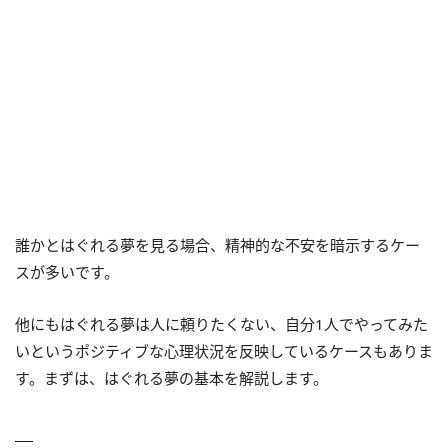
（10）デートの最中にはぐれる夢は「寂しい気持ち」
誰かとはぐれる夢を見る場合、精神的な不安を暗示するケー
スが多いです。
他にもはぐれる夢は人に頼りたくない、自分1人でやってみた
いというポジティブな心理状況を反映しているケースもありま
す。まずは、はぐれる夢の基本を解説します。