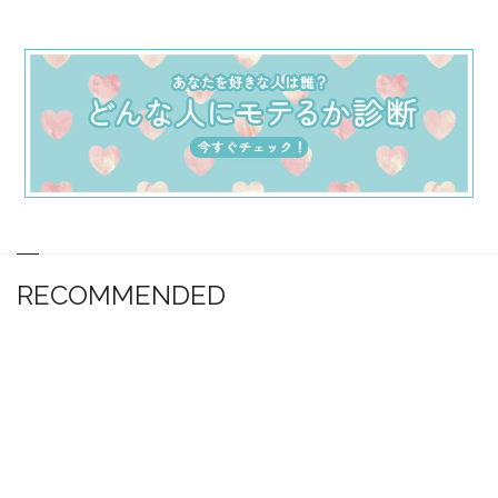
RECOMMENDED