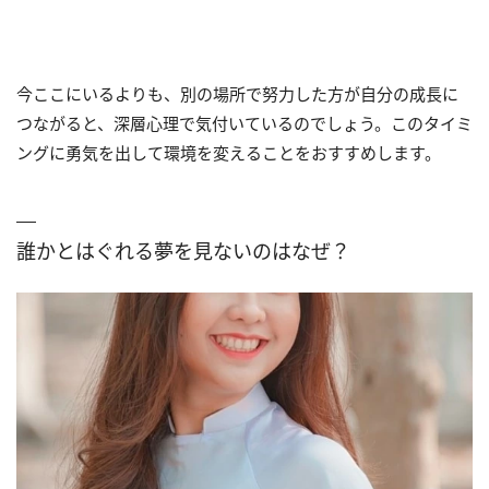
今ここにいるよりも、別の場所で努力した方が自分の成長に
つながると、深層心理で気付いているのでしょう。このタイミ
ングに勇気を出して環境を変えることをおすすめします。
誰かとはぐれる夢を見ないのはなぜ？