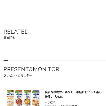
RELATED
関連記事
PRESENT&MONITOR
プレゼント＆モニター
良質な植物性ミルクを、手軽においしく楽し
める。「ALP...
申込締切