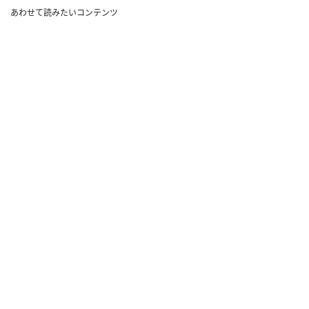
あわせて読みたいコンテンツ