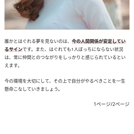
誰かとはぐれる夢を見ないのは、
今の人間関係が安定してい
るサイン
です。また、はぐれても1人ぼっちにならない状況
は、常に仲間とのつながりをしっかりと感じられているとい
えます。
今の環境を大切にして、その上で自分がやるべきことを一生
懸命こなしていきましょう。
1ページ/2ページ