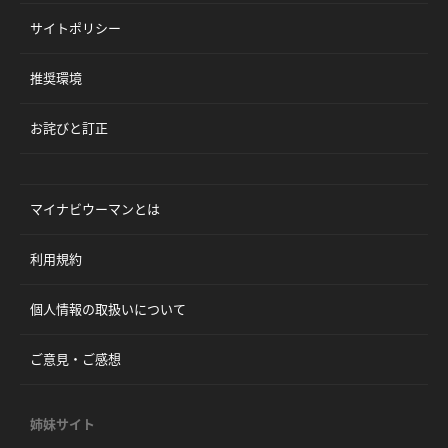
サイトポリシー
推奨環境
お詫びと訂正
マイナビウーマンとは
利用規約
個人情報の取扱いについて
ご意見・ご感想
姉妹サイト