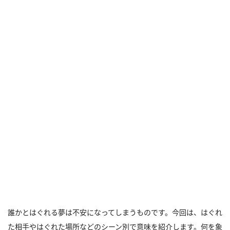
誰かとはぐれる夢は不安になってしまうものです。今回は、はぐれ
た相手やはぐれた場所などのシーン別で意味を紹介します。何を象