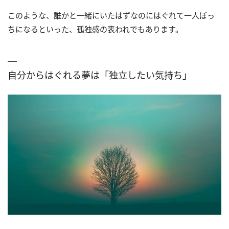
このような、誰かと一緒にいたはずなのにはぐれて一人ぼっ
ちになるといった、孤独感の表われでもあります。
自分からはぐれる夢は「独立したい気持ち」