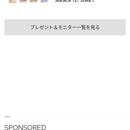
2026.08.29（土）23:59まで
プレゼント＆モニター一覧を見る
SPONSORED