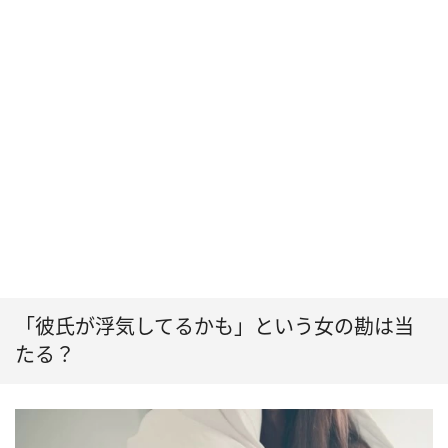
「彼氏が浮気してるかも」という女の勘は当
たる？