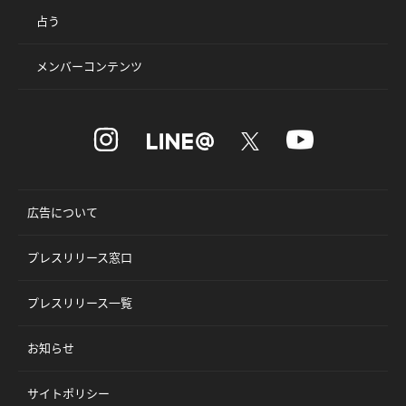
占う
メンバーコンテンツ
広告について
プレスリリース窓口
プレスリリース一覧
お知らせ
サイトポリシー