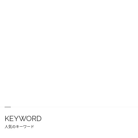
KEYWORD
人気のキーワード