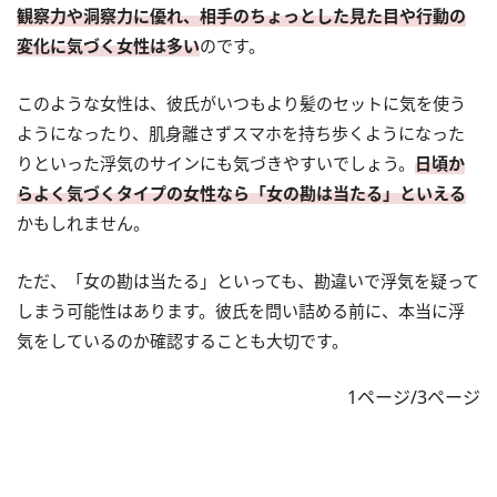
観察力や洞察力に優れ、相手のちょっとした見た目や行動の
変化に気づく女性は多い
のです。
このような女性は、彼氏がいつもより髪のセットに気を使う
ようになったり、肌身離さずスマホを持ち歩くようになった
りといった浮気のサインにも気づきやすいでしょう。
日頃か
らよく気づくタイプの女性なら「女の勘は当たる」といえる
かもしれません。
ただ、「女の勘は当たる」といっても、勘違いで浮気を疑って
しまう可能性はあります。彼氏を問い詰める前に、本当に浮
気をしているのか確認することも大切です。
1ページ/3ページ