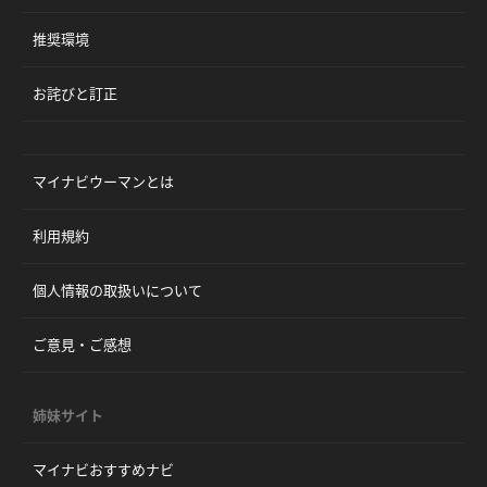
推奨環境
お詫びと訂正
マイナビウーマンとは
利用規約
個人情報の取扱いについて
ご意見・ご感想
姉妹サイト
マイナビおすすめナビ