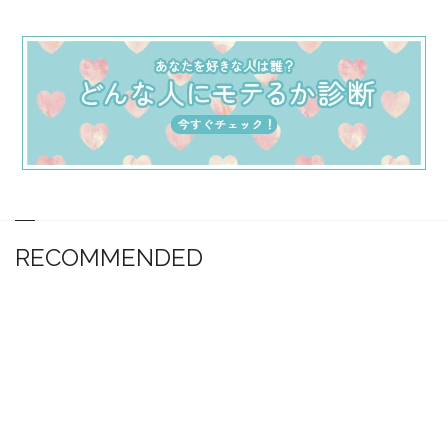
RECOMMENDED