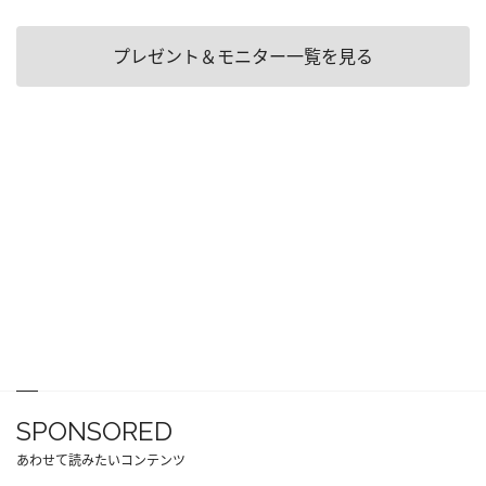
プレゼント＆モニター一覧を見る
SPONSORED
あわせて読みたいコンテンツ