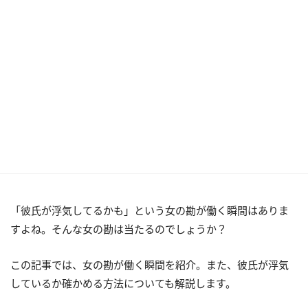
「彼氏が浮気してるかも」という女の勘が働く瞬間はありま
すよね。そんな女の勘は当たるのでしょうか？
この記事では、女の勘が働く瞬間を紹介。また、彼氏が浮気
しているか確かめる方法についても解説します。