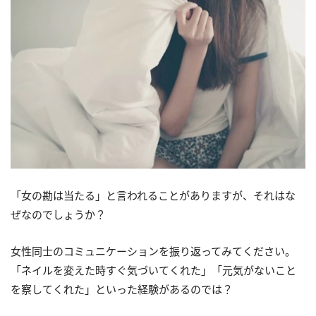
「女の勘は当たる」と言われることがありますが、それはな
ぜなのでしょうか？
女性同士のコミュニケーションを振り返ってみてください。
「ネイルを変えた時すぐ気づいてくれた」「元気がないこと
を察してくれた」といった経験があるのでは？