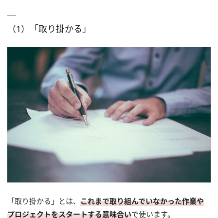
（1）「取り掛かる」
「取り掛かる」とは、
これまで取り組んでいなかった作業や
プロジェクトをスタートする意味合い
で使います。