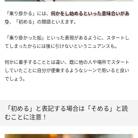
「乗り掛かる」には、
何かをし始めるといった意味合いがあ
り
、「初める」の類語といえます。
「乗り掛かった船」といった表現があるように、スタートし
てしまったからには後に引けないというニュアンスも。
何かに着手することとは違い、既に他の人や場所でスタート
していたことに自分が便乗するようなシーンで用いると良い
でしょう。
「初める」と表記する場合は「そめる」と読
むことに注意！