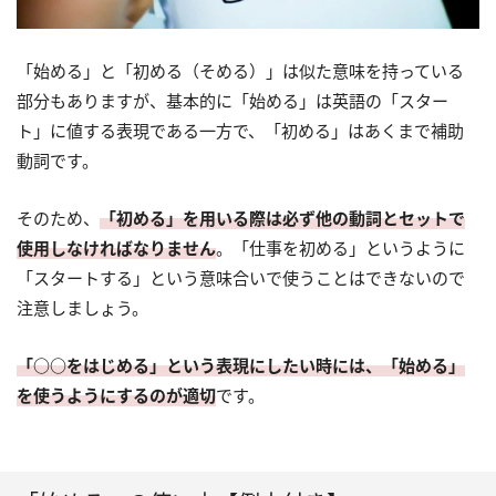
「始める」と「初める（そめる）」は似た意味を持っている
部分もありますが、基本的に「始める」は英語の「スター
ト」に値する表現である一方で、「初める」はあくまで補助
動詞です。
そのため、
「初める」を用いる際は必ず他の動詞とセットで
使用しなければなりません
。「仕事を初める」というように
「スタートする」という意味合いで使うことはできないので
注意しましょう。
「○○をはじめる」という表現にしたい時には、「始める」
を使うようにするのが適切
です。