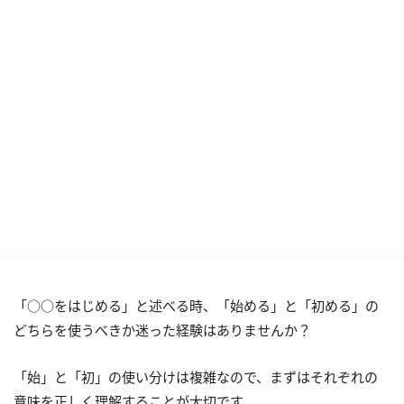
「○○をはじめる」と述べる時、「始める」と「初める」の
どちらを使うべきか迷った経験はありませんか？
「始」と「初」の使い分けは複雑なので、まずはそれぞれの
意味を正しく理解することが大切です。