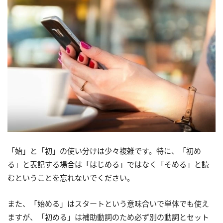
「始」と「初」の使い分けは少々複雑です。特に、「初め
る」と表記する場合は「はじめる」ではなく「そめる」と読
むということを忘れないでください。
また、「始める」はスタートという意味合いで単体でも使え
ますが、「初める」は補助動詞のため必ず別の動詞とセット