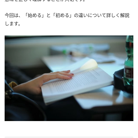
今回は、「始める」と「初める」の違いについて詳しく解説
します。