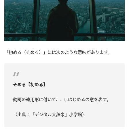
「初める（そめる）」には次のような意味があります。
そめる【初める】
動詞の連用形に付いて、…しはじめるの意を表す。
（出典：『デジタル大辞泉』小学館）