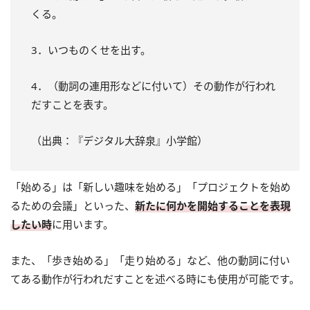
くる。
3．いつものくせを出す。
4．（動詞の連用形などに付いて）その動作が行われ
だすことを表す。
（出典：『デジタル大辞泉』小学館）
「始める」は「新しい趣味を始める」「プロジェクトを始め
るための会議」といった、
新たに何かを開始することを表現
したい時
に用います。
また、「歩き始める」「走り始める」など、他の動詞に付い
てある動作が行われだすことを述べる時にも使用が可能です。