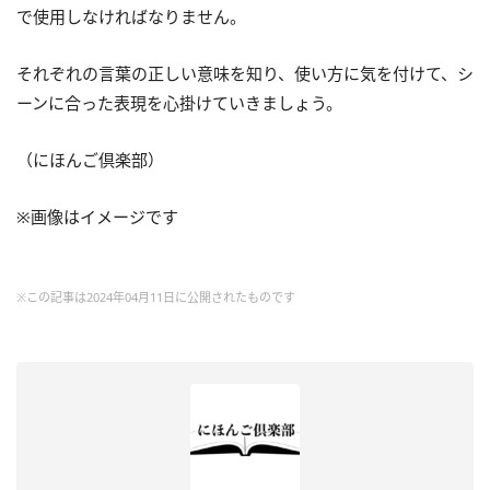
で使用しなければなりません。
それぞれの言葉の正しい意味を知り、使い方に気を付けて、シ
ーンに合った表現を心掛けていきましょう。
（にほんご倶楽部）
※画像はイメージです
※この記事は2024年04月11日に公開されたものです