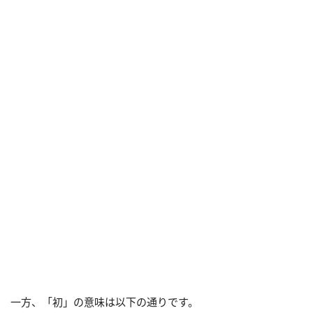
一方、「初」の意味は以下の通りです。