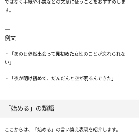
ではなく手紙や小説などの文章に使うことをおすすめしま
す。
例文
・「あの日偶然出会って
見初めた
女性のことが忘れられな
い」
・「夜が
明け初めて
、だんだんと空が明るんできた」
「始める」の類語
ここからは、「始める」の言い換え表現を紹介します。