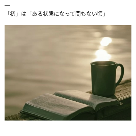
「初」は「ある状態になって間もない頃」