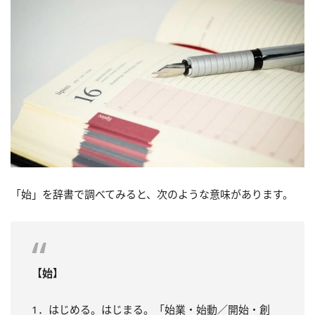
「始」を辞書で調べてみると、次のような意味があります。
【始】
1．はじめる。はじまる。「始業・始動／開始・創