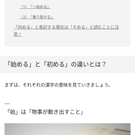
（1）「～始める」
（2）「乗り掛かる」
「初める」と表記する場合は「そめる」と読むことに注
意！
「始める」と「初める」の違いとは？
まずは、それぞれの漢字の意味を見ていきましょう。
「始」は「物事が動き出すこと」