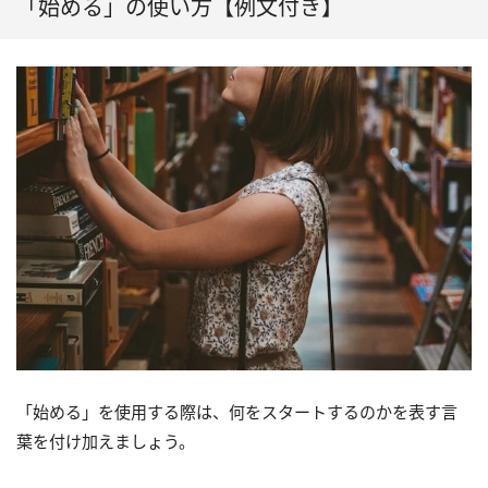
「始める」の使い方【例文付き】
「始める」を使用する際は、何をスタートするのかを表す言
葉を付け加えましょう。