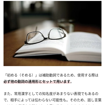
「初める（そめる）」は補助動詞であるため、使用する際は
必ず他の動詞の連用形とセットで用います
。
また、常用漢字としての知名度があまりない表現でもあるの
で、相手によっては伝わらない可能性も。そのため、話し言葉