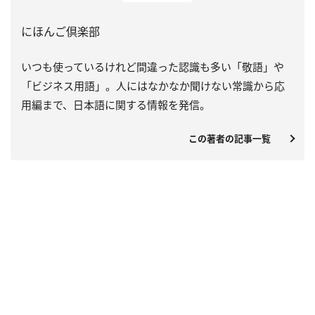
にほんご倶楽部
いつも使っているけれど間違った認識も多い「敬語」や
「ビジネス用語」。人にはなかなか聞けない常識から応
用編まで、日本語に関する情報を発信。
この著者の記事一覧