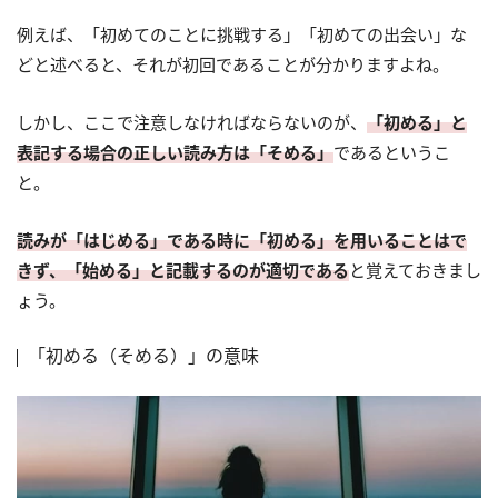
例えば、「初めてのことに挑戦する」「初めての出会い」な
どと述べると、それが初回であることが分かりますよね。
しかし、ここで注意しなければならないのが、
「初める」と
表記する場合の正しい読み方は「そめる」
であるというこ
と。
読みが「はじめる」である時に「初める」を用いることはで
きず、「始める」と記載するのが適切である
と覚えておきまし
ょう。
「初める（そめる）」の意味