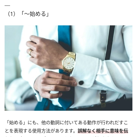
（1）「～始める」
「始める」にも、他の動詞に付いてある動作が行われだすこ
とを表現する使用方法があります。
誤解なく相手に意味を伝