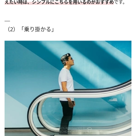
えたい時は、シンプルにこちらを用いるのがおすすめ
です。
（2）「乗り掛かる」