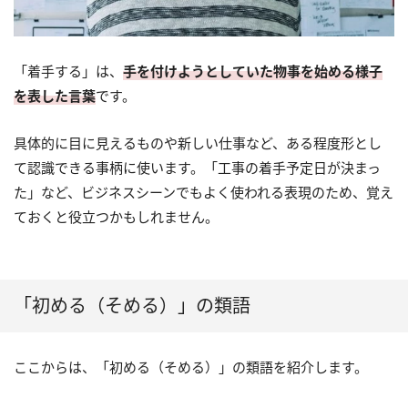
「着手する」は、
手を付けようとしていた物事を始める様子
を表した言葉
です。
具体的に目に見えるものや新しい仕事など、ある程度形とし
て認識できる事柄に使います。「工事の着手予定日が決まっ
た」など、ビジネスシーンでもよく使われる表現のため、覚え
ておくと役立つかもしれません。
「初める（そめる）」の類語
ここからは、「初める（そめる）」の類語を紹介します。