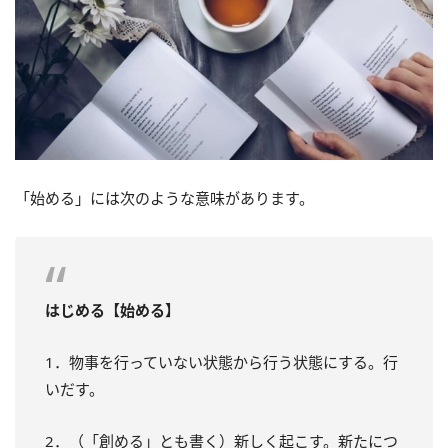
「始める」には次のような意味があります。
はじめる【始める】
1．物事を行っていない状態から行う状態にする。行
いだす。
2．（「創める」とも書く）新しく起こす。新たにつ