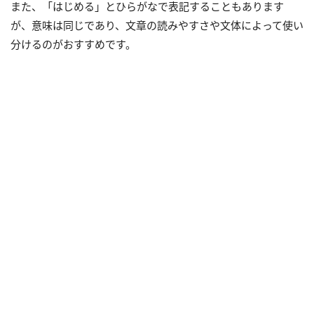
また、「はじめる」とひらがなで表記することもあります
が、意味は同じであり、文章の読みやすさや文体によって使い
分けるのがおすすめです。