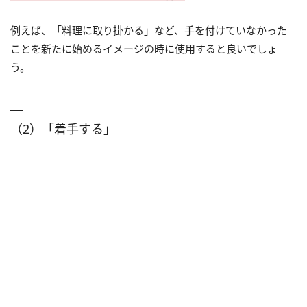
例えば、「料理に取り掛かる」など、手を付けていなかった
ことを新たに始めるイメージの時に使用すると良いでしょ
う。
（2）「着手する」