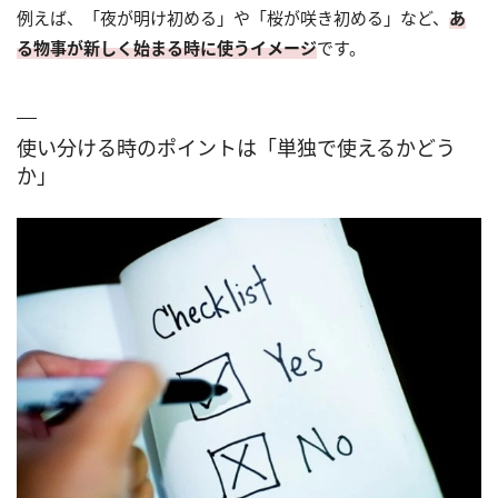
例えば、「夜が明け初める」や「桜が咲き初める」など、
あ
る物事が新しく始まる時に使うイメージ
です。
使い分ける時のポイントは「単独で使えるかどう
か」