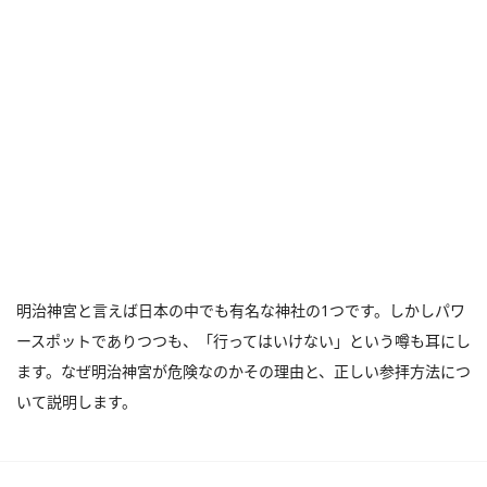
明治神宮と言えば日本の中でも有名な神社の1つです。しかしパワ
ースポットでありつつも、「行ってはいけない」という噂も耳にし
ます。なぜ明治神宮が危険なのかその理由と、正しい参拝方法につ
いて説明します。