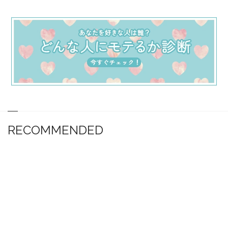
RECOMMENDED