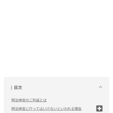
目次
明治神宮のご利益とは
明治神宮に行ってはいけないといわれる理由