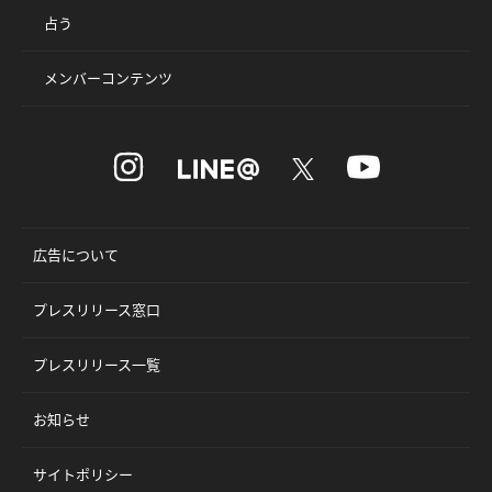
占う
メンバーコンテンツ
広告について
プレスリリース窓口
プレスリリース一覧
お知らせ
サイトポリシー