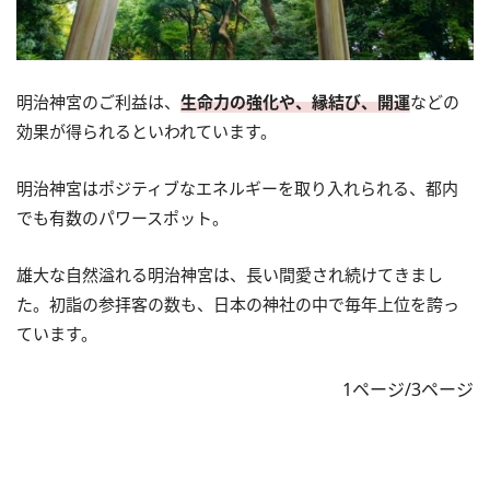
明治神宮のご利益は、
生命力の強化や、縁結び、開運
などの
効果が得られるといわれています。
明治神宮はポジティブなエネルギーを取り入れられる、都内
でも有数のパワースポット。
雄大な自然溢れる明治神宮は、長い間愛され続けてきまし
た。初詣の参拝客の数も、日本の神社の中で毎年上位を誇っ
ています。
1ページ/3ページ