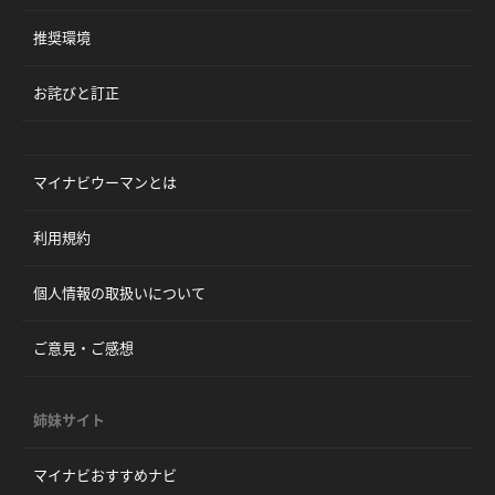
推奨環境
お詫びと訂正
マイナビウーマンとは
利用規約
個人情報の取扱いについて
ご意見・ご感想
姉妹サイト
マイナビおすすめナビ