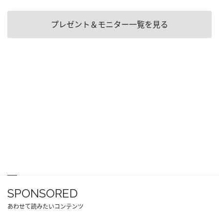
プレゼント＆モニター一覧を見る
SPONSORED
あわせて読みたいコンテンツ