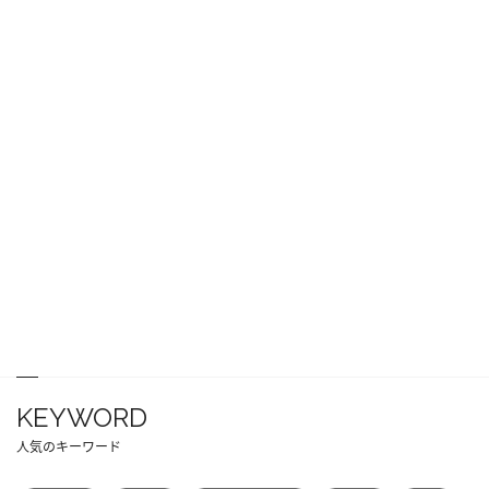
KEYWORD
人気のキーワード