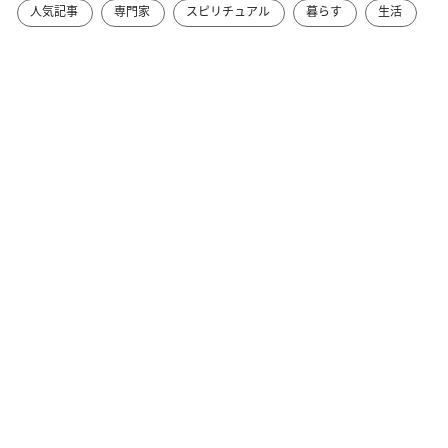
人気記事
専門家
スピリチュアル
暮らす
生活