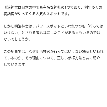
明治神宮は日本の中でも有名な神社の1つであり、例年多くの
初詣客がやってくる人気のスポットです。
しかし明治神宮は、パワースポットといわれつつも「行っては
いけない」とされる噂も耳にしたことがある人もいるのでは
ないでしょうか。
この記事では、なぜ明治神宮が行ってはいけない場所といわれ
ているのか、その理由について、正しい参拝方法と共に紹介
していきます。