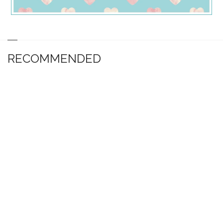
RECOMMENDED