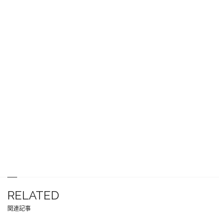
RELATED
関連記事