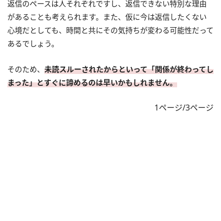
返信のペースは人それぞれですし、返信できない特別な理由
があることも考えられます。また、仮に今は返信したくない
心境だとしても、時間と共にその気持ちが変わる可能性だって
あるでしょう。
そのため、
未読スルーされたからといって「関係が終わってし
まった」とすぐに諦めるのは早いかもしれません。
1ページ/3ページ