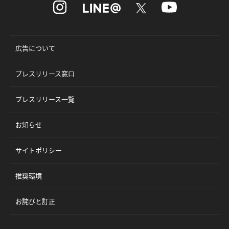
広告について
プレスリリース窓口
プレスリリース一覧
お知らせ
サイトポリシー
推奨環境
お詫びと訂正