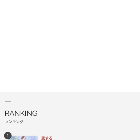
RANKING
ランキング
恋する