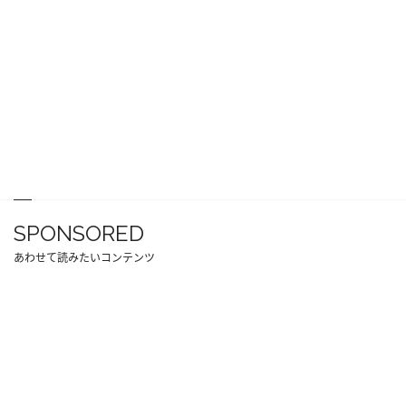
SPONSORED
あわせて読みたいコンテンツ