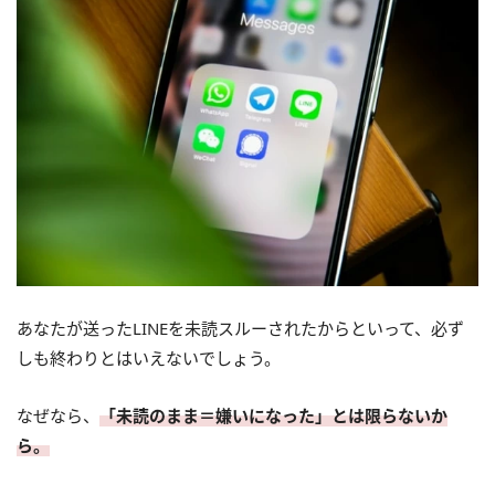
あなたが送ったLINEを未読スルーされたからといって、必ず
しも終わりとはいえないでしょう。
なぜなら、
「未読のまま＝嫌いになった」とは限らないか
ら。