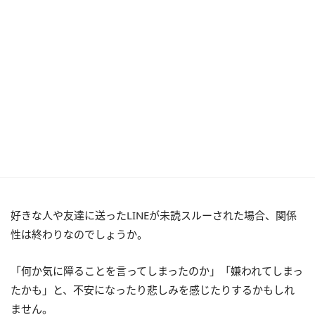
好きな人や友達に送ったLINEが未読スルーされた場合、関係
性は終わりなのでしょうか。
「何か気に障ることを言ってしまったのか」「嫌われてしまっ
たかも」と、不安になったり悲しみを感じたりするかもしれ
ません。