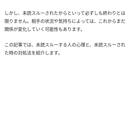
しかし、未読スルーされたからといって必ずしも終わりとは
限りません。相手の状況や気持ちによっては、これからまだ
関係が変化していく可能性もあります。
この記事では、未読スルーする人の心理と、未読スルーされ
た時の対処法を紹介します。