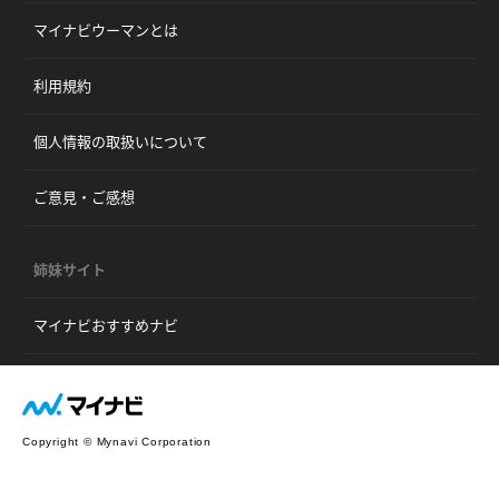
マイナビウーマンとは
利用規約
個人情報の取扱いについて
ご意見・ご感想
姉妹サイト
マイナビおすすめナビ
Copyright © Mynavi Corporation