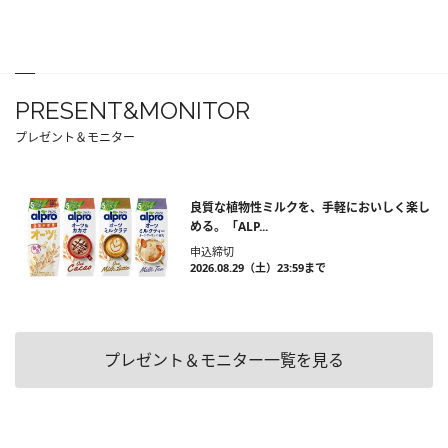
PRESENT&MONITOR
プレゼント＆モニター
良質な植物性ミルクを、手軽においしく楽し
める。「ALP...
申込締切
2026.08.29（土）23:59まで
プレゼント＆モニター一覧を見る