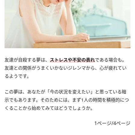
友達が自殺する夢は、
ストレスや不安の表れ
である場合も。
友達との関係がうまくいかないジレンマから、心が疲れてい
るようです。
この夢は、あなたが「今の状況を変えたい」と思っている暗
示でもあります。そのためには、まず1人の時間を積極的につ
くることから始めてみてはどうでしょうか。
1ページ/4ページ