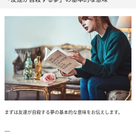
まずは友達が自殺する夢の基本的な意味をお伝えします。