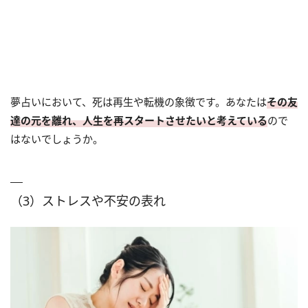
夢占いにおいて、死は再生や転機の象徴です。あなたは
その友
達の元を離れ、人生を再スタートさせたいと考えている
ので
はないでしょうか。
（3）ストレスや不安の表れ