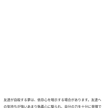
友達が自殺する夢は、依存心を暗示する場合があります。友達へ
の気持ちが強いあまり執着心に駆られ、自分の力を十分に発揮で