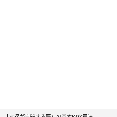
「友達が自殺する夢」の基本的な意味