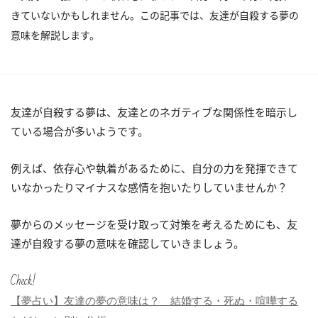
きていないかもしれません。この記事では、友達が自殺する夢の
意味を解説します。
友達が自殺する夢は、友達とのネガティブな関係性を暗示し
ている場合が多いようです。
例えば、依存心や執着があるために、自分の力を発揮できて
いなかったりマイナスな感情を抱いたりしていませんか？
夢からのメッセージを受け取って対策を考えるためにも、友
達が自殺する夢の意味を確認していきましょう。
Check!
【夢占い】友達の夢の意味は？ 結婚する・死ぬ・喧嘩する