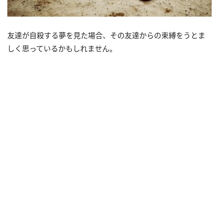
友達が自殺する夢を見た場合、その友達からの束縛をうとま
しく思っているかもしれません。