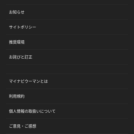
お知らせ
サイトポリシー
推奨環境
お詫びと訂正
マイナビウーマンとは
利用規約
個人情報の取扱いについて
ご意見・ご感想