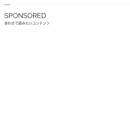
SPONSORED
あわせて読みたいコンテンツ