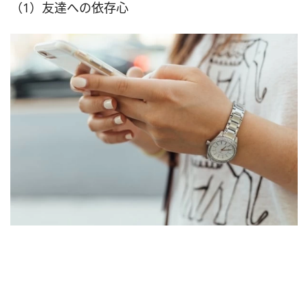
（1）友達への依存心