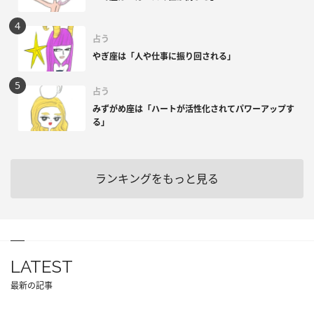
占う
やぎ座は「人や仕事に振り回される」
占う
みずがめ座は「ハートが活性化されてパワーアップす
る」
ランキングをもっと見る
LATEST
最新の記事