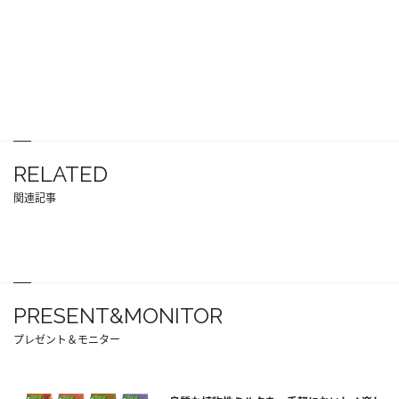
RELATED
関連記事
PRESENT&MONITOR
プレゼント＆モニター