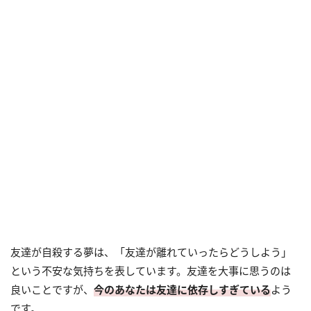
友達が自殺する夢は、「友達が離れていったらどうしよう」
という不安な気持ちを表しています。友達を大事に思うのは
良いことですが、
今のあなたは友達に依存しすぎている
よう
です。