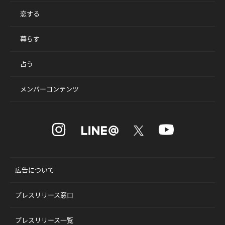
恋する
暮らす
占う
メンバーコンテンツ
広告について
プレスリリース窓口
プレスリリース一覧