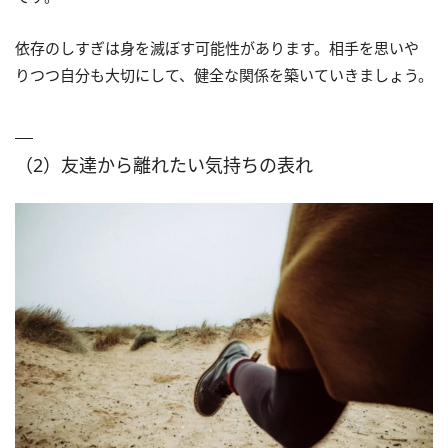
依存のしすぎは身を滅ぼす可能性があります。相手を思いや
りつつ自分も大切にして、健全な関係を築いていきましょう。
（2）友達から離れたい気持ちの表れ