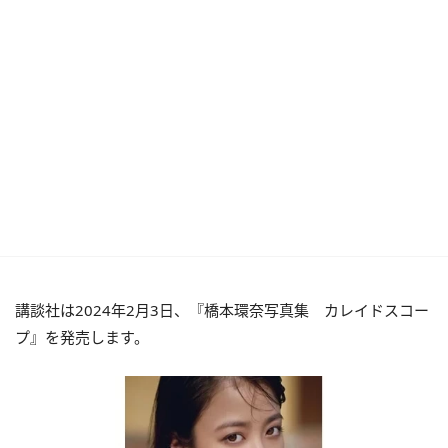
講談社は2024年2月3日、『橋本環奈写真集 カレイドスコー
プ』を発売します。