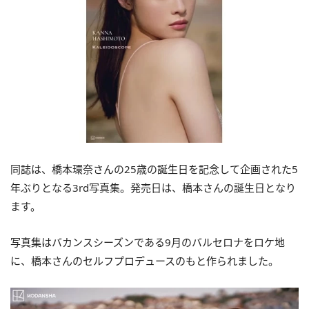
同誌は、橋本環奈さんの25歳の誕生日を記念して企画された5
年ぶりとなる3rd写真集。発売日は、橋本さんの誕生日となり
ます。
写真集はバカンスシーズンである9月のバルセロナをロケ地
に、橋本さんのセルフプロデュースのもと作られました。