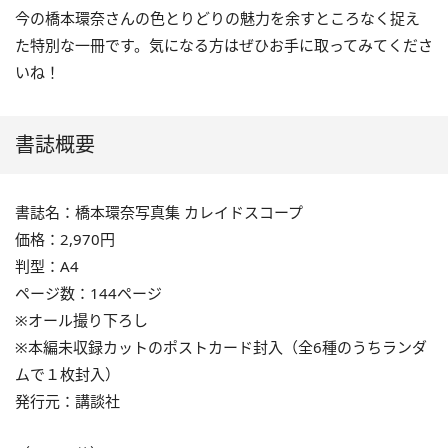
今の橋本環奈さんの色とりどりの魅力を余すところなく捉え
た特別な一冊です。気になる方はぜひお手に取ってみてくださ
いね！
書誌概要
書誌名：橋本環奈写真集 カレイドスコープ
価格：2,970円
判型：A4
ページ数：144ページ
※オール撮り下ろし
※本編未収録カットのポストカード封入（全6種のうちランダ
ムで１枚封入）
発行元：講談社