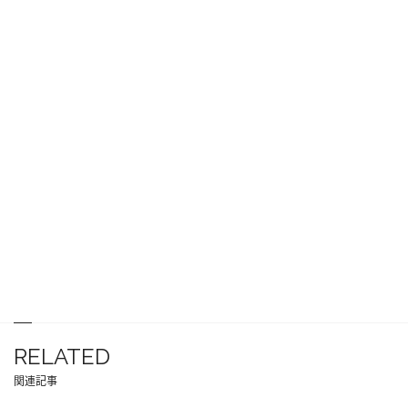
RELATED
関連記事