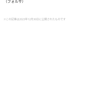
（フォルサ）
※この記事は2023年12月30日に公開されたものです