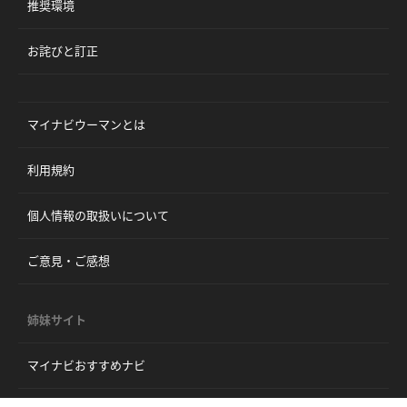
推奨環境
お詫びと訂正
マイナビウーマンとは
利用規約
個人情報の取扱いについて
ご意見・ご感想
姉妹サイト
マイナビおすすめナビ