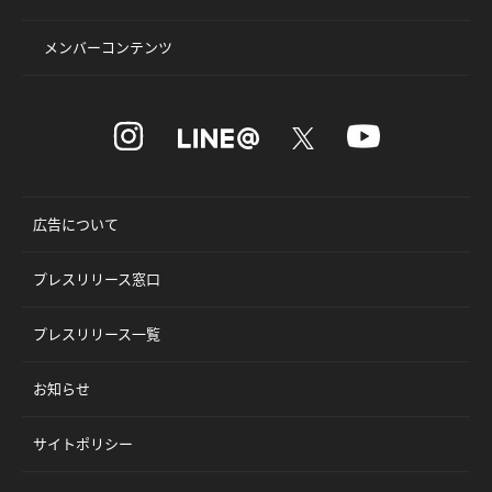
メンバーコンテンツ
広告について
プレスリリース窓口
プレスリリース一覧
お知らせ
サイトポリシー