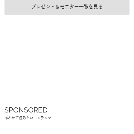
プレゼント＆モニター一覧を見る
SPONSORED
あわせて読みたいコンテンツ