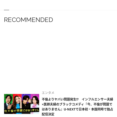
RECOMMENDED
エンタメ
不倫よりヤバい問題発生!? インフルエンサー夫婦
×医師夫婦のブラックコメディ『今、不倫が問題で
はありません』U-NEXTで日本初・本国同時で独占
配信決定