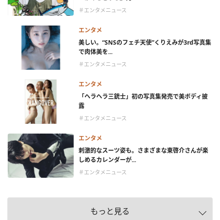
＃エンタメニュース
エンタメ
美しい。“SNSのフェチ天使”くりえみが3rd写真集
で肉体美を...
＃エンタメニュース
エンタメ
「ヘラヘラ三銃士」初の写真集発売で美ボディ披
露
＃エンタメニュース
エンタメ
刺激的なスーツ姿も。さまざまな東啓介さんが楽
しめるカレンダーが...
＃エンタメニュース
もっと見る