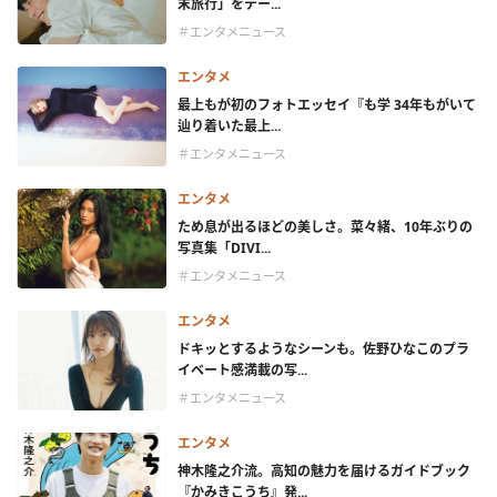
末旅行」をテー...
＃エンタメニュース
エンタメ
最上もが初のフォトエッセイ『も学 34年もがいて
辿り着いた最上...
＃エンタメニュース
エンタメ
ため息が出るほどの美しさ。菜々緒、10年ぶりの
写真集「DIVI...
＃エンタメニュース
エンタメ
ドキッとするようなシーンも。佐野ひなこのプラ
イベート感満載の写...
＃エンタメニュース
エンタメ
神木隆之介流。高知の魅力を届けるガイドブック
『かみきこうち』発...