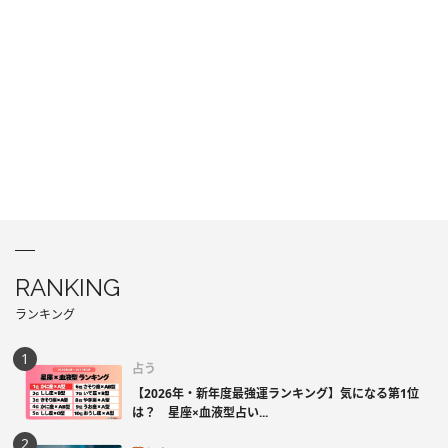
RANKING
ランキング
占う
【2026年・新年度最強運ランキング】気になる第1位
は？ 星座×血液型占い...