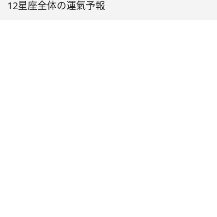
12星座全体の運氣予報