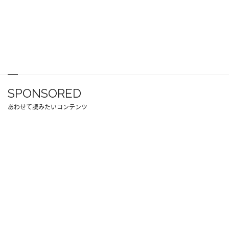
SPONSORED
あわせて読みたいコンテンツ