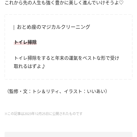
これから先の人生も強く豊かに美しく進んでいけそうよ♡
おとめ座のマジカルクリーニング
トイレ掃除
トイレ掃除をすると年末の運氣をベストな形で受け
取れるはずよ♪
（監修・文：トシ＆リティ、イラスト：いいあい）
※この記事は2023年12月25日に公開されたものです