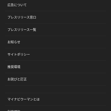
広告について
プレスリリース窓口
プレスリリース一覧
お知らせ
サイトポリシー
推奨環境
お詫びと訂正
マイナビウーマンとは