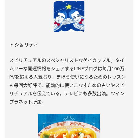
トシ＆リティ
スピリチュアルのスペシャリストなゲイカップル。タイ
ムリーな開運情報をシェアするLINEブログは毎月100万
PVを超える人氣ぶり。まほう使いになるためのレッスン
も毎回大好評で、能動的に使いこなすための占いやスピ
リチュアルを伝えている。テレビにも多数出演。ツイン
プラネット所属。