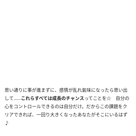
思い通りに事が進まずに、感情が乱れ氣味になったら思い出
して……
これらすべては成長のチャンス
ってことを☆ 自分の
心をコントロールできるのは自分だけ。だからこの課題をク
リアできれば、一回り大きくなったあなたがそこにいるはず
♪