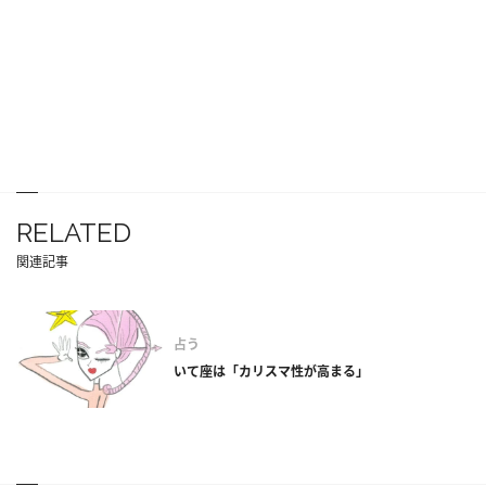
RELATED
関連記事
占う
いて座は「カリスマ性が高まる」