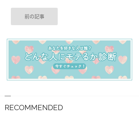
前の記事
RECOMMENDED