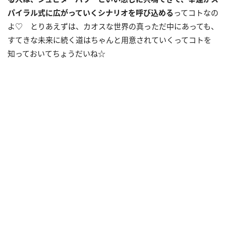
パイラル式に広がっていくシナリオを呼び込める
ってコトなの
よ♡ とりあえずは、カオスな世界の真っただ中にあっても、
すてきな未来に続く道はちゃんと用意されていくってコトを
知っておいてちょうだいね☆