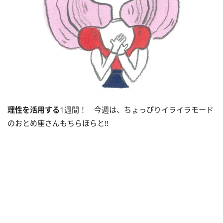
理性を活用する
1週間！ 今週は、ちょっぴりイライラモード
のおとめ座さんもちらほらと!!