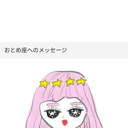
おとめ座へのメッセージ