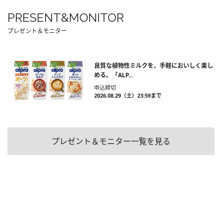
PRESENT&MONITOR
プレゼント＆モニター
良質な植物性ミルクを、手軽においしく楽し
める。「ALP...
申込締切
2026.08.29（土）23:59まで
プレゼント＆モニター一覧を見る