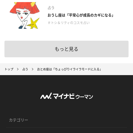
占う
おうし座は「平常心が成長のカギになる」
＃トシ＆リティのコスモ占い
もっと見る
トップ
占う
おとめ座は「ちょっぴりイライラモードに入る」
カテゴリー