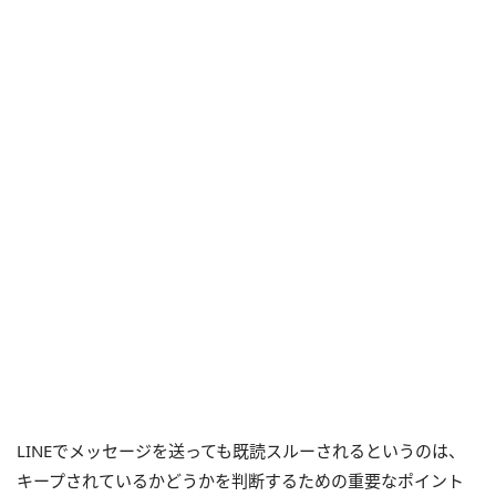
LINEでメッセージを送っても既読スルーされるというのは、
キープされているかどうかを判断するための重要なポイント