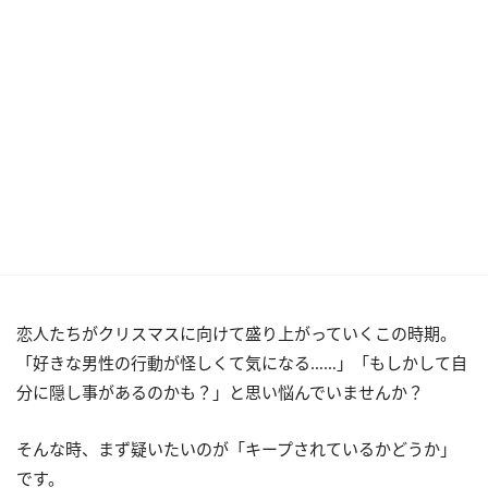
恋人たちがクリスマスに向けて盛り上がっていくこの時期。
「好きな男性の行動が怪しくて気になる……」「もしかして自
分に隠し事があるのかも？」と思い悩んでいませんか？
そんな時、まず疑いたいのが「キープされているかどうか」
です。