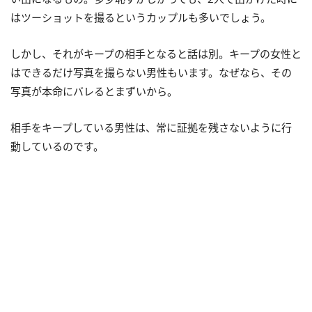
はツーショットを撮るというカップルも多いでしょう。
しかし、それがキープの相手となると話は別。キープの女性と
はできるだけ写真を撮らない男性もいます。なぜなら、その
写真が本命にバレるとまずいから。
相手をキープしている男性は、常に証拠を残さないように行
動しているのです。