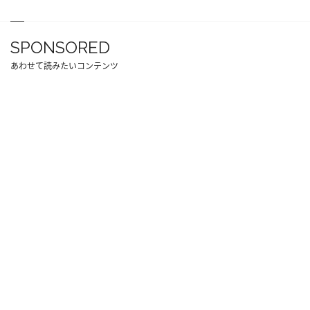
SPONSORED
あわせて読みたいコンテンツ