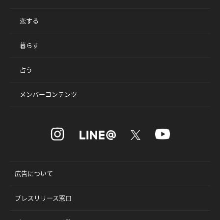
恋する
暮らす
占う
メンバーコンテンツ
広告について
プレスリリース窓口