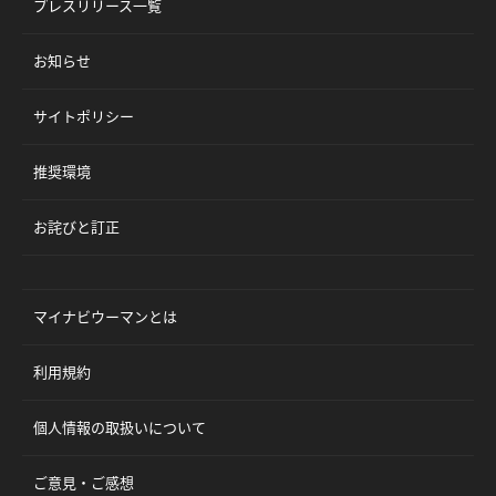
プレスリリース一覧
お知らせ
サイトポリシー
推奨環境
お詫びと訂正
マイナビウーマンとは
利用規約
個人情報の取扱いについて
ご意見・ご感想