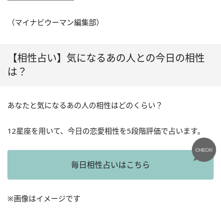
（マイナビウーマン編集部）
【相性占い】気になるあの人との今日の相性
は？
あなたと気になるあの人の相性はどのくらい？
12星座を用いて、今日の恋愛相性を5段階評価で占います。
毎日相性占いはこちら
※画像はイメージです