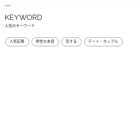
KEYWORD
人気のキーワード
人気記事
男性の本音
恋する
デート・カップル