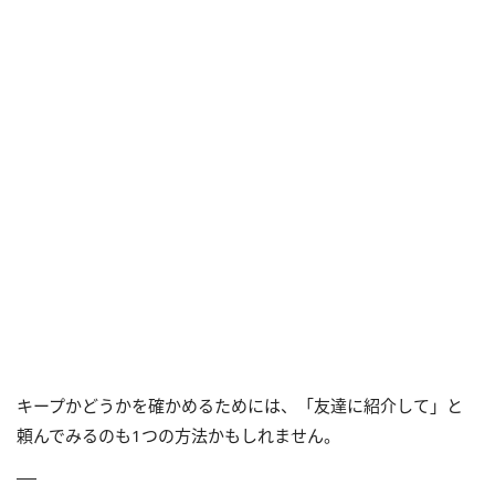
キープかどうかを確かめるためには、「友達に紹介して」と
頼んでみるのも1つの方法かもしれません。