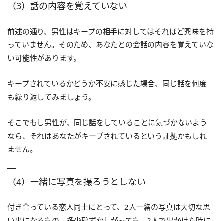
（3）話の内容を覚えていない
前述の通り、男性はキープの相手に対してはそれほど興味を持
っていません。そのため、あなたとの会話の内容を覚えていな
い可能性があります。
キープされているかどうか不安に感じた場合、同じ話を何度
も繰り返してみましょう。
そこでもし男性が、同じ話をしていることに気づかないよう
なら、それはあなたがキープされているという証拠かもしれ
ません。
（4）一緒に写真を撮ろうとしない
付き合っている恋人同士にとって、2人一緒の写真は大切な思
い出になるもの。多少恥ずかしがっても、2人で出かけた時に