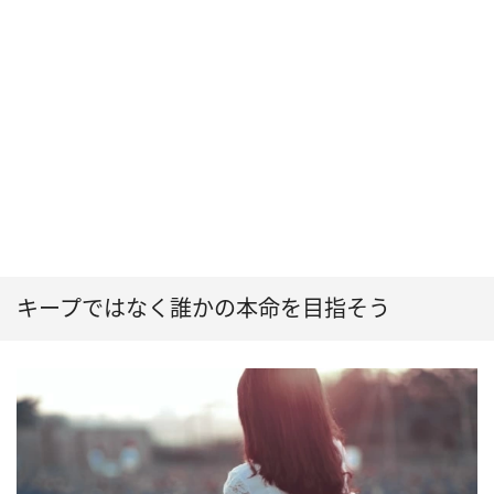
キープではなく誰かの本命を目指そう