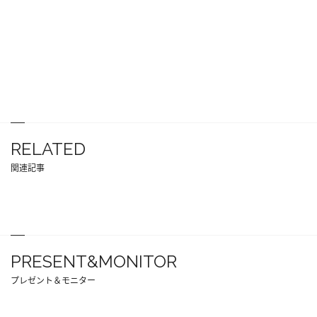
RELATED
関連記事
PRESENT&MONITOR
プレゼント＆モニター