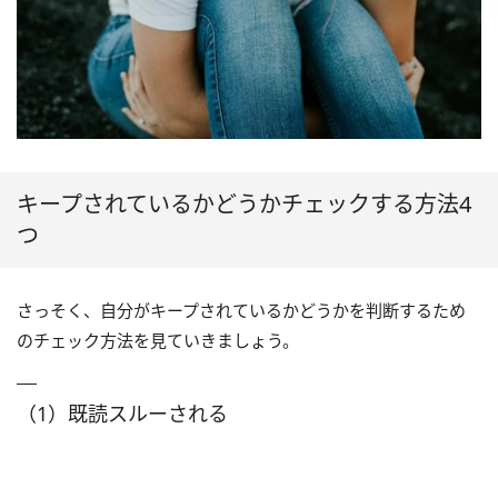
キープされているかどうかチェックする方法4
つ
さっそく、自分がキープされているかどうかを判断するため
のチェック方法を見ていきましょう。
（1）既読スルーされる