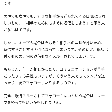
です。
男性でも女性でも、好きな相手から送られてくるLINEはうれ
しいもの。「相手のためにもすぐに返信をしよう」と思う人
が多いはずです。
しかし、キープの場合はそもそも相手への興味が薄いため、
返信することすら面倒になってしまいます。その結果、既読は
付くものの、何の返信もなくスルーされてしまいます。
もちろん、仕事が忙しかったり、コミュニケーションが苦手
だったりする男性もいますが、そういう人でもスタンプを送
ったり、後でフォローしたりするものです。
完全に既読スルーされてフォローもないという場合は、キー
プを疑ってもいいかもしれません。