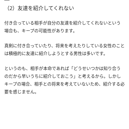
（2）友達を紹介してくれない
付き合っている相手が自分の友達を紹介してくれないという
場合も、キープの可能性があります。
真剣に付き合っていたり、将来を考えたりしている女性のこと
は積極的に友達に紹介しようとする男性は多いです。
というのも、相手が本命であれば「どうせいつかは知り合う
のだから早いうちに紹介しておこう」と考えるから。しかし
キープの場合、相手との将来を考えていないため、紹介する必
要を感じません。