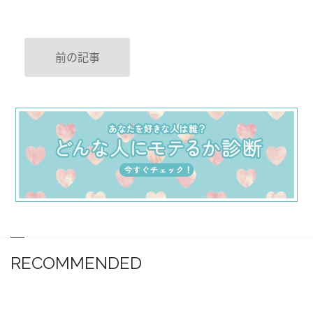
前の記事
RECOMMENDED