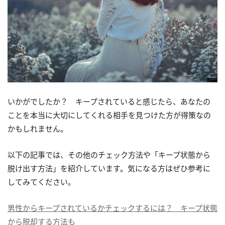
いかがでしたか？ キープされていると感じたら、あなたの
ことを本当に大切にしてくれる相手を見つけた方が得策なの
かもしれません。
以下の記事では、その他のチェック方法や「キープ状態から
脱け出す方法」を紹介しています。気になる方はぜひ参考に
してみてください。
男性からキープされているかチェックするには？ キープ状態
から脱却する方法も