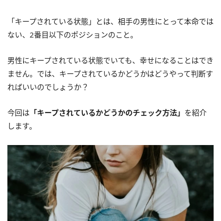
「キープされている状態」とは、相手の男性にとって本命では
ない、2番目以下のポジションのこと。
男性にキープされている状態でいても、幸せになることはでき
ません。では、キープされているかどうかはどうやって判断す
ればいいのでしょうか？
今回は
「キープされているかどうかのチェック方法」
を紹介
します。