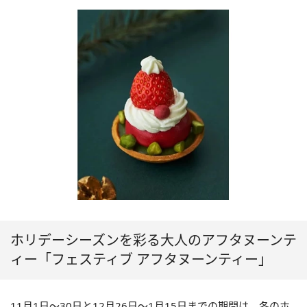
ホリデーシーズンを彩る大人のアフタヌーンテ
ィー「フェスティブ アフタヌーンティー」
11月1日～30日と12月26日～1月15日までの期間は、冬のホ