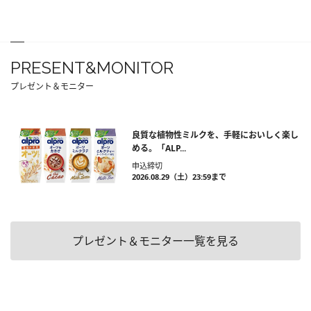
PRESENT&MONITOR
プレゼント＆モニター
良質な植物性ミルクを、手軽においしく楽し
める。「ALP...
申込締切
2026.08.29（土）23:59まで
プレゼント＆モニター一覧を見る