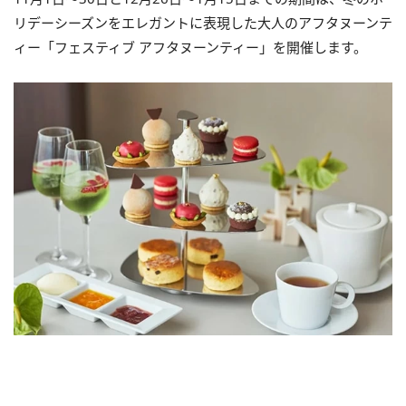
リデーシーズンをエレガントに表現した大人のアフタヌーンテ
ィー「フェスティブ アフタヌーンティー」を開催します。