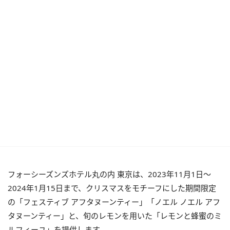
フォーシーズンズホテル丸の内 東京は、2023年11月1日～
2024年1月15日まで、クリスマスをモチーフにした期間限定
の「フェスティブ アフタヌーンティー」「ノエル ノエル アフ
タヌーンティー」と、旬のレモンを用いた「レモンと蜂蜜のミ
ルフィーユ」を提供します。