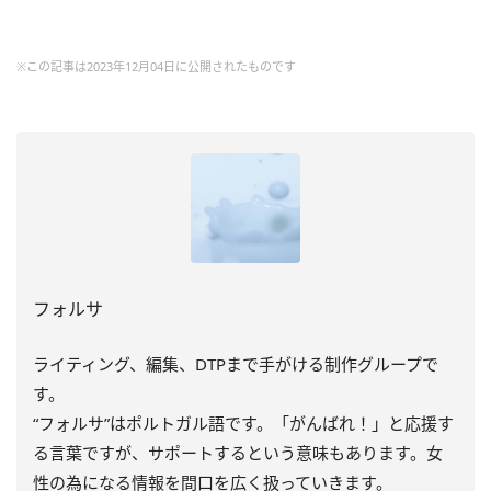
※この記事は2023年12月04日に公開されたものです
フォルサ
ライティング、編集、DTPまで手がける制作グループで
す。
“フォルサ”はポルトガル語です。「がんばれ！」と応援す
る言葉ですが、サポートするという意味もあります。女
性の為になる情報を間口を広く扱っていきます。