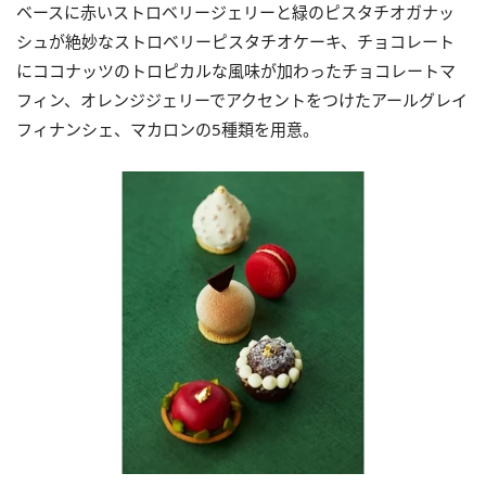
ベースに赤いストロベリージェリーと緑のピスタチオガナッ
シュが絶妙なストロベリーピスタチオケーキ、チョコレート
にココナッツのトロピカルな風味が加わったチョコレートマ
フィン、オレンジジェリーでアクセントをつけたアールグレイ
フィナンシェ、マカロンの5種類を用意。