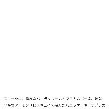
スイーツは、濃厚なバニラクリームとマスカルポーネ、風味
豊かなアーモンドビスキュイで挟んだバニラケーキ、サブレの