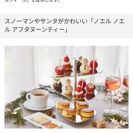
スノーマンやサンタがかわいい「ノエル ノエ
ル アフタヌーンティー」