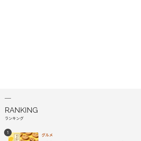
RANKING
ランキング
グルメ