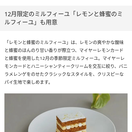
12月限定のミルフィーユ「レモンと蜂蜜のミ
ルフィーユ」も用意
「レモンと蜂蜜のミルフィーユ」は、レモンの爽やかな酸味
と蜂蜜のほんのり甘い香りが際立つ、マイヤーレモンカード
と蜂蜜を使用した12月の季節限定ミルフィーユ。マイヤーレ
モンカードとハニーシャンティークリームを交互に絞り、バニ
ラメレンゲをのせたクラシックなスタイルを、クリスピーな
パイ生地で楽しめます。