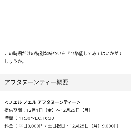
この時期だけの特別な味わいをぜひ堪能してみてはいかがで
しょうか。
アフタヌーンティー概要
＜ノエル ノエル アフタヌーンティー＞
提供期間：12月1日（金）～12月25日（月）
時間 ：11:30～L.O.16:30
料金 ：平日8,000円 / 土日祝日・12月25日（月）9,000円