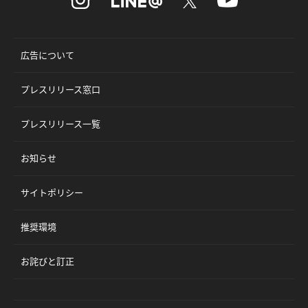
広告について
プレスリリース窓口
プレスリリース一覧
お知らせ
サイトポリシー
推奨環境
お詫びと訂正