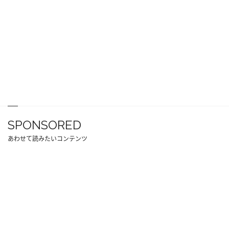
SPONSORED
あわせて読みたいコンテンツ