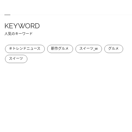
KEYWORD
人気のキーワード
＃トレンドニュース
新作グルメ
スイーツ_w
グルメ
スイーツ