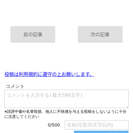
前の記事
次の記事
投稿は利用規約に遵守の上お願いします。