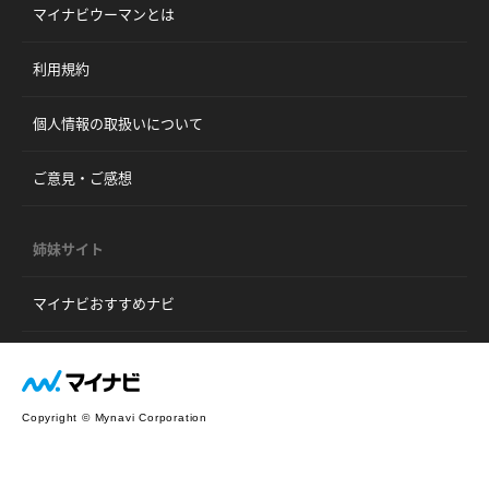
マイナビウーマンとは
利用規約
個人情報の取扱いについて
ご意見・ご感想
姉妹サイト
マイナビおすすめナビ
Copyright © Mynavi Corporation