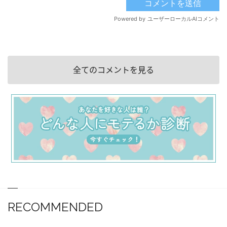
全てのコメントを見る
RECOMMENDED