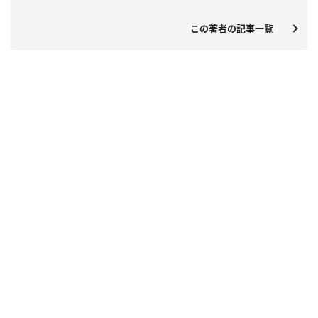
この著者の記事一覧