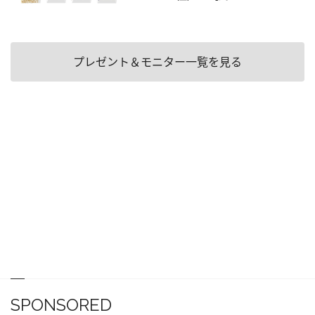
プレゼント＆モニター一覧を見る
SPONSORED