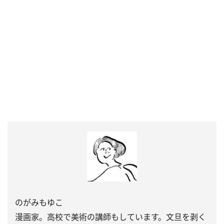
のがみもゆこ
漫画家。高校で美術の講師もしています。文旦を剥く