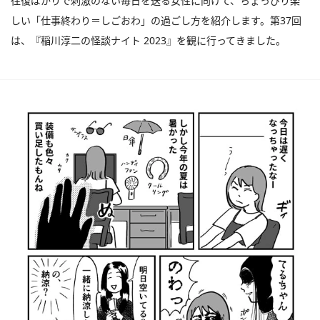
往復ばかりで刺激のない毎日を送る女性に向けて、ちょっぴり楽
しい「仕事終わり＝しごおわ」の過ごし方を紹介します。第37回
は、『稲川淳二の怪談ナイト 2023』を観に行ってきました。