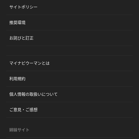
サイトポリシー
推奨環境
お詫びと訂正
マイナビウーマンとは
利用規約
個人情報の取扱いについて
ご意見・ご感想
姉妹サイト