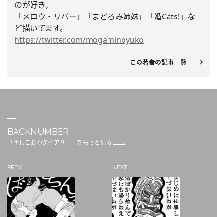
のが好き。
「メロウ・リバー」「まどろみ姉妹」「婚Cats!」
な
ど描いてます。
https://twitter.com/
mogaminoyuko
この著者の記事一覧
BACKNUMBER
「＃しごおわダイアリー」をもっと見る
PREV
NEXT