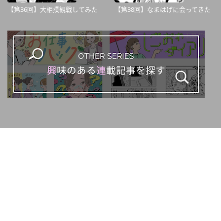
【第36回】大相撲観戦してみた
【第38回】なまはげに会ってきた