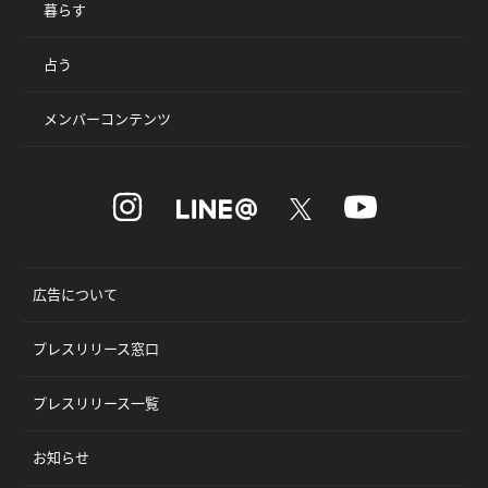
暮らす
占う
メンバーコンテンツ
広告について
プレスリリース窓口
プレスリリース一覧
お知らせ