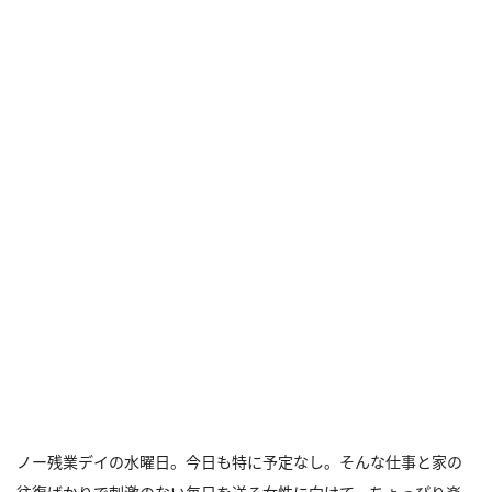
ノー残業デイの水曜日。今日も特に予定なし。そんな仕事と家の