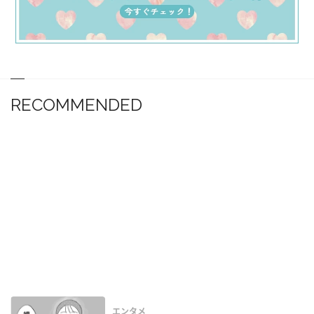
RECOMMENDED
エンタメ