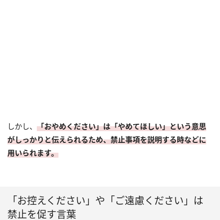
しかし、
「おやめください」は「やめてほしい」という意思
がしっかりと伝えられるため、禁止事項を説明する時などに
用いられます。
「お控えください」や「ご遠慮ください」は
禁止を促す言葉