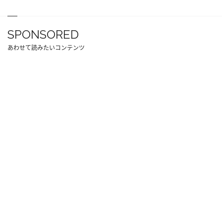
SPONSORED
あわせて読みたいコンテンツ