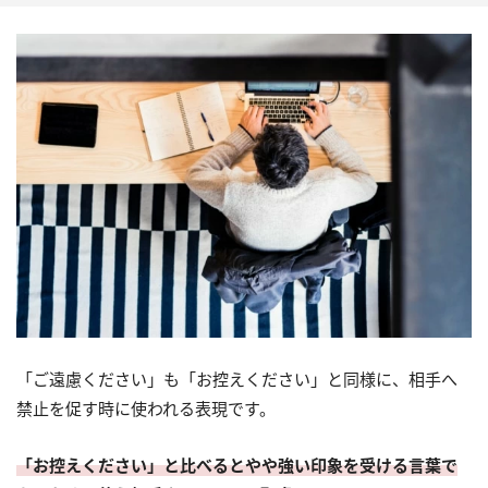
「ご遠慮ください」も「お控えください」と同様に、相手へ
禁止を促す時に使われる表現です。
「お控えください」と比べるとやや強い印象を受ける言葉で