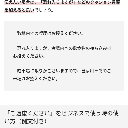
伝えたい場合は、「恐れ入りますが」などのクッション言葉
を加えると良い
でしょう。
・敷地内での喫煙は
お控えください。
・恐れ入りますが、会場内への飲食物の持ち込みは
お控えください。
・駐車場に限りがございますので、自家用車でのご
来場は
お控えください。
「ご遠慮ください」をビジネスで使う時の使
い方（例文付き）