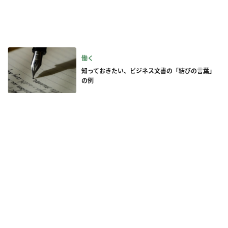
働く
知っておきたい、ビジネス文書の「結びの言葉」
の例