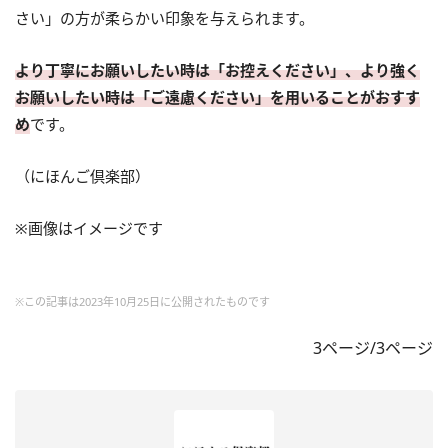
さい」の方が柔らかい印象を与えられます。
より丁寧にお願いしたい時は「お控えください」、より強く
お願いしたい時は「ご遠慮ください」を用いることがおすす
め
です。
（にほんご倶楽部）
※画像はイメージです
※この記事は2023年10月25日に公開されたものです
3ページ/3ページ