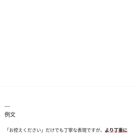
例文
「お控えください」だけでも丁寧な表現ですが、
より丁重に