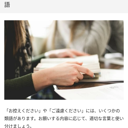
語
「お控えください」や「ご遠慮ください」には、いくつかの
類語があります。お願いする内容に応じて、適切な言葉と使い
分けましょう。