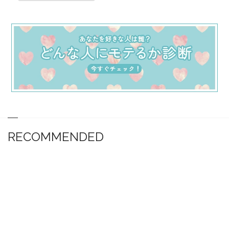
RECOMMENDED