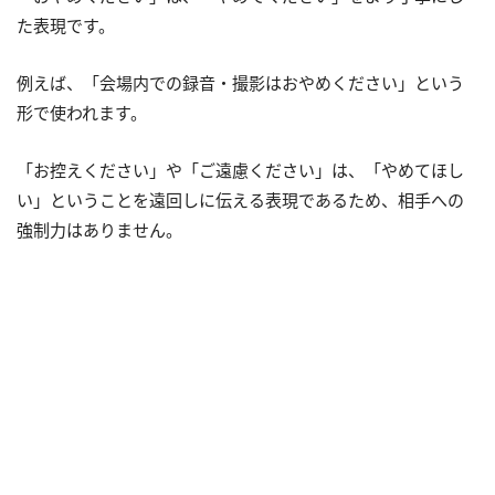
た表現です。
例えば、「会場内での録音・撮影はおやめください」という
形で使われます。
「お控えください」や「ご遠慮ください」は、「やめてほし
い」ということを遠回しに伝える表現であるため、相手への
強制力はありません。