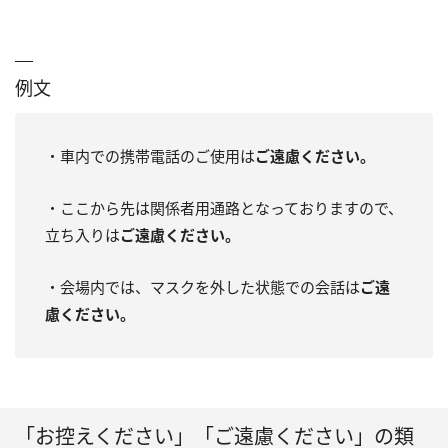
例文
・車内での携帯電話のご使用は
ご遠慮ください。
・ここから先は関係者用通路となっておりますので、
立ち入りは
ご遠慮ください。
・会場内では、マスクを外した状態での会話は
ご遠
慮ください。
「お控えください」「ご遠慮ください」の類