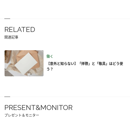
RELATED
関連記事
働く
【意外と知らない】「拝啓」と「敬具」はどう使
う？
PRESENT&MONITOR
プレゼント＆モニター