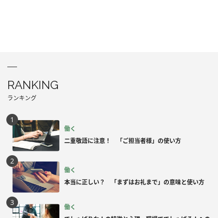
RANKING
ランキング
働く
二重敬語に注意！ 「ご担当者様」の使い方
働く
本当に正しい？ 「まずはお礼まで」の意味と使い方
働く