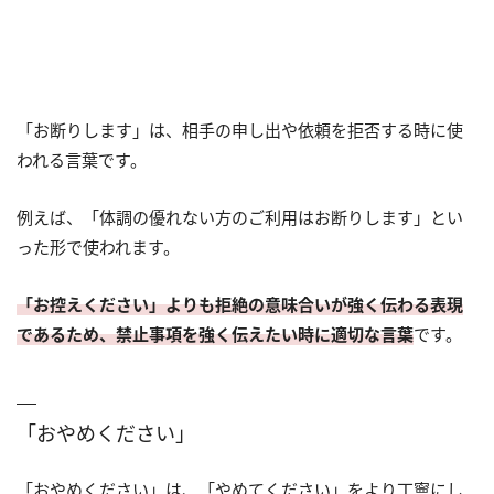
「お断りします」は、相手の申し出や依頼を拒否する時に使
われる言葉です。
例えば、「体調の優れない方のご利用はお断りします」とい
った形で使われます。
「お控えください」よりも拒絶の意味合いが強く伝わる表現
であるため、禁止事項を強く伝えたい時に適切な言葉
です。
「おやめください」
「おやめください」は、「やめてください」をより丁寧にし