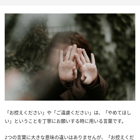
「お控えください」や「ご遠慮ください」は、「やめてほし
い」ということを丁寧にお願いする時に用いる言葉です。
2つの言葉に大きな意味の違いはありませんが、「お控えくだ