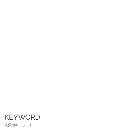
KEYWORD
人気のキーワード