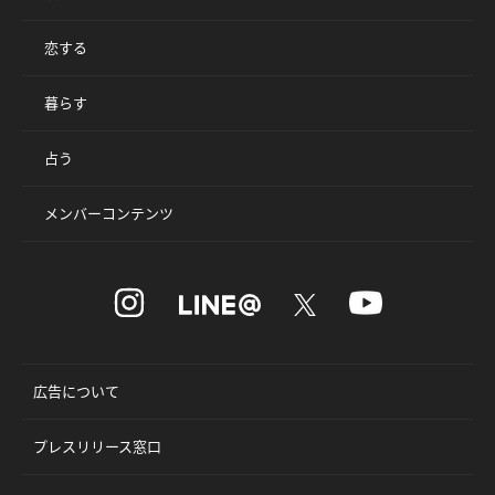
恋する
暮らす
占う
メンバーコンテンツ
広告について
プレスリリース窓口