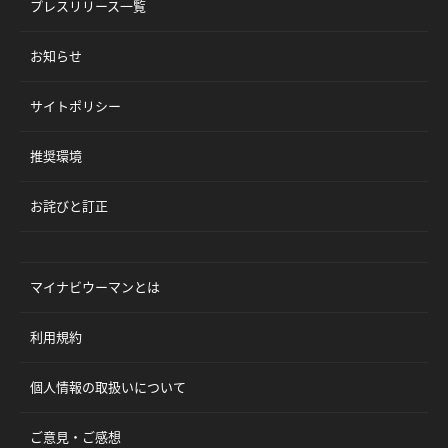
プレスリリース一覧
お知らせ
サイトポリシー
推奨環境
お詫びと訂正
マイナビウーマンとは
利用規約
個人情報の取扱いについて
ご意見・ご感想