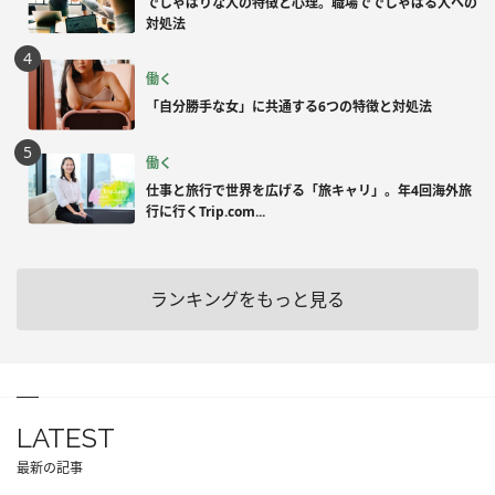
でしゃばりな人の特徴と心理。職場ででしゃばる人への
対処法
働く
「自分勝手な女」に共通する6つの特徴と対処法
働く
仕事と旅行で世界を広げる「旅キャリ」。年4回海外旅
行に行くTrip.com...
ランキングをもっと見る
LATEST
最新の記事