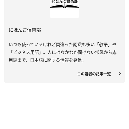
にほんご倶楽部
いつも使っているけれど間違った認識も多い「敬語」や
「ビジネス用語」。人にはなかなか聞けない常識から応
用編まで、日本語に関する情報を発信。
この著者の記事一覧