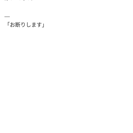
「お断りします」