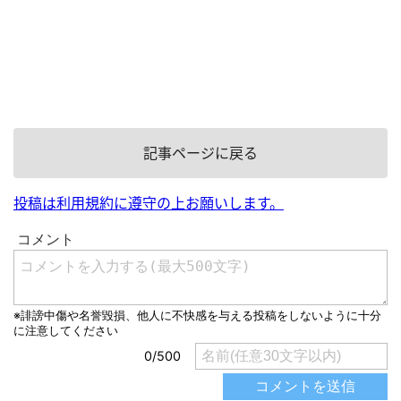
記事ページに戻る
投稿は利用規約に遵守の上お願いします。