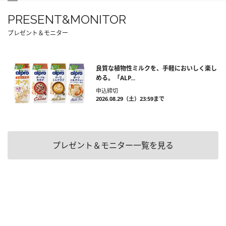
PRESENT&MONITOR
プレゼント＆モニター
良質な植物性ミルクを、手軽においしく楽し
める。「ALP...
申込締切
2026.08.29（土）23:59まで
プレゼント＆モニター一覧を見る