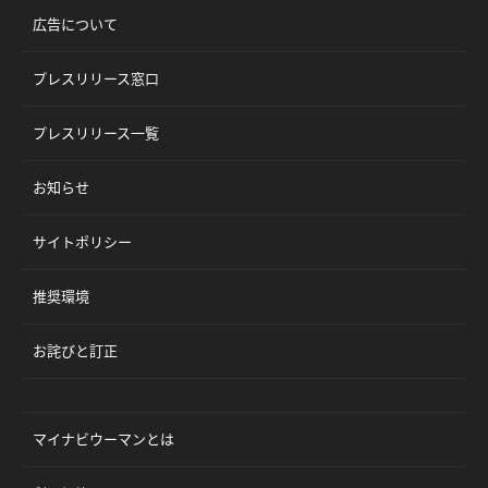
広告について
プレスリリース窓口
プレスリリース一覧
お知らせ
サイトポリシー
推奨環境
お詫びと訂正
マイナビウーマンとは