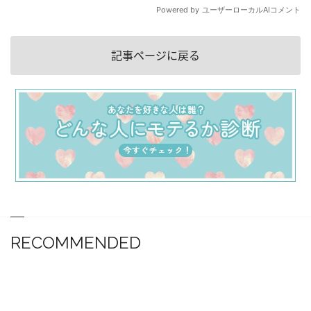
記事ページに戻る
RECOMMENDED