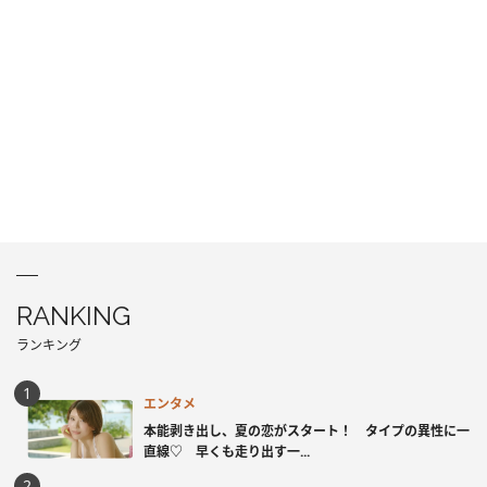
RANKING
ランキング
エンタメ
本能剥き出し、夏の恋がスタート！ タイプの異性に一
直線♡ 早くも走り出す一...