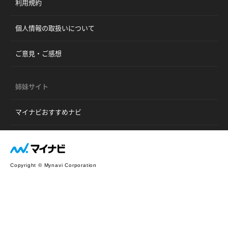
利用規約
個人情報の取扱いについて
ご意見・ご感想
姉妹サイト
マイナビおすすめナビ
Copyright © Mynavi Corporation