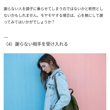
謝らない人を調子に乗らせてしまうのではないかと釈然とし
ないかもしれません。モヤモヤする場合は、心を無にして謝
ってみてはいかがでしょうか？
（4）謝らない相手を受け入れる