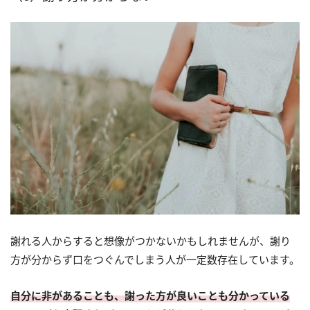
謝れる人からすると想像がつかないかもしれませんが、謝り
方が分からず口をつぐんでしまう人が一定数存在しています。
自分に非があることも、謝った方が良いことも分かっている