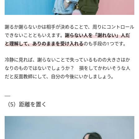
謝るか謝らないかは相手が決めることで、周りにコントロール
できないことともいえます。
謝らない人を「謝れない」人だ
と理解して、ありのままを受け入れる
のも手段の1つです。
冷静に見れば、謝らないことで失っているものの大きさはか
なりのものではないでしょうか？ 損をしてかわいそうな人
だと反面教師にして、自分の今後にいかしましょう。
（5）距離を置く