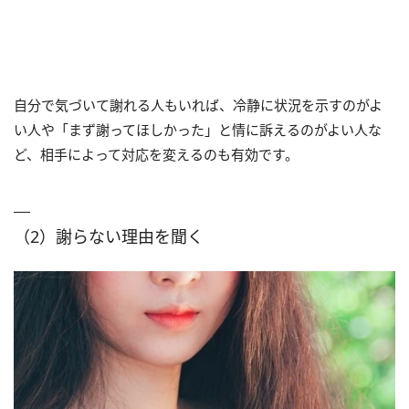
自分で気づいて謝れる人もいれば、冷静に状況を示すのがよ
い人や「まず謝ってほしかった」と情に訴えるのがよい人な
ど、相手によって対応を変えるのも有効です。
（2）謝らない理由を聞く