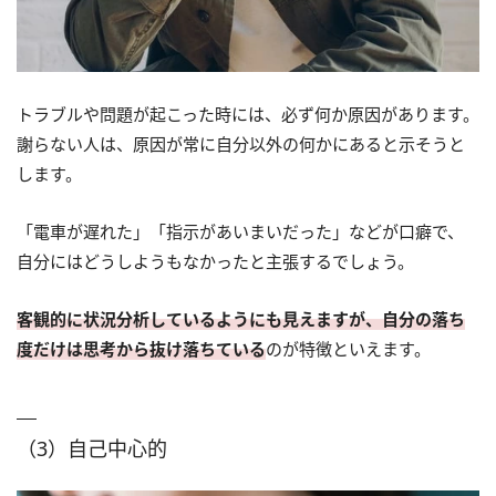
トラブルや問題が起こった時には、必ず何か原因があります。
謝らない人は、原因が常に自分以外の何かにあると示そうと
します。
「電車が遅れた」「指示があいまいだった」などが口癖で、
自分にはどうしようもなかったと主張するでしょう。
客観的に状況分析しているようにも見えますが、自分の落ち
度だけは思考から抜け落ちている
のが特徴といえます。
（3）自己中心的