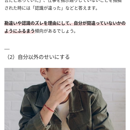
された時には「認識が違った」などと答えます。
勘違いや認識のズレを理由にして、自分が間違っていないかの
ようにふるまう
傾向があるでしょう。
（2）自分以外のせいにする