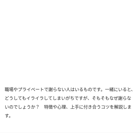
職場やプライベートで謝らない人はいるものです。一緒にいると、
どうしてもイライラしてしまいがちですが、そもそもなぜ謝らな
いのでしょうか？ 特徴や心理、上手に付き合うコツを解説しま
す。