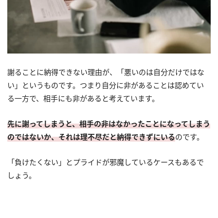
謝ることに納得できない理由が、「悪いのは自分だけではな
い」というものです。つまり自分に非があることは認めてい
る一方で、相手にも非があると考えています。
先に謝ってしまうと、相手の非はなかったことになってしまう
のではないか、それは理不尽だと納得できずにいる
のです。
「負けたくない」とプライドが邪魔しているケースもあるで
しょう。