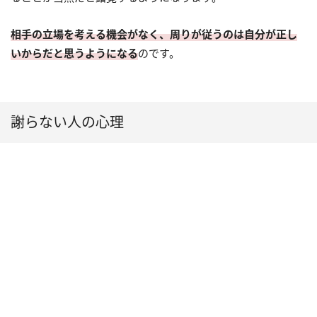
相手の立場を考える機会がなく、周りが従うのは自分が正し
いからだと思うようになる
のです。
謝らない人の心理