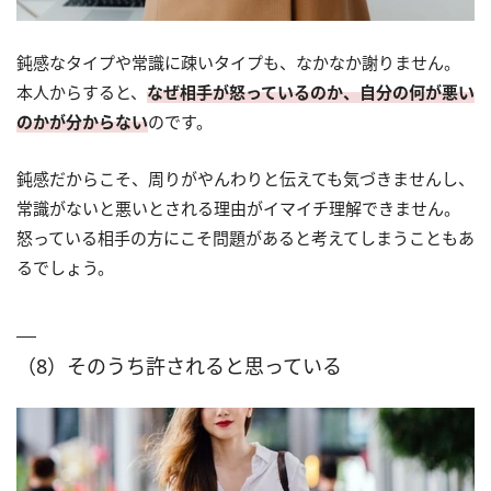
鈍感なタイプや常識に疎いタイプも、なかなか謝りません。
本人からすると、
なぜ相手が怒っているのか、自分の何が悪い
のかが分からない
のです。
鈍感だからこそ、周りがやんわりと伝えても気づきませんし、
常識がないと悪いとされる理由がイマイチ理解できません。
怒っている相手の方にこそ問題があると考えてしまうこともあ
るでしょう。
（8）そのうち許されると思っている