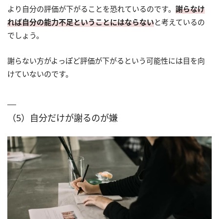
より自分の評価が下がることを恐れているのです。
謝らなけ
れば自分の能力不足ということにはならない
と考えているの
でしょう。
謝らない方がよっぽど評価が下がるという可能性には目を向
けていないのです。
（5）自分だけが謝るのが嫌