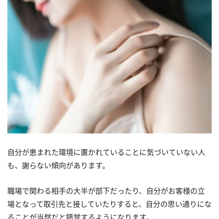
自分が恵まれた環境に置かれていることに気づいていない人
も、謝らない傾向があります。
職場で関わる相手の大半が部下だったり、自分がお客様の立
場となって取引先と接していたりすると、自分の思い通りにな
ることが当然だと錯覚するようになります。