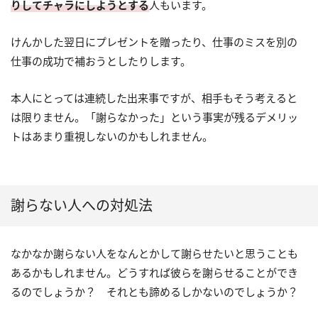
りしてチャラにしようとする
人もいます。
けんかした翌日にプレゼントを贈ったり、仕事のミスを別の
仕事の成功で補おうとしたりします。
本人にとっては連続した出来事ですが、相手もそう考えると
は限りません。「謝らなかった」という事実が残るデメリッ
トはあまり重視しないのかもしれません。
謝らない人への対処法
なかなか謝らない人をなんとかして謝らせたいと思うことも
あるかもしれません。どうすれば彼らを謝らせることができ
るのでしょうか？ それとも諦めるしかないのでしょうか？