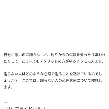
自分が悪いのに謝らないと、周りからの信頼を失ったり嫌われ
たりして、どう見てもデメリットの方が勝るように見えます。
謝らない人はどのような心理で謝ることを避けているのでし
ょうか？ ここでは、謝らない人の心理状態について解説し
ます。
（1）プライドが高い