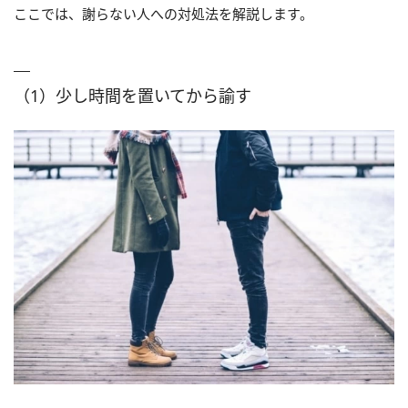
ここでは、謝らない人への対処法を解説します。
（1）少し時間を置いてから諭す