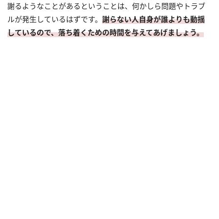
謝るようなことがあるということは、何かしら問題やトラブ
ルが発生しているはずです。
謝らない人自身が誰よりも動揺
しているので、落ち着くための時間を与えてあげましょう。