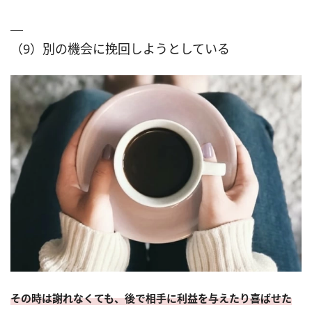
（9）別の機会に挽回しようとしている
その時は謝れなくても、後で相手に利益を与えたり喜ばせた