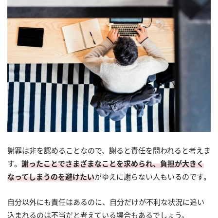
謝罪は非を認めることなので、謝ると責任を問われると考えま
す。
謝ったことでさまざまなことを求められ、負担が大きく
なってしまうのを避けたい
がゆえに謝らない人もいるのです。
自分以外にも責任はあるのに、自分だけが不利な状況に追い
込まれるのは不当だと考えている場合もあるでしょう。