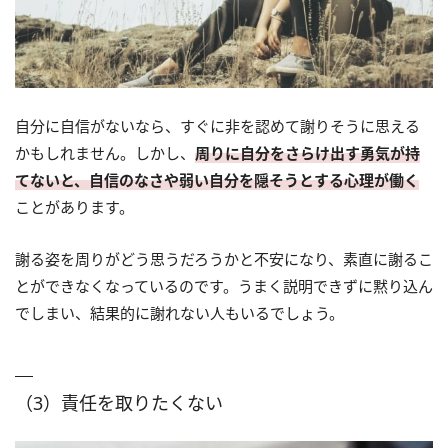
自分に自信がないなら、すぐに非を認めて謝りそうに思える
かもしれません。しかし、
周りに自分をさらけ出す勇気が持
てないと、自信のなさや弱い自分を隠そうとする心理が働く
ことがあります。
謝る姿を周りがどう思うだろうかと不安になり、素直に謝るこ
とができなくなっているのです。うまく説明できずに黙り込ん
でしまい、結果的に謝れない人もいるでしょう。
（3）責任を取りたくない