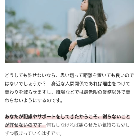
どうしても許せないなら、思い切って距離を置いても良いので
はないでしょうか？ 身近な人間関係であれば理由をつけて
関わりを減らせますし、職場などでは最低限の業務以外で関
わらないようにするのです。
あなたが配慮やサポートをしてきたからこそ、謝らないこと
が許せないのです。
何もしなければ謝らせたい気持ちも少し
ずつ収まっていくはずです。