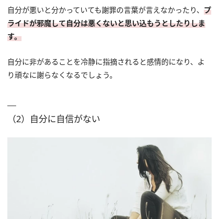
自分が悪いと分かっていても謝罪の言葉が言えなかったり、
プ
ライドが邪魔して自分は悪くないと思い込もうとしたりしま
す。
自分に非があることを冷静に指摘されると感情的になり、よ
り頑なに謝らなくなるでしょう。
（2）自分に自信がない