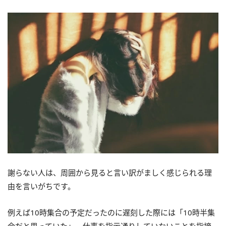
謝らない人は、周囲から見ると言い訳がましく感じられる理
由を言いがちです。
例えば10時集合の予定だったのに遅刻した際には「10時半集
合だと思っていた」、仕事を指示通りしていないことを指摘