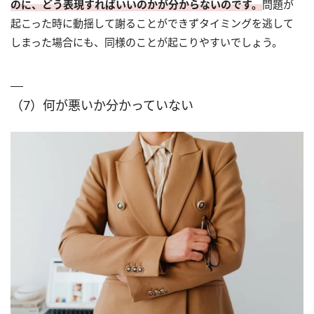
のに、どう表現すればいいのかが分からないのです。
問題が
起こった時に動揺して謝ることができずタイミングを逃して
しまった場合にも、同様のことが起こりやすいでしょう。
（7）何が悪いか分かっていない