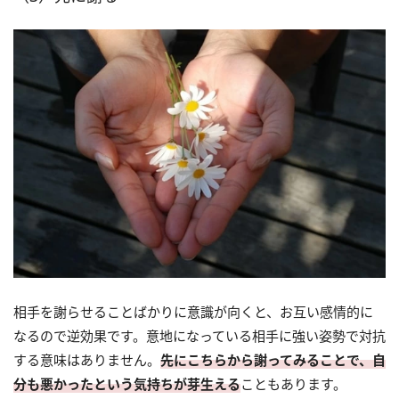
相手を謝らせることばかりに意識が向くと、お互い感情的に
なるので逆効果です。意地になっている相手に強い姿勢で対抗
する意味はありません。
先にこちらから謝ってみることで、自
分も悪かったという気持ちが芽生える
こともあります。