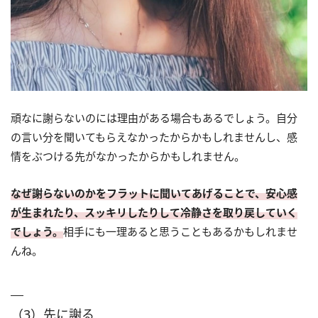
頑なに謝らないのには理由がある場合もあるでしょう。自分
の言い分を聞いてもらえなかったからかもしれませんし、感
情をぶつける先がなかったからかもしれません。
なぜ謝らないのかをフラットに聞いてあげることで、安心感
が生まれたり、スッキリしたりして冷静さを取り戻していく
でしょう。
相手にも一理あると思うこともあるかもしれませ
んね。
（3）先に謝る