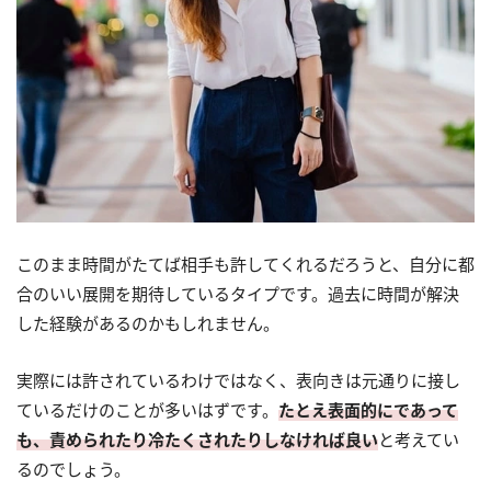
このまま時間がたてば相手も許してくれるだろうと、自分に都
合のいい展開を期待しているタイプです。過去に時間が解決
した経験があるのかもしれません。
実際には許されているわけではなく、表向きは元通りに接し
ているだけのことが多いはずです。
たとえ表面的にであって
も、責められたり冷たくされたりしなければ良い
と考えてい
るのでしょう。