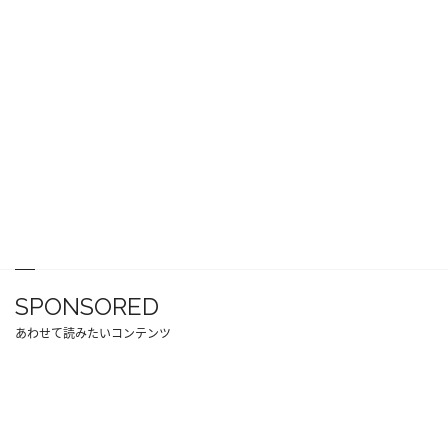
SPONSORED
あわせて読みたいコンテンツ