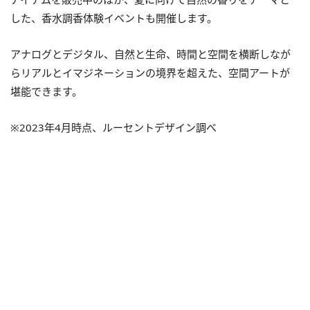
した、香水調香体験イベントも開催します。
アナログとデジタル、自然と生命、時間と空間を横断しなが
らリアルとイマジネーションの境界を超えた、空間アートが
堪能できます。
※2023年4月時点、ルーセントデザイン調べ