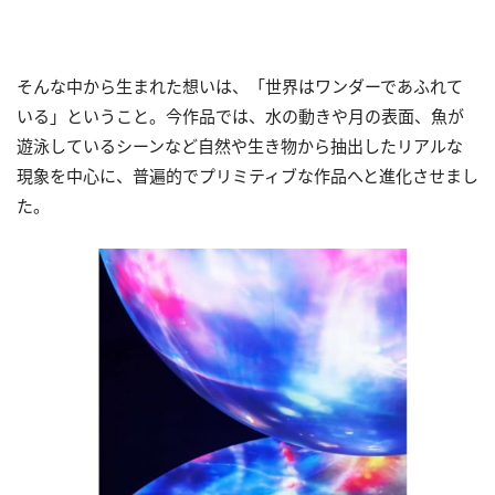
そんな中から生まれた想いは、「世界はワンダーであふれて
いる」ということ。今作品では、水の動きや月の表面、魚が
遊泳しているシーンなど自然や生き物から抽出したリアルな
現象を中心に、普遍的でプリミティブな作品へと進化させまし
た。