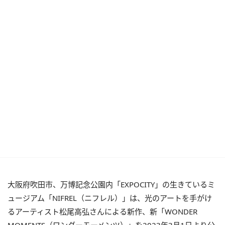
大阪府吹田市、万博記念公園内「EXPOCITY」の生きているミ
ュージアム「NIFREL（ニフレル）」は、光のアートを手がけ
るアーティスト松尾高弘さんによる新作、新「WONDER