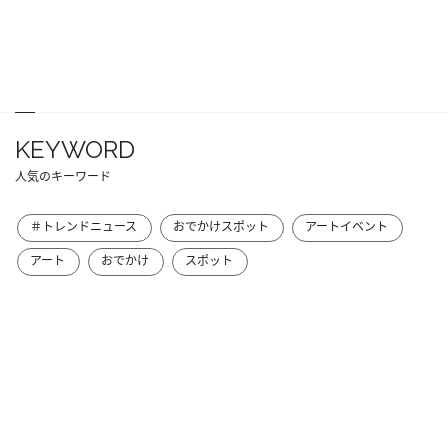
KEYWORD
人気のキーワード
＃トレンドニュース
おでかけスポット
アートイベント
アート
おでかけ
スポット