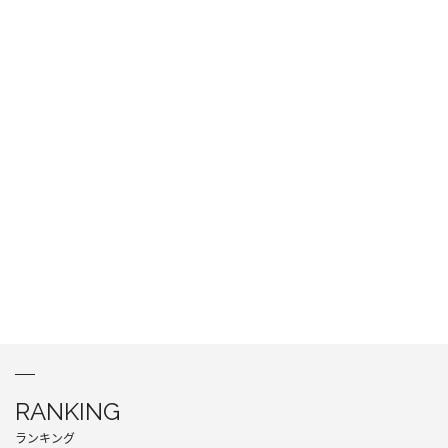
RANKING
ランキング