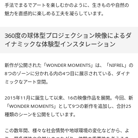
手法でまるでアートを楽しむかのように、生きものや自然の
魅力を直感的に楽しめる工夫を凝らしています。
360度の球体型プロジェクション映像によるダ
イナミックな体験型インスタレーション
新作が公開された「WONDER MOMENTS」は、「NIFREL」の
8つのゾーンに分かれる内の4つ目に展示されている、ダイナ
ミックなアート空間。
2015年11月に誕生して以来、16の映像作品を展開。今回、新
「WONDER MOMENTS」として9つの新作を追加し、合計25
種類のシーンを公開をしています。
この数年間、様々な社会情勢や地球環境の変化などから、よ