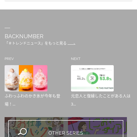
BACKNUMBER
「＃トレンドニュース」をもっと見る
PREV
NEXT
ふわっふわのかき氷が今年も登
元恋人と復縁したことがある人は
場！...
3...