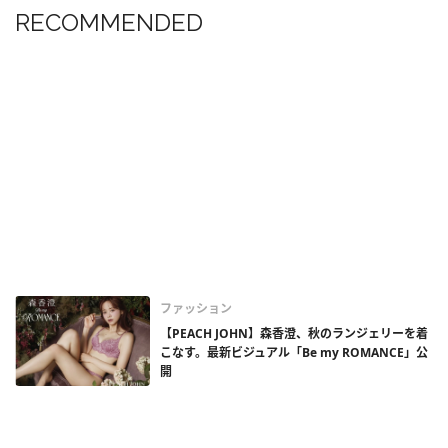
RECOMMENDED
ファッション
【PEACH JOHN】森香澄、秋のランジェリーを着
こなす。最新ビジュアル「Be my ROMANCE」公
開