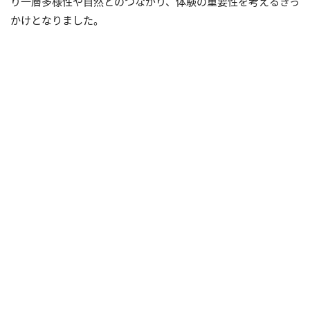
り一層多様性や自然とのつながり、体験の重要性を考えるきっ
かけとなりました。