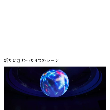
新たに加わった9つのシーン