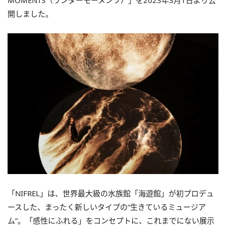
MOMENTS（ワンダーモーメンツ）」を2023年3月1日より公
開しました。
「NIFREL」は、世界最大級の水族館「海遊館」が初プロデュ
ースした、まったく新しいタイプの“生きているミュージア
ム”。「感性にふれる」をコンセプトに、これまでにない展示