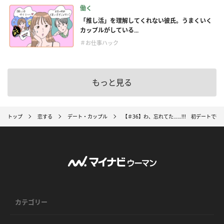
働く
「推し活」を理解してくれない彼氏。うまくいく
カップルがしている...
＃お仕事ハック
もっと見る
トップ
恋する
デート・カップル
【＃36】わ、忘れてた……!!! 初デートで
カテゴリー