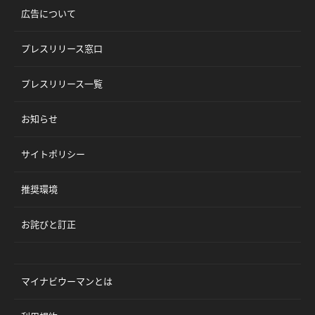
広告について
プレスリリース窓口
プレスリリース一覧
お知らせ
サイトポリシー
推奨環境
お詫びと訂正
マイナビウーマンとは