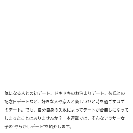
気になる人との初デート、ドキドキのお泊まりデート、彼氏との
記念日デートなど、好きな人や恋人と楽しいひと時を過ごすはず
のデート。でも、自分自身の失敗によってデートが台無しになって
しまったことはありませんか？ 本連載では、そんなアラサー女
子の“やらかしデート”を紹介します。