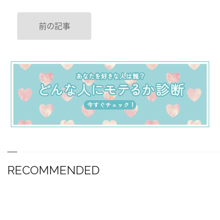
前の記事
RECOMMENDED