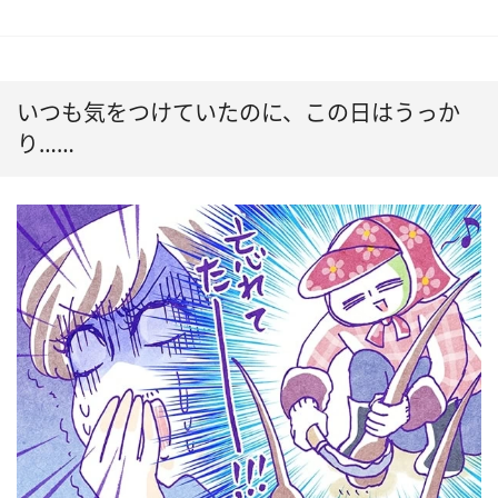
いつも気をつけていたのに、この日はうっか
り……