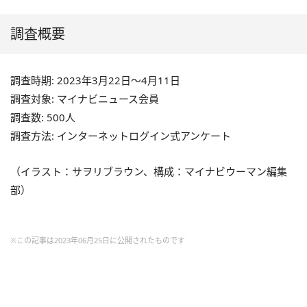
調査概要
調査時期: 2023年3月22日～4月11日
調査対象: マイナビニュース会員
調査数: 500人
調査方法: インターネットログイン式アンケート
（イラスト：サヲリブラウン、構成：マイナビウーマン編集
部）
※この記事は2023年06月25日に公開されたものです