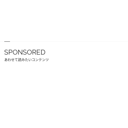
SPONSORED
あわせて読みたいコンテンツ