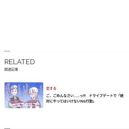
RELATED
関連記事
恋する
ご、ごめんなさい……っ!!! ドライブデートで「絶
対にやってはいけないNG行動」