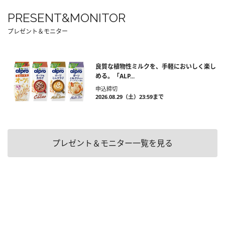
PRESENT&MONITOR
プレゼント＆モニター
良質な植物性ミルクを、手軽においしく楽し
める。「ALP...
申込締切
2026.08.29（土）23:59まで
プレゼント＆モニター一覧を見る