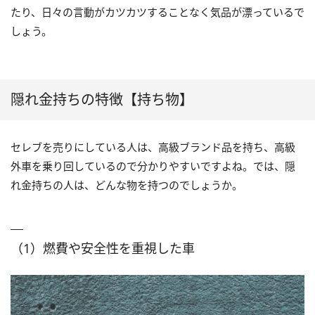
たり、日々の言動がカツカツすることなく気品が漂っているで
しょう。
隠れ金持ちの特徴【持ち物】
セレブを売りにしている人は、高級ブランド品を持ち、高級
外車を乗り回しているので分かりやすいですよね。では、隠
れ金持ちの人は、どんな物を持つのでしょうか。
（1）燃費や安全性を重視した車