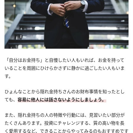
「自分はお金持ち」と自慢したい人もいれば、お金を持って
いることを周囲にひけらかさずに静かに過ごしたい人もいま
す。
ひょんなことから隠れ金持ちさんのお財布事情を知ったとし
ても、
容易に他人には話さないようにしましょう。
また、隠れ金持ちの人の特徴や行動には、見習いたい部分が
たくさんあります。投資にチャレンジする、質の高い物を長
く愛用するなど、できることからやってみるのもおすすめです