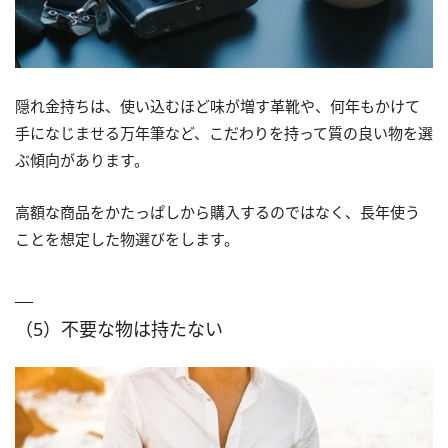
隠れ金持ちは、使い込むほど味が増す革靴や、何年もかけて
手になじませる万年筆など、こだわりを持って質の良い物を選
ぶ傾向があります。
高額な商品をかたっぱしから購入するのではなく、長年使う
ことを想定した物選びをします。
（5）不要な物は持たない