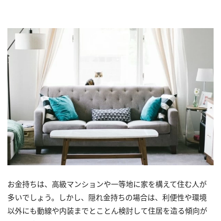
お金持ちは、高級マンションや一等地に家を構えて住む人が
多いでしょう。しかし、隠れ金持ちの場合は、利便性や環境
以外にも動線や内装までとことん検討して住居を造る傾向が