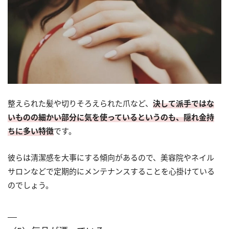
整えられた髪や切りそろえられた爪など、
決して派手ではな
いものの細かい部分に気を使っているというのも、隠れ金持
ちに多い特徴
です。
彼らは清潔感を大事にする傾向があるので、美容院やネイル
サロンなどで定期的にメンテナンスすることを心掛けている
のでしょう。