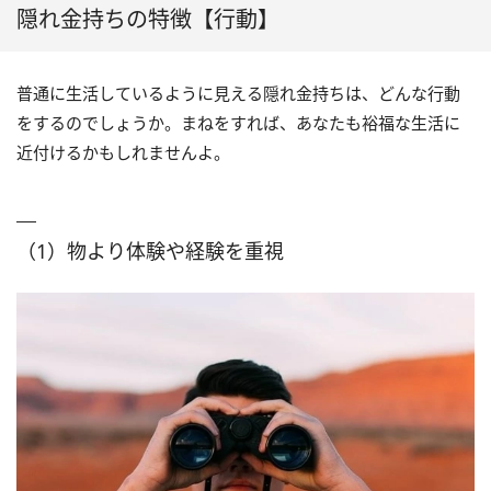
隠れ金持ちの特徴【行動】
普通に生活しているように見える隠れ金持ちは、どんな行動
をするのでしょうか。まねをすれば、あなたも裕福な生活に
近付けるかもしれませんよ。
（1）物より体験や経験を重視