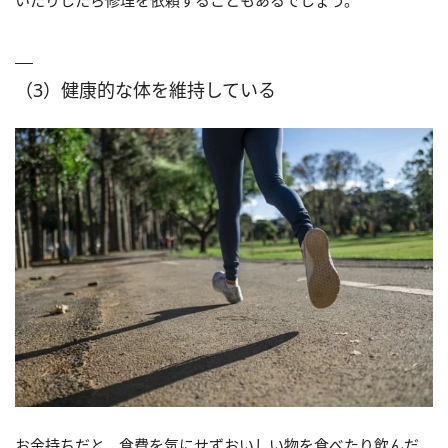
（3）健康的な体を維持している
お金持ちだと、食費を気にせずおいしい物を食べたり飲んだ