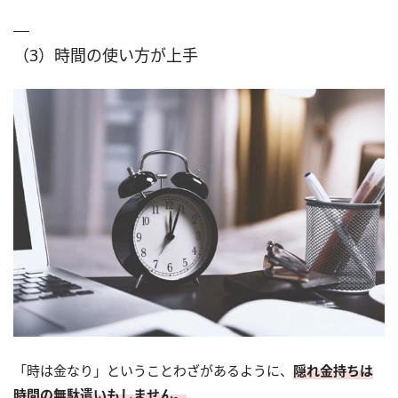
（3）時間の使い方が上手
「時は金なり」ということわざがあるように、
隠れ金持ちは
時間の無駄遣いもしません。