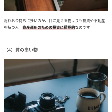
隠れお金持ちに多いのが、目に見える物よりも投資や不動産
を持つ人。
資産運用のための投資に積極的
なのです。
（4）質の高い物