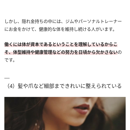
しかし、隠れ金持ちの中には、ジムやパーソナルトレーナー
にお金をかけて、健康的な体を維持し続ける人がいます。
働くには体が資本であるということを理解しているからこ
そ、体型維持や健康管理などの努力を日頃から欠かさない
の
です。
（4）髪や爪など細部まできれいに整えられている