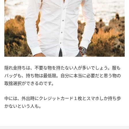
隠れ金持ちは、不要な物を持たない人が多いでしょう。服も
バッグも、持ち物は最低限。自分に本当に必要だと思う物の
取捨選択ができるのです。
中には、外出時にクレジットカード１枚とスマホしか持ち歩
かないという人も。