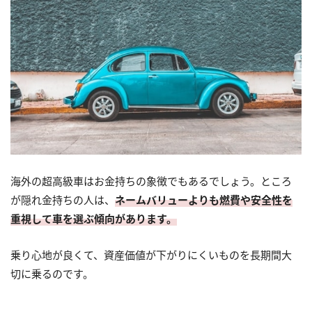
海外の超高級車はお金持ちの象徴でもあるでしょう。ところ
が隠れ金持ちの人は、
ネームバリューよりも燃費や安全性を
重視して車を選ぶ傾向があります。
乗り心地が良くて、資産価値が下がりにくいものを長期間大
切に乗るのです。