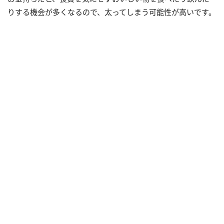
りする機会が多くなるので、太ってしまう可能性が高いです。