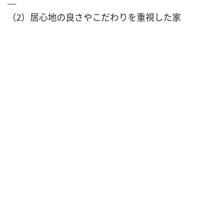
（2）居心地の良さやこだわりを重視した家