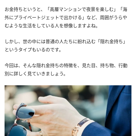
お金持ちというと、「高層マンションで夜景を楽しむ」「海
外にプライベートジェットで出かける」など、周囲がうらや
むような生活をしている人を想像しますよね。
しかし、世の中には普通の人たちに紛れ込む「隠れ金持ち」
というタイプもいるのです。
今回は、そんな隠れ金持ちの特徴を、見た目、持ち物、行動
別に詳しく見ていきましょう。