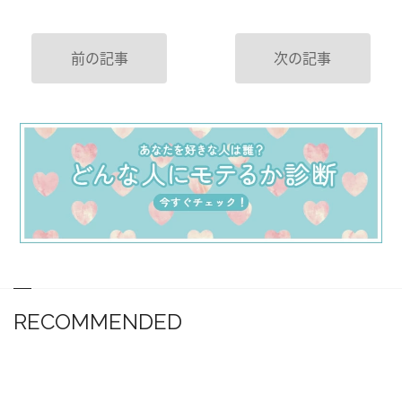
前の記事
次の記事
RECOMMENDED