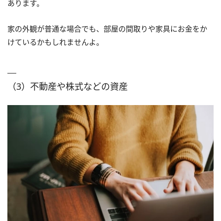
あります。
家の外観が普通な場合でも、部屋の間取りや家具にお金をか
けているかもしれませんよ。
（3）不動産や株式などの資産