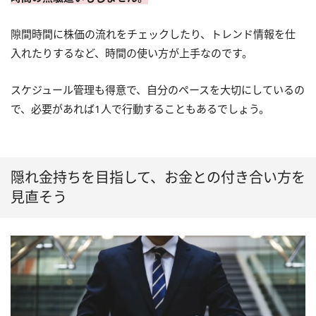
隙間時間に株価の流れをチェックしたり、トレンド情報を仕
入れたりするなど、時間の使い方が上手なのです。
スケジュール管理も得意で、自分のペースを大切にしているの
で、必要があれば1人で行動することもあるでしょう。
隠れ金持ちを目指して、お金との付き合い方を
見直そう