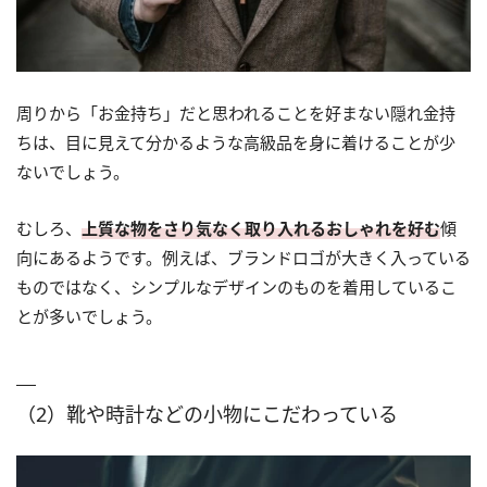
周りから「お金持ち」だと思われることを好まない隠れ金持
ちは、目に見えて分かるような高級品を身に着けることが少
ないでしょう。
むしろ、
上質な物をさり気なく取り入れるおしゃれを好む
傾
向にあるようです。例えば、ブランドロゴが大きく入っている
ものではなく、シンプルなデザインのものを着用しているこ
とが多いでしょう。
（2）靴や時計などの小物にこだわっている