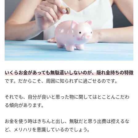
いくらお金があっても無駄遣いしないのが、隠れ金持ちの特徴
です。だからこそ、周囲に知られずに過ごせるのです。
それでも、自分が良いと思った物に関してはとことんこだわ
る傾向があります。
お金を使う時はきちんと出し、無駄だと思う出費は控えるな
ど、メリハリを意識しているのでしょう。