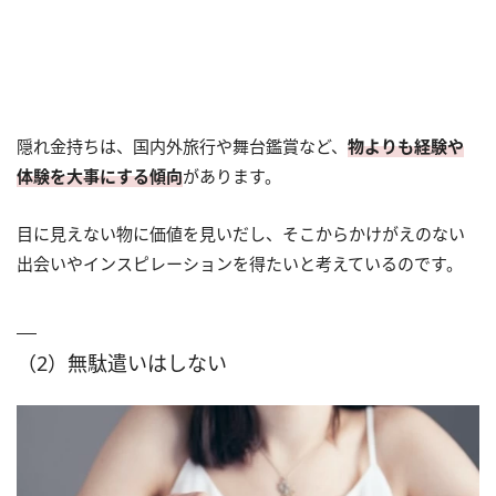
隠れ金持ちは、国内外旅行や舞台鑑賞など、
物よりも経験や
体験を大事にする傾向
があります。
目に見えない物に価値を見いだし、そこからかけがえのない
出会いやインスピレーションを得たいと考えているのです。
（2）無駄遣いはしない