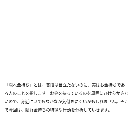
「隠れ金持ち」とは、普段は目立たないのに、実はお金持ちであ
る人のことを指します。お金を持っているのを周囲にひけらかさな
いので、身近にいてもなかなか気付きにくいかもしれません。そこ
で今回は、隠れ金持ちの特徴や行動を分析していきます。