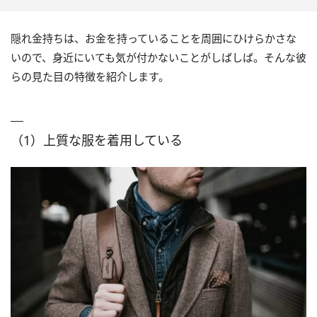
隠れ金持ちは、お金を持っていることを周囲にひけらかさな
いので、身近にいても気が付かないことがしばしば。そんな彼
らの見た目の特徴を紹介します。
（1）上質な服を着用している