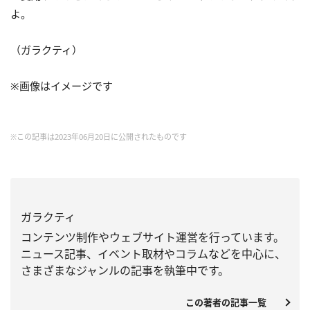
よ。
（ガラクティ）
※画像はイメージです
※この記事は2023年06月20日に公開されたものです
ガラクティ
コンテンツ制作やウェブサイト運営を行っています。
ニュース記事、
イベント取材やコラムなどを中心に、
さまざまなジャンルの記事を執筆中です。
この著者の記事一覧