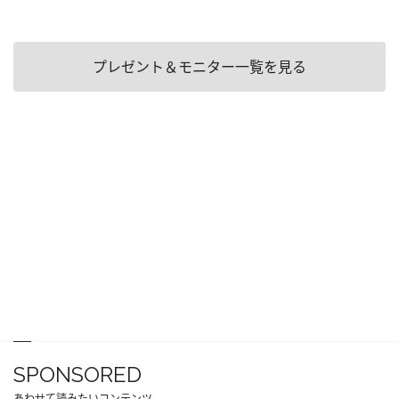
プレゼント＆モニター一覧を見る
SPONSORED
あわせて読みたいコンテンツ