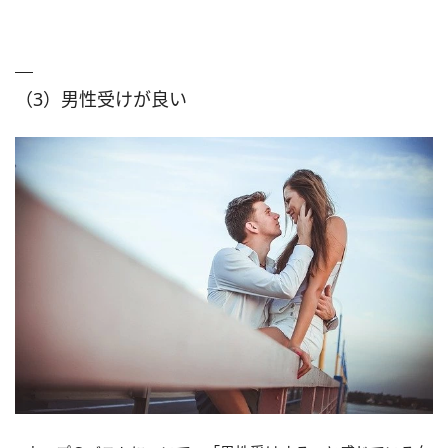
（3）男性受けが良い