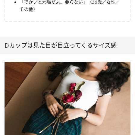
「でかいと邪魔だよ。要らない」（36歳／女性／
その他）
Dカップは見た目が目立ってくるサイズ感