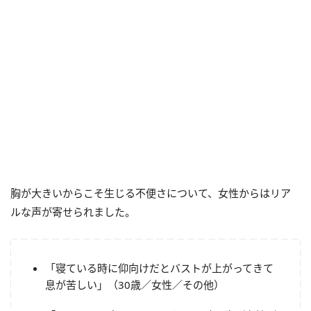
胸が大きいからこそ生じる不便さについて、女性からはリア
ルな声が寄せられました。
「寝ている時に仰向けだとバストが上がってきて
息が苦しい」（30歳／女性／その他）