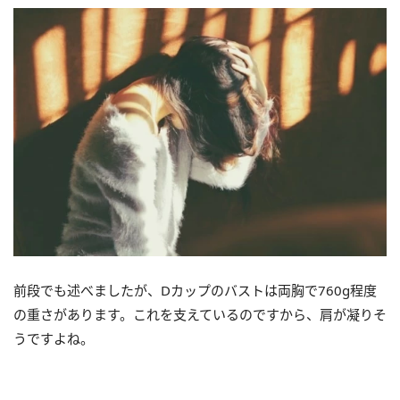
前段でも述べましたが、Dカップのバストは両胸で760g程度
の重さがあります。これを支えているのですから、肩が凝りそ
うですよね。