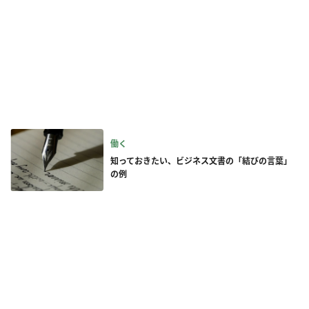
働く
知っておきたい、ビジネス文書の「結びの言葉」
の例