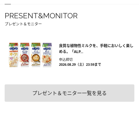
PRESENT&MONITOR
プレゼント＆モニター
良質な植物性ミルクを、手軽においしく楽し
める。「ALP...
申込締切
2026.08.29（土）23:59まで
プレゼント＆モニター一覧を見る