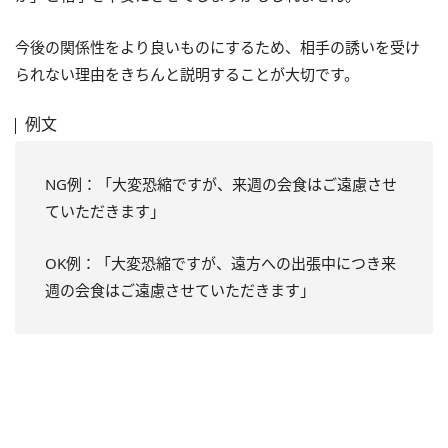
今後の関係性をより良いものにするため、相手の誘いを受け
られない理由をきちんと説明することが大切です。
例文
NG例：「大変恐縮ですが、来週の会食はご遠慮させ
ていただきます」
OK例：「大変恐縮ですが、遠方への出張中につき来
週の会食はご遠慮させていただきます」