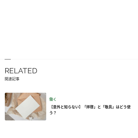
RELATED
関連記事
働く
【意外と知らない】「拝啓」と「敬具」はどう使
う？