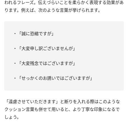
われるフレーズ。伝えづらいことを柔らかく表現する効果があ
ります。例えば、次のような言葉が挙げられます。
・「誠に恐縮ですが」
・「大変申し訳ございませんが」
・「大変残念ではございますが」
・「せっかくのお誘いではございますが」
「遠慮させていただきます」と断りを入れる際はこのような
クッション言葉も併せて用いると、より丁寧な印象になるで
しょう。