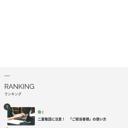
RANKING
ランキング
働く
二重敬語に注意！ 「ご担当者様」の使い方