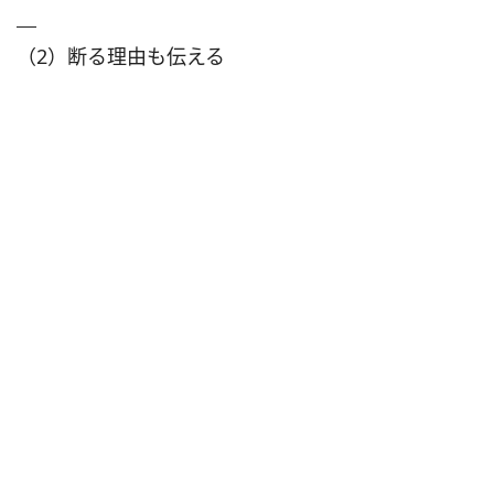
（2）断る理由も伝える