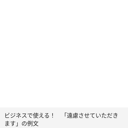
ビジネスで使える！ 「遠慮させていただき
ます」の例文