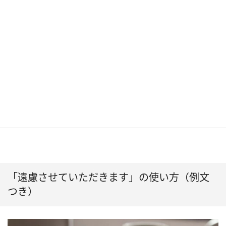
「遠慮させていただきます」の使い方（例文
つき）