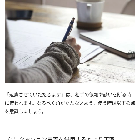
「遠慮させていただきます」は、相手の依頼や誘いを断る時
に使われます。なるべく角が立たないよう、使う時は以下の点
を意識しましょう。
（1）クッション言葉を併用するとより丁寧