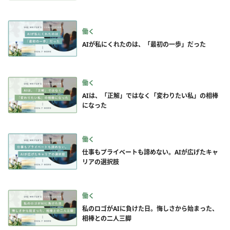
働く
AIが私にくれたのは、「最初の一歩」だった
働く
AIは、「正解」ではなく「変わりたい私」の相棒
になった
働く
仕事もプライベートも諦めない。AIが広げたキャ
リアの選択肢
働く
私のロゴがAIに負けた日。悔しさから始まった、
相棒との二人三脚