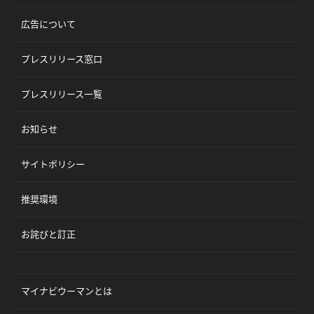
広告について
プレスリリース窓口
プレスリリース一覧
お知らせ
サイトポリシー
推奨環境
お詫びと訂正
マイナビウーマンとは