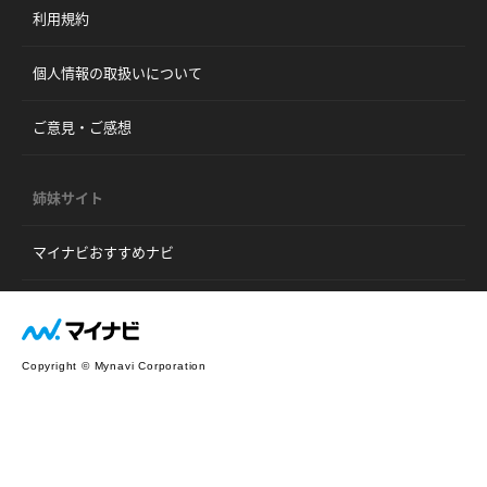
利用規約
個人情報の取扱いについて
ご意見・ご感想
姉妹サイト
マイナビおすすめナビ
Copyright © Mynavi Corporation