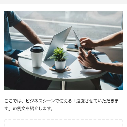
ここでは、ビジネスシーンで使える「遠慮させていただきま
す」の例文を紹介します。