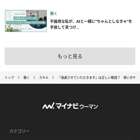
働く
不器用な私が、AIと一緒に”ちゃんとしなきゃ”を
手放して見つけ...
もっと見る
トップ
働く
スキル
「遠慮させていただきます」は正しい敬語？ 使い方や言
カテゴリー