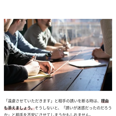
「遠慮させていただきます」と相手の誘いを断る時は、
理由
も添えましょう。
そうしないと、「誘いが迷惑だったのだろう
か」と相手を不安にさせてしまうかもしれません。