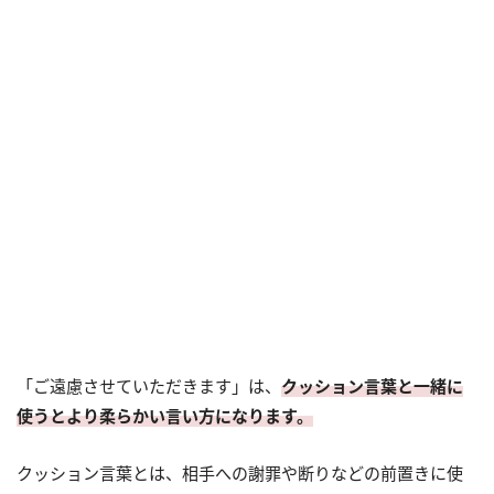
「ご遠慮させていただきます」は、
クッション言葉と一緒に
使うとより柔らかい言い方になります。
クッション言葉とは、相手への謝罪や断りなどの前置きに使