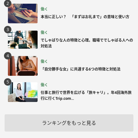
働く
本当に正しい？ 「まずはお礼まで」の意味と使い方
働く
でしゃばりな人の特徴と心理。職場ででしゃばる人への
対処法
働く
「自分勝手な女」に共通する6つの特徴と対処法
働く
仕事と旅行で世界を広げる「旅キャリ」。年4回海外旅
行に行くTrip.com...
ランキングをもっと見る