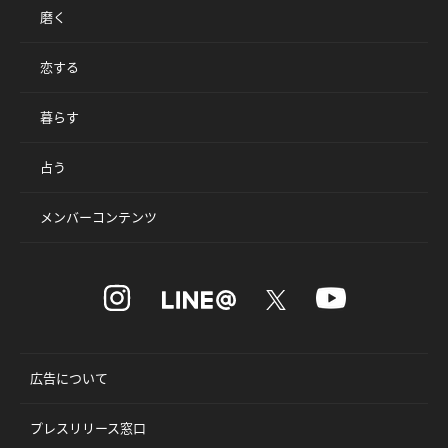
磨く
恋する
暮らす
占う
メンバーコンテンツ
広告について
プレスリリース窓口