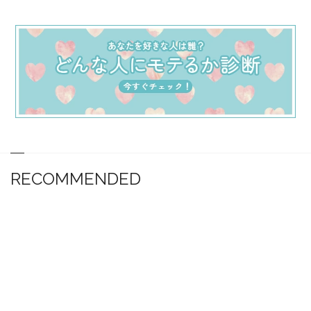
RECOMMENDED