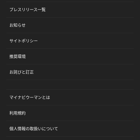
プレスリリース一覧
お知らせ
サイトポリシー
推奨環境
お詫びと訂正
マイナビウーマンとは
利用規約
個人情報の取扱いについて