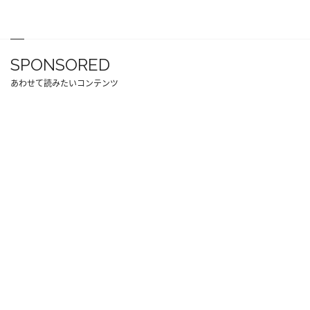
SPONSORED
あわせて読みたいコンテンツ