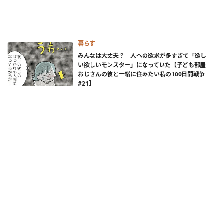
暮らす
みんなは大丈夫？ 人への欲求が多すぎて「欲し
い欲しいモンスター」になっていた【子ども部屋
おじさんの彼と一緒に住みたい私の100日間戦争
#21】