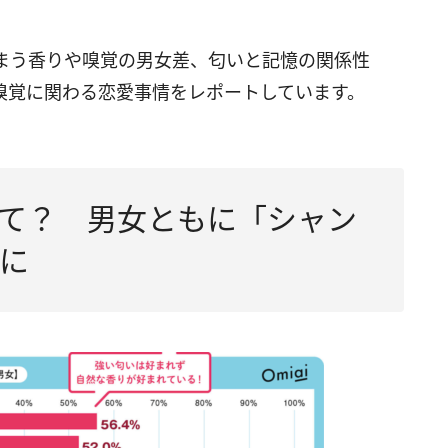
まう香りや嗅覚の男女差、匂いと記憶の関係性
嗅覚に関わる恋愛事情をレポートしています。
て？ 男女ともに「シャン
に