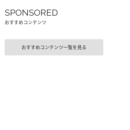
SPONSORED
おすすめコンテンツ
おすすめコンテンツ一覧を見る