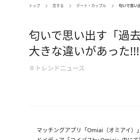
トップ
恋する
デート・カップル
匂いで思い出
匂いで思い出す「過
大きな違いがあった!!!
＃トレンドニュース
マッチングアプリ「Omiai（オミアイ