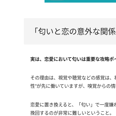
「匂いと恋の意外な関係
実は、恋愛において匂いは重要な攻略ポ
その理由は、視覚や聴覚などの感覚は、
性”が先に働いていますが、嗅覚からの
恋愛に置き換えると、「匂い」で一度嫌わ
挽回するのが非常に難しいということ。