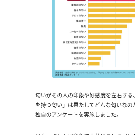
匂いがその人の印象や好感度を左右する
を持つ匂い」は果たしてどんな匂いなのか
独自のアンケートを実施しました。