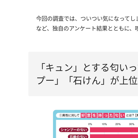
今回の調査では、ついつい気になってし
など、独自のアンケート結果とともに、
「キュン」とする匂いっ
プー」「石けん」が上位