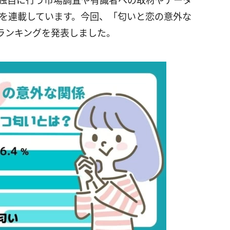
にて独自に行う市場調査や有識者への取材やデータ
rt」を連載しています。今回、「匂いと恋の意外な
ランキングを発表しました。