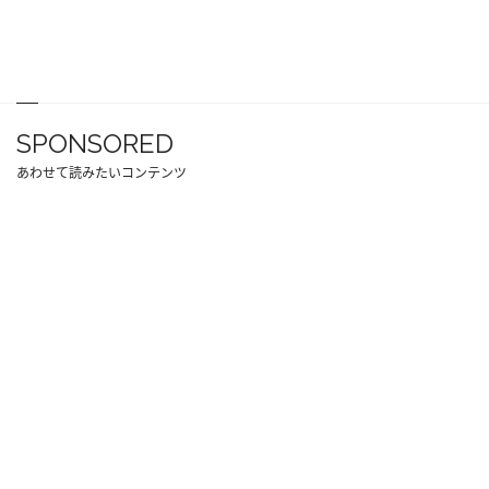
SPONSORED
あわせて読みたいコンテンツ