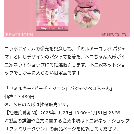
コラボアイテムの発売を記念して、「ミルキーコラボ パジャ
マ」と同じデザインのパジャマを着た、ペコちゃん人形が不
二家ネットショップにて抽選販売します。不二家ネットショ
ップでしか手に入らない限定品です！
「『ミルキー×ピーチ・ジョン』パジャマペコちゃん」
価格：7,480円
※こちらの人形は抽選販売です。
【抽選応募期間】2023年1月25日 10:00～1月31日 23:59
※製品の詳細や注文に関する注意事項は不二家ネットショップ
「ファミリータウン」の商品ページを確認してください。