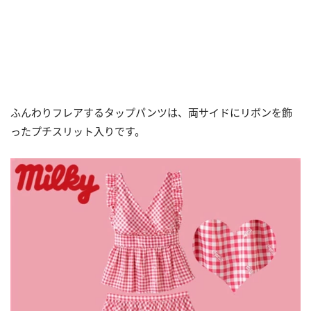
ふんわりフレアするタップパンツは、両サイドにリボンを飾
ったプチスリット入りです。