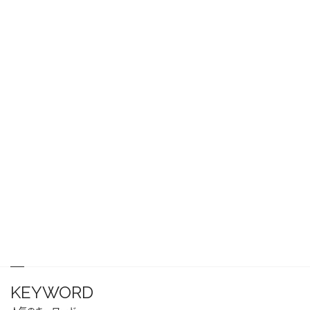
KEYWORD