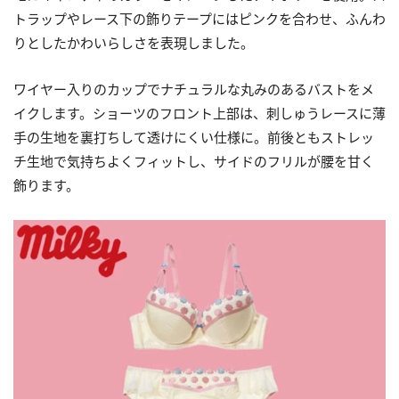
トラップやレース下の飾りテープにはピンクを合わせ、ふんわ
りとしたかわいらしさを表現しました。
ワイヤー入りのカップでナチュラルな丸みのあるバストをメ
イクします。ショーツのフロント上部は、刺しゅうレースに薄
手の生地を裏打ちして透けにくい仕様に。前後ともストレッ
チ生地で気持ちよくフィットし、サイドのフリルが腰を甘く
飾ります。