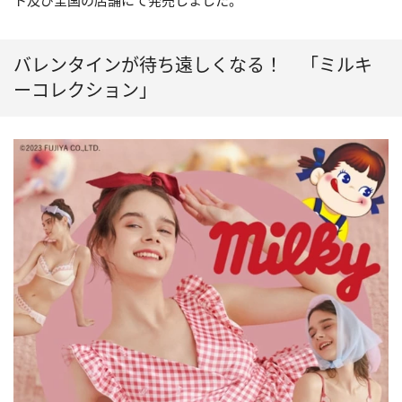
ト及び全国の店舗にて発売しました。
バレンタインが待ち遠しくなる！ 「ミルキ
ーコレクション」