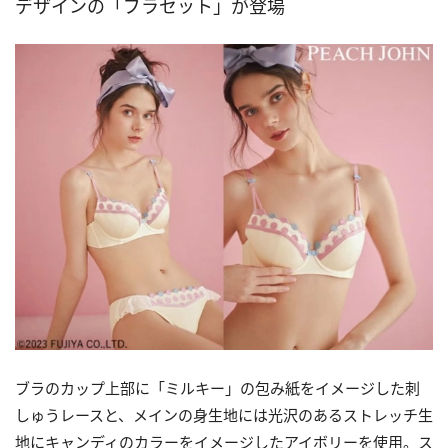
デザインの「ブラセット」が登場
ブラのカップ上部に「ミルキー」の包み紙をイメージした刺
しゅうレースと、メインの身生地には光沢のあるストレッチ生
地にキャンディのカラーをイメージしたアイボリーを使用。ス