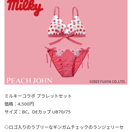
ミルキーコラボ ブラレットセット
価格：4,500円
サイズ：BC、DEカップ UB70/75
◇
ロゴ入りのラブリーなギンガムチェックのランジェリーセ