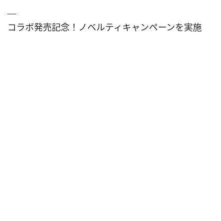
コラボ発売記念！ノベルティキャンペーンを実施