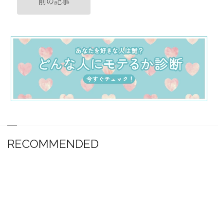
前の記事
RECOMMENDED