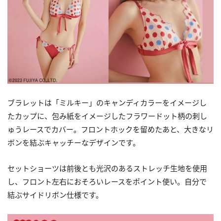
ブラレットは「ミルキー」のキャンディカラーをイメージし
たカップに、包み紙をイメージしたフラワードット柄の刺し
ゅうレースでカバー。フロントホックを留めたあと、大きなリ
ボンを結ぶキャッチーなデザインです。
セットショーツは前後とも光沢のあるストレッチ生地を使用
し、フロント左右におそろいレースをポイント使い。自分で
結ぶサイドリボン仕様です。