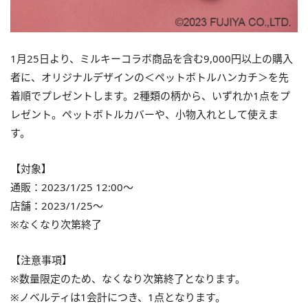
1月25日より、ミルキーコラボ商品を含む9,000円以上の購入
者に、オリジナルデザインの＜ペットボトルハンカチ＞を先
着順でプレゼントします。2種類の柄から、いずれか1点をプ
レゼント。ペットボトルカバーや、小物入れとして使えま
す。
【対象】
通販：2023/1/25 12:00～
店舗：2023/1/25～
※なくなり次第終了
【注意事項】
※数量限定のため、なくなり次第終了となります。
※ノベルティは1会計につき、1点となります。