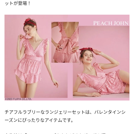
ットが登場！
チアフルラブリーなランジェリーセットは、バレンタインシ
ーズンにぴったりなアイテムです。