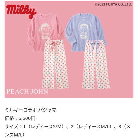
ミルキーコラボ パジャマ
価格：6,600円
サイズ：1（レディースS/M）、2（レディースM/L）、3（メ
ンズM/L）