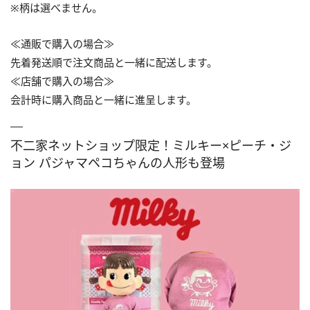
※柄は選べません。
≪通販で購入の場合≫
先着発送順で注文商品と一緒に配送します。
≪店舗で購入の場合≫
会計時に購入商品と一緒に進呈します。
不二家ネットショップ限定！ミルキー×ピーチ・ジ
ョン パジャマペコちゃんの人形も登場