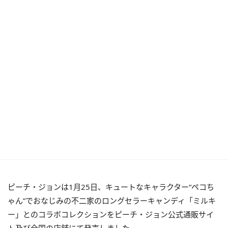
ピーチ・ジョンは1月25日、キュートなキャラクター“ペコち
ゃん”でおなじみの不二家のロングセラーキャンディ「ミルキ
ー」とのコラボコレクションをピーチ・ジョン公式通販サイ