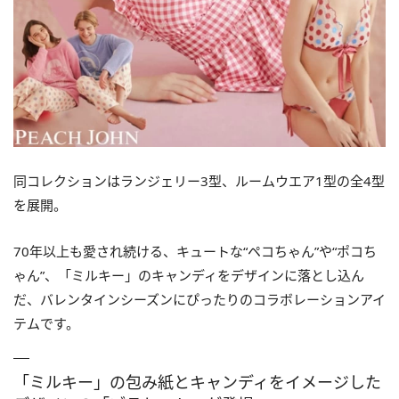
同コレクションはランジェリー3型、ルームウエア1型の全4型
を展開。
70年以上も愛され続ける、キュートな“ペコちゃん”や“ポコち
ゃん”、「ミルキー」のキャンディをデザインに落とし込ん
だ、バレンタインシーズンにぴったりのコラボレーションアイ
テムです。
「ミルキー」の包み紙とキャンディをイメージした