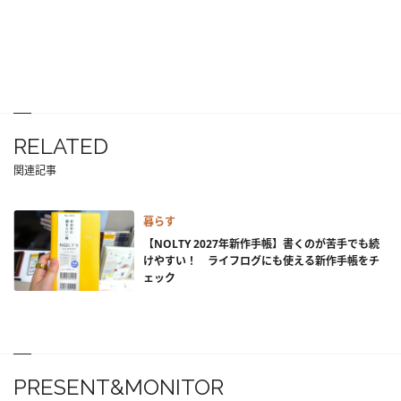
RELATED
関連記事
暮らす
【NOLTY 2027年新作手帳】書くのが苦手でも続
けやすい！ ライフログにも使える新作手帳をチ
ェック
PRESENT&MONITOR