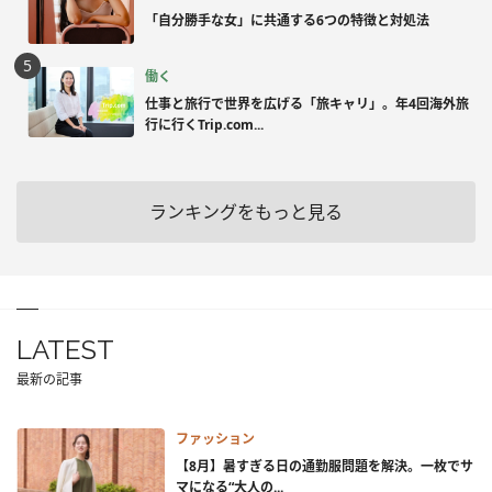
「自分勝手な女」に共通する6つの特徴と対処法
働く
仕事と旅行で世界を広げる「旅キャリ」。年4回海外旅
行に行くTrip.com...
ランキングをもっと見る
LATEST
最新の記事
ファッション
【8月】暑すぎる日の通勤服問題を解決。一枚でサ
マになる“大人の...