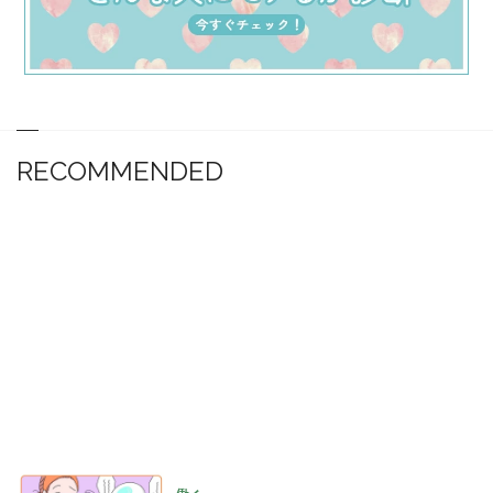
RECOMMENDED