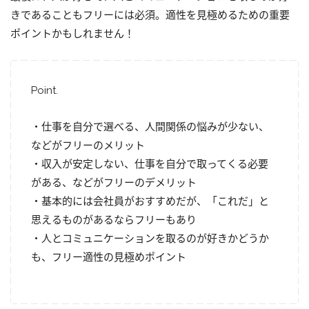
きであることもフリーには必須。適性を見極めるための重要
ポイントかもしれません！
Point.
・仕事を自分で選べる、人間関係の悩みが少ない、
などがフリーのメリット
・収入が安定しない、仕事を自分で取ってくる必要
がある、などがフリーのデメリット
・基本的には会社員がおすすめだが、「これだ」と
思えるものがあるならフリーもあり
・人とコミュニケーションを取るのが好きかどうか
も、フリー適性の見極めポイント