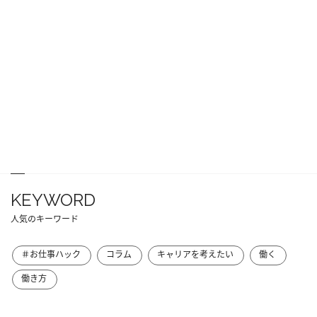
KEYWORD
人気のキーワード
＃お仕事ハック
コラム
キャリアを考えたい
働く
働き方