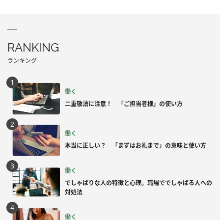
RANKING
ランキング
働く
二重敬語に注意！ 「ご担当者様」の使い方
働く
本当に正しい？ 「まずはお礼まで」の意味と使い方
働く
でしゃばりな人の特徴と心理。職場ででしゃばる人への
対処法
働く