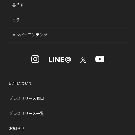
暮らす
占う
メンバーコンテンツ
広告について
プレスリリース窓口
プレスリリース一覧
お知らせ