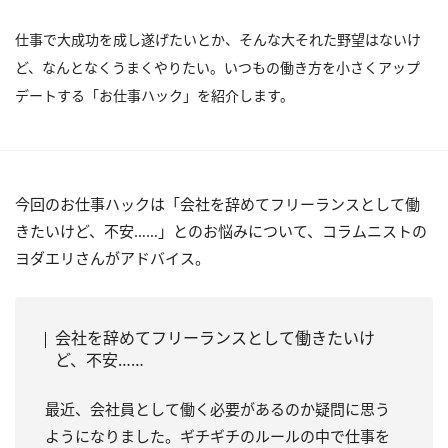
仕事で大成功を成し遂げたいとか、そんな大それた野望はないけ
ど、なんとなくうまくやりたい。いつもの働き方を小さくアップ
デートする「お仕事ハック」を紹介します。
今回のお仕事ハックは「会社を辞めてフリーランスとして働
きたいけど、不安……」とのお悩みについて、コラムニストの
ヨダエリさんがアドバイス。
会社を辞めてフリーランスとして働きたいけ
ど、不安……
最近、会社員として働く必要があるのか疑問に思う
ようになりました。ギチギチのルールの中で仕事を