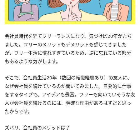
会社員時代を経てフリーランスになり、気づけば20年がたち
ました。フリーのメリットもデメリットも感じてきました
が、フリー生活に慣れすぎているため、逆に忘れている部分
もあるような気がします。
そこで、会社員生活20年（数回の転職経験あり）の友人に、
なぜ会社員を続けているのか聞いてみました。自発的に仕事
をするタイプで、アイデアも豊富。フリーも向いていそうな友
人が会社員を続けるのには、明確な理由があるはずだと思っ
たからです。
ズバリ、会社員のメリットは？