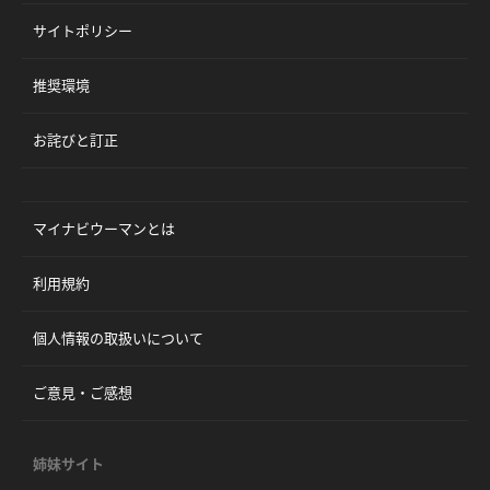
サイトポリシー
推奨環境
お詫びと訂正
マイナビウーマンとは
利用規約
個人情報の取扱いについて
ご意見・ご感想
姉妹サイト