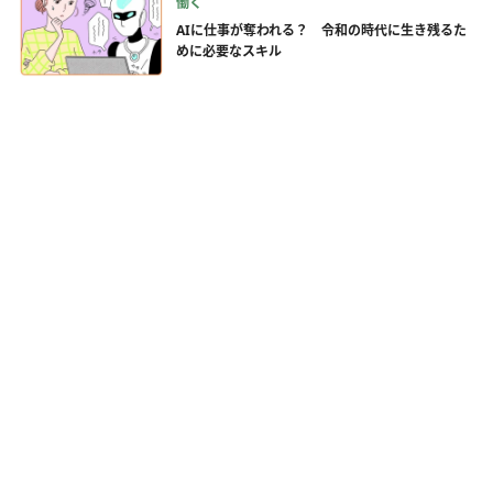
働く
AIに仕事が奪われる？ 令和の時代に生き残るた
めに必要なスキル