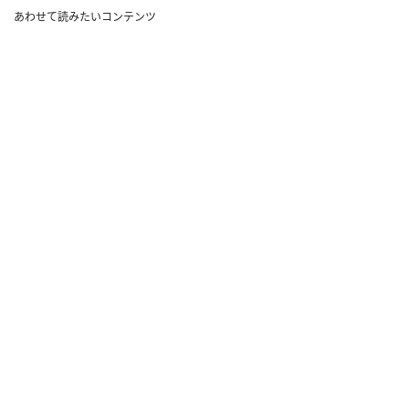
あわせて読みたいコンテンツ