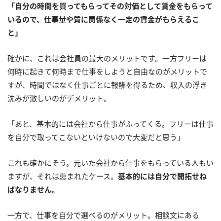
「自分の時間を買ってもらってその対価として賃金をもらって
いるので、仕事量や質に関係なく一定の賃金がもらえるこ
と」
確かに、これは会社員の最大のメリットです。一方フリーは
何時に起きて何時まで仕事をしようと自由なのがメリットで
すが、時間ではなく仕事ごとに報酬を得るため、収入の浮き
沈みが激しいのがデメリット。
「あと、基本的には会社から仕事がふってくる。フリーは仕事
を自分で取ってこないといけないので大変だと思う」
これも確かにそう。元いた会社から仕事をもらっている人もい
ますが、それは恵まれたケース。
基本的には自分で開拓せね
ばなりません。
一方で、仕事を自分で選べるのがメリット。相談文にある