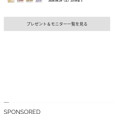
2026.08.29（土）23:59まで
プレゼント＆モニター一覧を見る
SPONSORED