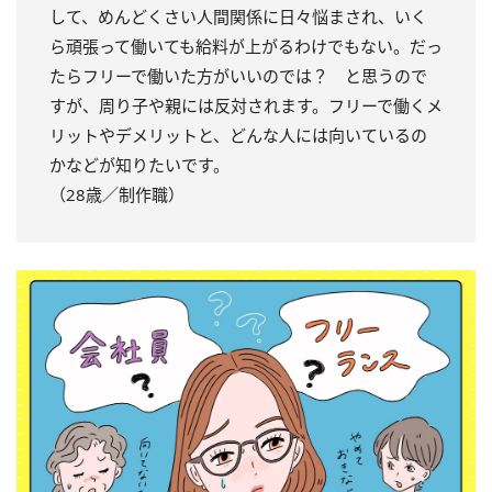
して、めんどくさい人間関係に日々悩まされ、いく
ら頑張って働いても給料が上がるわけでもない。だっ
たらフリーで働いた方がいいのでは？ と思うので
すが、周り子や親には反対されます。フリーで働くメ
リットやデメリットと、どんな人には向いているの
かなどが知りたいです。
（28歳／制作職）