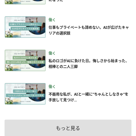
働く
仕事もプライベートも諦めない。AIが広げたキャ
リアの選択肢
働く
私のロゴがAIに負けた日。悔しさから始まった、
相棒との二人三脚
働く
不器用な私が、AIと一緒に”ちゃんとしなきゃ”を
手放して見つけ...
もっと見る