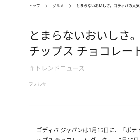
トップ
グルメ
とまらないおいしさ。ゴディバの人気
とまらないおいしさ
チップス チョコレー
＃トレンドニュース
フォルサ
ゴディバ ジャパンは1月15日に、「ポテ