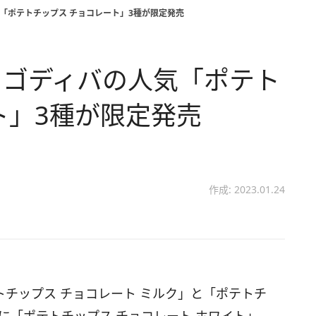
「ポテトチップス チョコレート」3種が限定発売
。ゴディバの人気「ポテト
ト」3種が限定発売
作成: 2023.01.24
トチップス チョコレート ミルク」と「ポテトチ