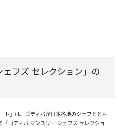
シェフズ セレクション」の
レート」は、ゴディバが日本各地のシェフととも
「ゴディバ マンスリー シェフズ セレクショ