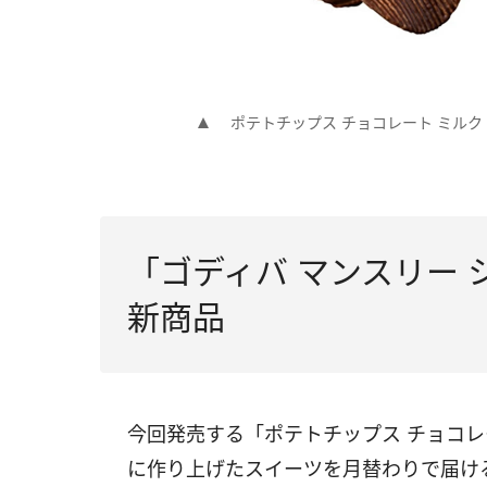
ポテトチップス チョコレート ミルク
「ゴディバ マンスリー 
新商品
今回発売する「ポテトチップス チョコ
に作り上げたスイーツを月替わりで届ける