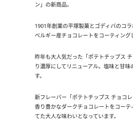
ン」の新商品。
1901年創業の平塚製菓とゴディバのコ
ベルギー産チョコレートをコーティング
昨年も大人気だった「ポテトチップス チ
り濃厚にしてリニューアル。塩味と甘味
す。
新フレーバー「ポテトチップス チョコレ
香り豊かなダークチョコレートをコーテ
てた大人な味わいとなっています。