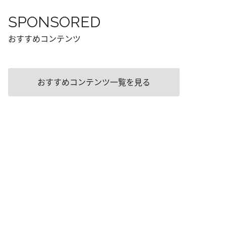
SPONSORED
おすすめコンテンツ
おすすめコンテンツ一覧を見る