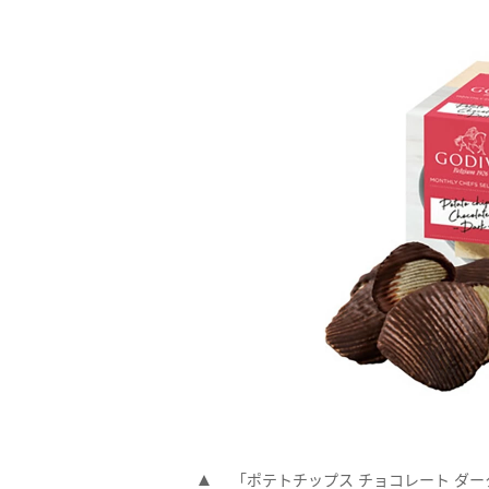
「ポテトチップス チョコレート ダー