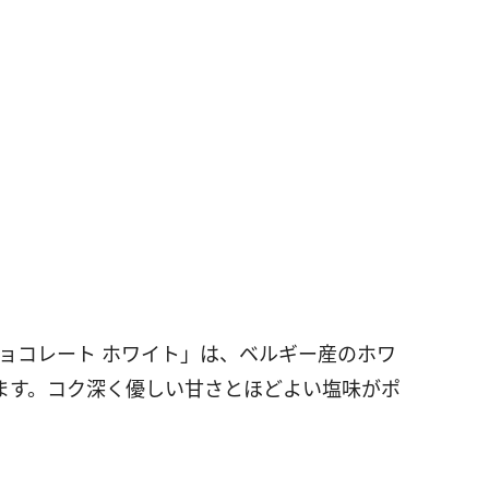
ョコレート ホワイト」は、ベルギー産のホワ
ます。コク深く優しい甘さとほどよい塩味がポ