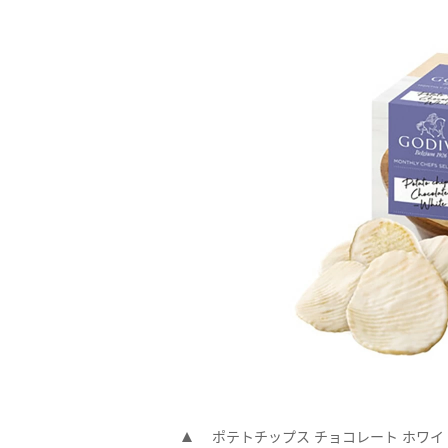
ポテトチップス チョコレート ホワイ