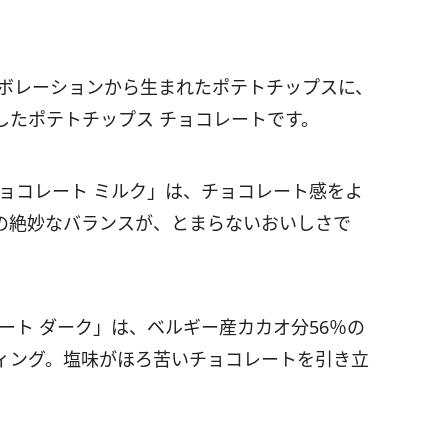
ラボレーションから生まれたポテトチップスに、
したポテトチップス チョコレートです。
ョコレート ミルク」は、チョコレート感をよ
の絶妙なバランスが、とまらないおいしさで
ート ダーク」は、ベルギー産カカオ分56％の
ィング。塩味がほろ苦いチョコレートを引き立