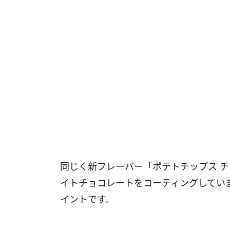
同じく新フレーバー「ポテトチップス チ
イトチョコレートをコーティングしてい
イントです。