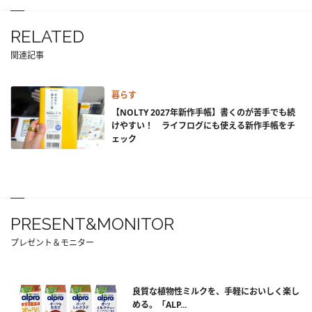
RELATED
関連記事
暮らす
【NOLTY 2027年新作手帳】書くのが苦手でも続
けやすい！ ライフログにも使える新作手帳をチ
ェック
PRESENT&MONITOR
プレゼント＆モニター
良質な植物性ミルクを、手軽においしく楽し
める。「ALP...