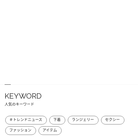
KEYWORD
人気のキーワード
＃トレンドニュース
下着
ランジェリー
セクシー
ファッション
アイテム