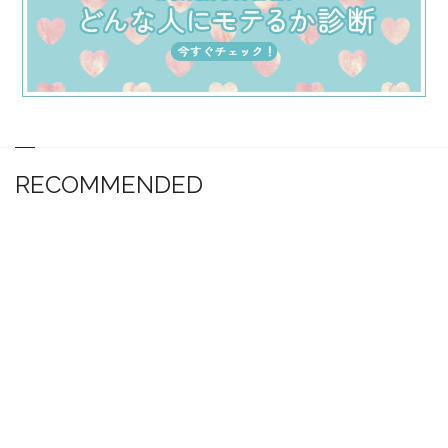
RECOMMENDED