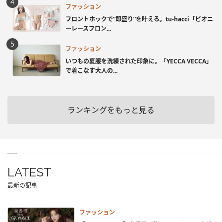
ファッション
フロントホックで“即盛り”を叶える。tu-hacci「ピオニ
ーレースフロン...
ファッション
いつもの夏服を洗練された印象に。「YECCA VECCA」
で着こなす大人の...
ランキングをもっと見る
LATEST
最新の記事
ファッション