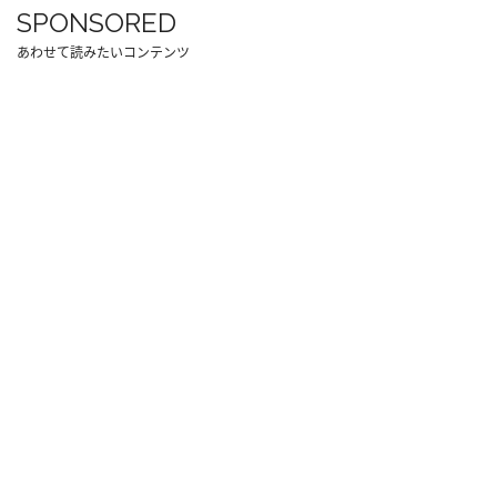
SPONSORED
あわせて読みたいコンテンツ