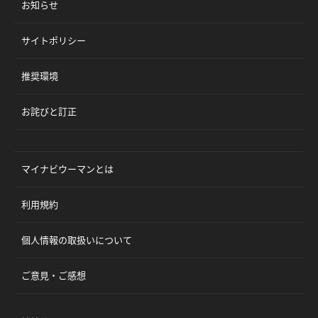
お知らせ
サイトポリシー
推奨環境
お詫びと訂正
マイナビウーマンとは
利用規約
個人情報の取扱いについて
ご意見・ご感想