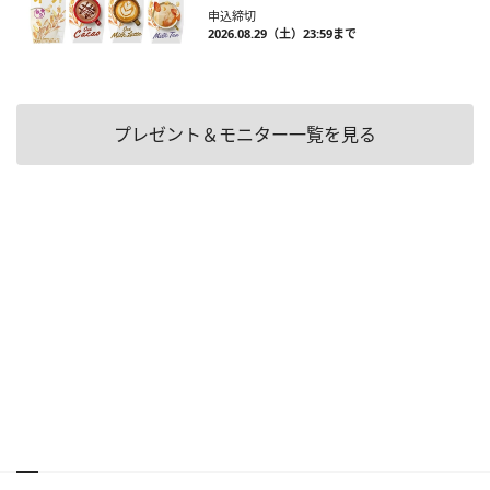
申込締切
2026.08.29（土）23:59まで
プレゼント＆モニター一覧を見る