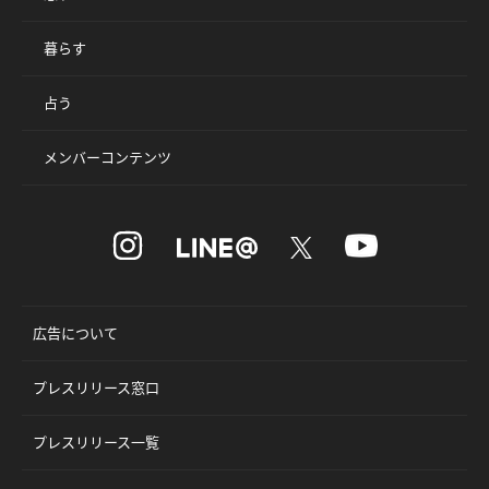
暮らす
占う
メンバーコンテンツ
広告について
プレスリリース窓口
プレスリリース一覧