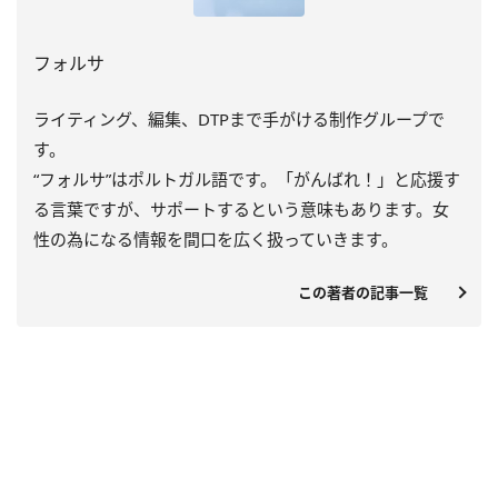
フォルサ
ライティング、編集、DTPまで手がける制作グループで
す。
“フォルサ”はポルトガル語です。「がんばれ！」と応援す
る言葉ですが、サポートするという意味もあります。女
性の為になる情報を間口を広く扱っていきます。
この著者の記事一覧