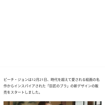
ピーチ・ジョンは12月21日、時代を超えて愛される絵画の名
作からインスパイアされた「巨匠のブラ」の新デザインの販
売をスタートしました。