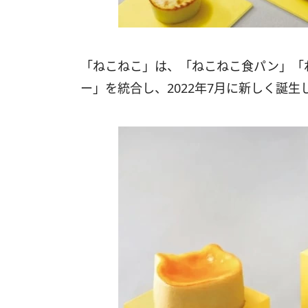
「ねこねこ」は、「ねこねこ食パン」「
ー」を統合し、2022年7月に新しく誕