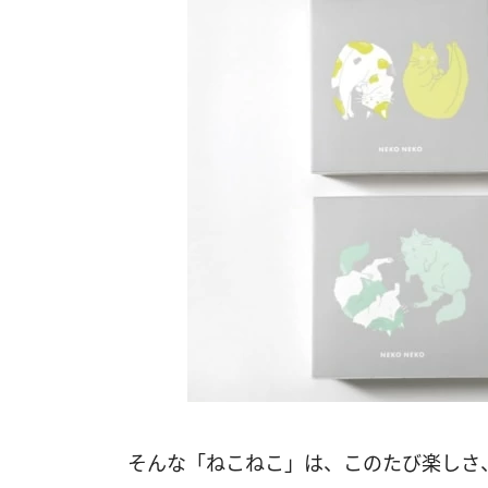
そんな「ねこねこ」は、このたび楽しさ