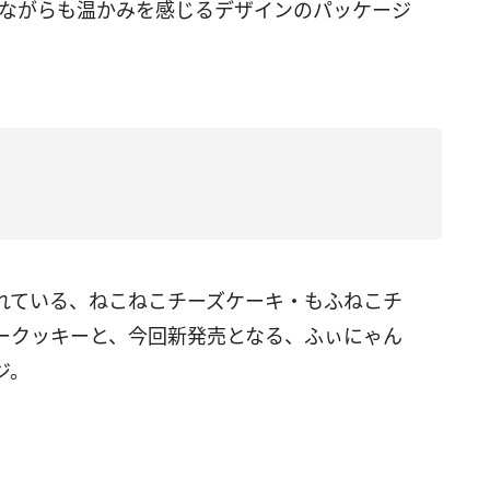
ルながらも温かみを感じるデザインのパッケージ
れている、ねこねこチーズケーキ・もふねこチ
ークッキーと、今回新発売となる、ふぃにゃん
ジ。