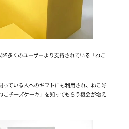
売以降多くのユーザーより支持されている「ねこ
飼っている人へのギフトにも利用され、ねこ好
ねこチーズケーキ」を知ってもらう機会が増え