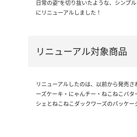
日常の姿”を切り抜いたような、シンプ
にリニューアルしました！
リニューアル対象商品​
リニューアルしたのは、以前から発売さ
ーズケーキ・にゃんチー・ねこねこバタ
シェとねこねこダックワーズのパッケー