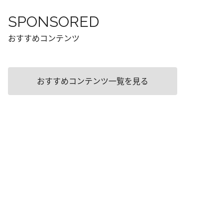
SPONSORED
おすすめコンテンツ
おすすめコンテンツ一覧を見る