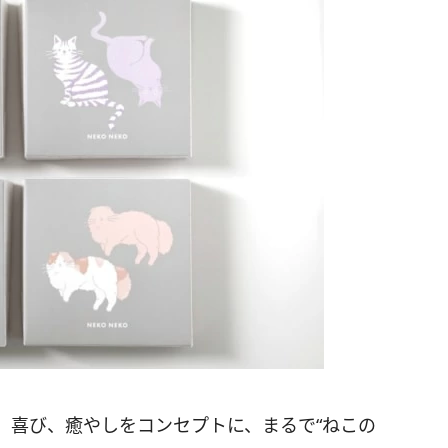
、喜び、癒やしをコンセプトに、まるで“ねこの