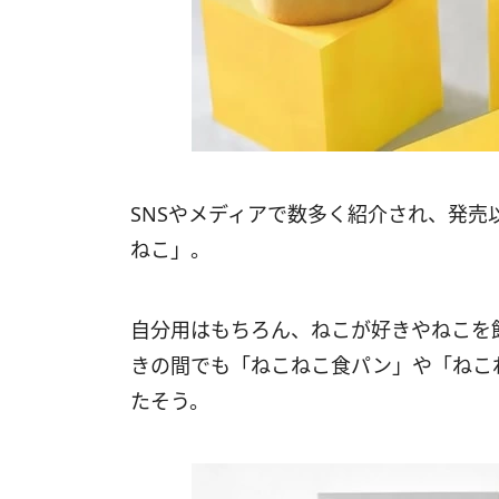
SNSやメディアで数多く紹介され、発
ねこ」。
自分用はもちろん、ねこが好きやねこを
きの間でも「ねこねこ食パン」や「ねこ
たそう。