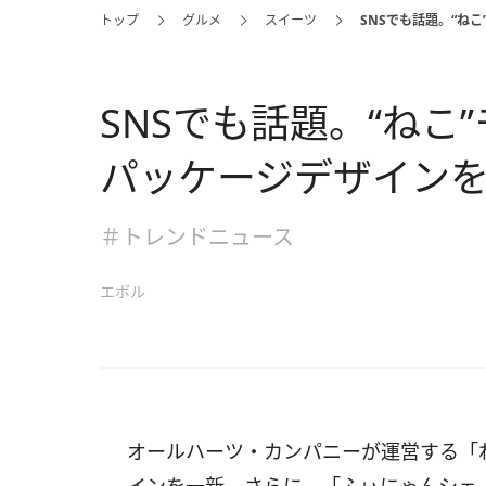
トップ
グルメ
スイーツ
SNSでも話題。“ね
SNSでも話題。“ねこ
パッケージデザイン
＃トレンドニュース
エボル
オールハーツ・カンパニーが運営する「ね