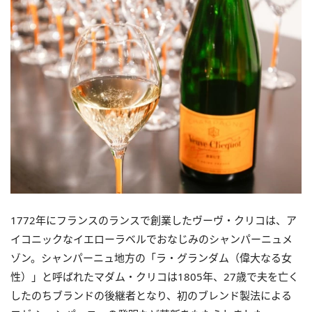
1772年にフランスのランスで創業したヴーヴ・クリコは、ア
イコニックなイエローラベルでおなじみのシャンパーニュメ
ゾン。シャンパーニュ地方の「ラ・グランダム（偉大なる女
性）」と呼ばれたマダム・クリコは1805年、27歳で夫を亡く
したのちブランドの後継者となり、初のブレンド製法による