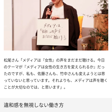
松尾さん「メディアは『女性』の声をまだまだ聴ける。今日
のテーマが『メディアは女性の生き方を変えられるか』だっ
たのですが、私も、佐藤さんも、竹中さんも変えようとは思
っていないと思っています。それよりも、メディアは声を聴く
ことが大切なのでは、と思います」。
違和感を無視しない働き方