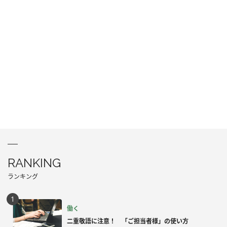
RANKING
ランキング
働く
二重敬語に注意！ 「ご担当者様」の使い方