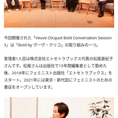
今回開催された「Veuve Clicquot Bold Conversation Session
3」は「Bold by ヴーヴ・クリコ」の取り組みの一つ。
登壇者1人目は株式会社エトセトラブックス代表の松尾亜紀子
さんです。松尾さんは出版社で15年間編集者として勤めた
後、2018年にフェミニスト出版社「エトセトラブックス」を
スタート。2021年には東京・新代田にフェミニストのための
書店をオープンしています。