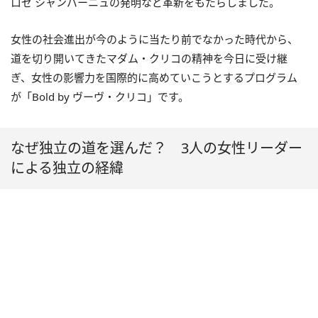
ロゼ シャンパーニュの発明など革新をもたらしました。
女性の社会進出が今のように当たり前でなかった時代から、
道を切り開いてきたマダム・クリコの精神を今日に受け継
ぎ、女性の影響力を国際的に高めていこうとするプログラム
が「Bold by ヴーヴ・クリコ」です。
なぜ独立の道を選んだ？ 3人の女性リーダー
による独立の経緯