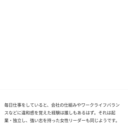
毎日仕事をしていると、会社の仕組みやワークライフバラン
スなどに違和感を覚えた経験は誰しもあるはず。それは起
業・独立し、強い志を持った女性リーダーも同じようです。