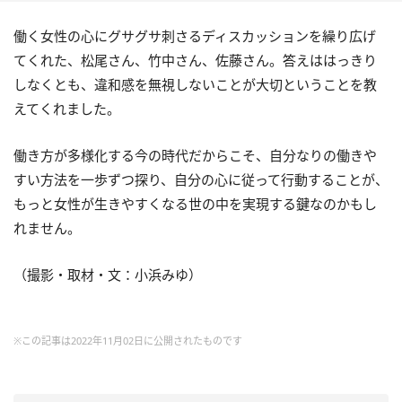
働く女性の心にグサグサ刺さるディスカッションを繰り広げ
てくれた、松尾さん、竹中さん、佐藤さん。答えははっきり
しなくとも、違和感を無視しないことが大切ということを教
えてくれました。
働き方が多様化する今の時代だからこそ、自分なりの働きや
すい方法を一歩ずつ探り、自分の心に従って行動することが、
もっと女性が生きやすくなる世の中を実現する鍵なのかもし
れません。
（撮影・取材・文：小浜みゆ）
※この記事は2022年11月02日に公開されたものです