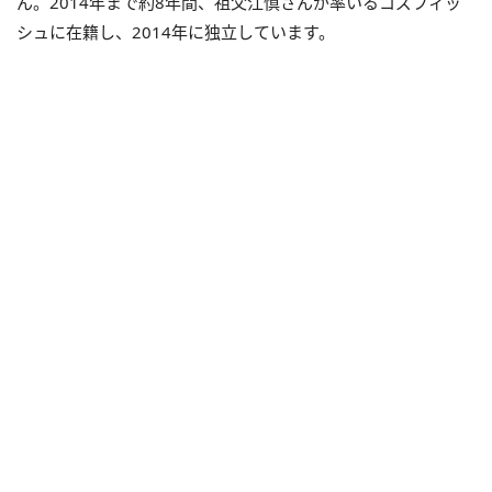
ん。2014年まで約8年間、祖父江慎さんが率いるコズフィッ
シュに在籍し、2014年に独立しています。