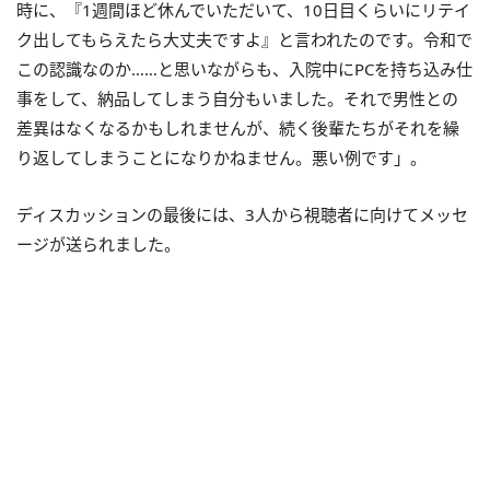
時に、『1週間ほど休んでいただいて、10日目くらいにリテイ
ク出してもらえたら大丈夫ですよ』と言われたのです。令和で
この認識なのか……と思いながらも、入院中にPCを持ち込み仕
事をして、納品してしまう自分もいました。それで男性との
差異はなくなるかもしれませんが、続く後輩たちがそれを繰
り返してしまうことになりかねません。悪い例です」。
ディスカッションの最後には、3人から視聴者に向けてメッセ
ージが送られました。