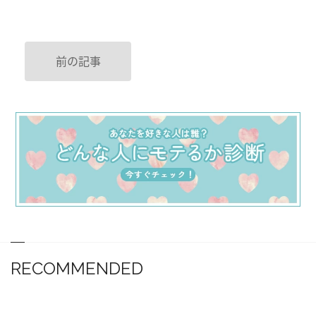
前の記事
RECOMMENDED