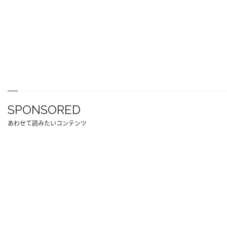
SPONSORED
あわせて読みたいコンテンツ