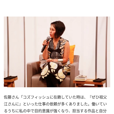
佐藤さん「コズフィッシュに在籍していた時は、『ぜひ祖父
江さんに』といった仕事の依頼が多くありました。働いてい
るうちに私の中で目的意識が強くなり、担当する作品と自分