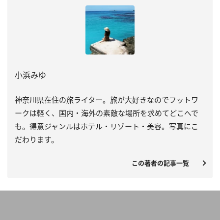
小浜みゆ
神奈川県在住の旅ライター。旅が大好きなのでフットワ
ークは軽く、国内・海外の素敵な場所を求めてどこへで
も。得意ジャンルはホテル・リゾート・美容。写真にこ
だわります。
この著者の記事一覧