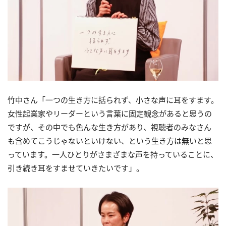
竹中さん「一つの生き方に括られず、小さな声に耳をすます。
女性起業家やリーダーという言葉に固定観念があると思うの
ですが、その中でも色んな生き方があり、視聴者のみなさん
も含めてこうじゃないといけない、という生き方は無いと思
っています。一人ひとりがさまざまな声を持っていることに、
引き続き耳をすませていきたいです」。