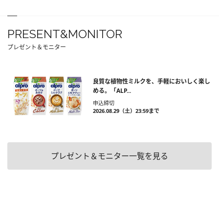
PRESENT&MONITOR
プレゼント＆モニター
良質な植物性ミルクを、手軽においしく楽し
める。「ALP...
申込締切
2026.08.29（土）23:59まで
プレゼント＆モニター一覧を見る