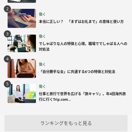
働く
本当に正しい？ 「まずはお礼まで」の意味と使い方
働く
でしゃばりな人の特徴と心理。職場ででしゃばる人への
対処法
働く
「自分勝手な女」に共通する6つの特徴と対処法
働く
仕事と旅行で世界を広げる「旅キャリ」。年4回海外旅
行に行くTrip.com...
ランキングをもっと見る