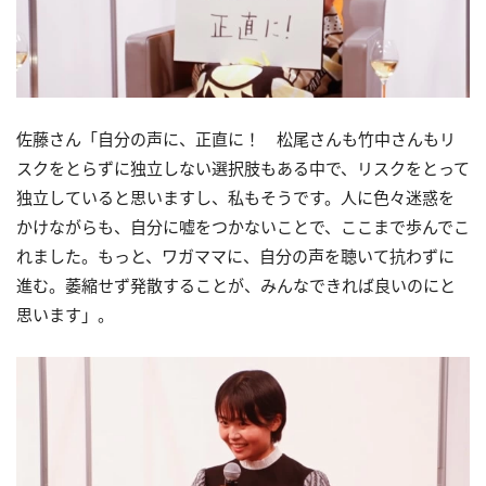
佐藤さん「自分の声に、正直に！ 松尾さんも竹中さんもリ
スクをとらずに独立しない選択肢もある中で、リスクをとって
独立していると思いますし、私もそうです。人に色々迷惑を
かけながらも、自分に嘘をつかないことで、ここまで歩んでこ
れました。もっと、ワガママに、自分の声を聴いて抗わずに
進む。萎縮せず発散することが、みんなできれば良いのにと
思います」。