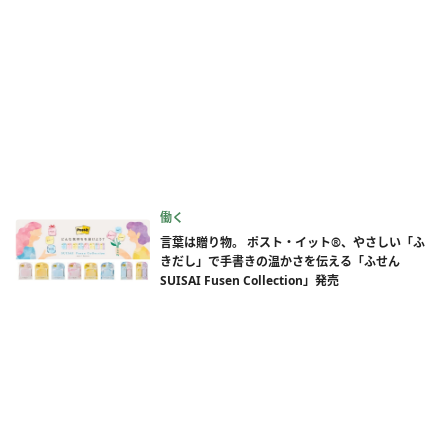
働く
言葉は贈り物。 ポスト・イット®、やさしい「ふ
きだし」で手書きの温かさを伝える「ふせん
SUISAI Fusen Collection」発売