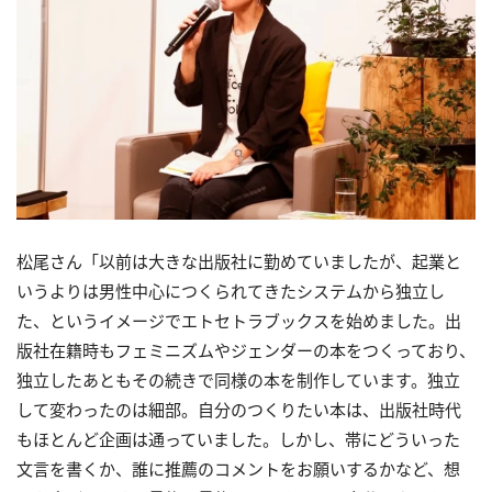
松尾さん「以前は大きな出版社に勤めていましたが、起業と
いうよりは男性中心につくられてきたシステムから独立し
た、というイメージでエトセトラブックスを始めました。出
版社在籍時もフェミニズムやジェンダーの本をつくっており、
独立したあともその続きで同様の本を制作しています。独立
して変わったのは細部。自分のつくりたい本は、出版社時代
もほとんど企画は通っていました。しかし、帯にどういった
文言を書くか、誰に推薦のコメントをお願いするかなど、想