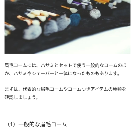
眉毛コームには、ハサミとセットで使う一般的なコームのほ
か、ハサミやシェーバーと一体になったものもあります。
まずは、代表的な眉毛コームやコームつきアイテムの種類を
確認しましょう。
（1）一般的な眉毛コーム