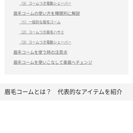
（3）コームつき電動シェーバー
眉毛コームの使い方を種類別に解説
（1）一般的な眉毛コーム
（2）コームつき眉毛ハサミ
（3）コームつき電動シェーバー
眉毛コームを使う時の注意点
眉毛コームを使いこなして美眉へチェンジ
眉毛コームとは？ 代表的なアイテムを紹介