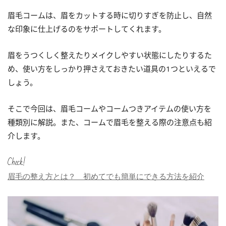
眉毛コームは、眉をカットする時に切りすぎを防止し、自然
な印象に仕上げるのをサポートしてくれます。
眉をうつくしく整えたりメイクしやすい状態にしたりするた
め、使い方をしっかり押さえておきたい道具の1つといえるで
しょう。
そこで今回は、眉毛コームやコームつきアイテムの使い方を
種類別に解説。また、コームで眉毛を整える際の注意点も紹
介します。
Check!
眉毛の整え方とは？ 初めてでも簡単にできる方法を紹介