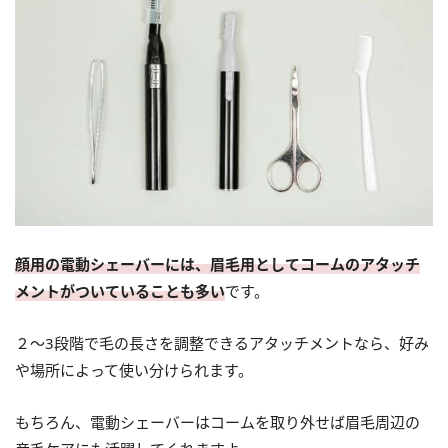
顔用の電動シェーバーには、眉毛用としてコームのアタッチ
メントがついていることも多い
です。
２～3段階で毛の長さを調整できるアタッチメントなら、好み
や場所によって使い分けられます。
もちろん、電動シェーバーはコームを取り外せば眉毛周辺の