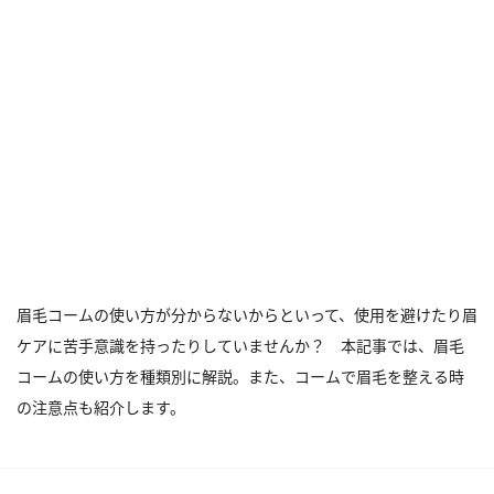
眉毛コームの使い方が分からないからといって、使用を避けたり眉
ケアに苦手意識を持ったりしていませんか？ 本記事では、眉毛
コームの使い方を種類別に解説。また、コームで眉毛を整える時
の注意点も紹介します。