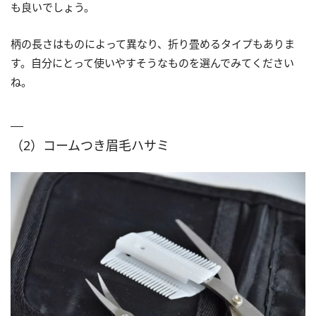
も良いでしょう。
柄の長さはものによって異なり、折り畳めるタイプもありま
す。自分にとって使いやすそうなものを選んでみてください
ね。
（2）コームつき眉毛ハサミ