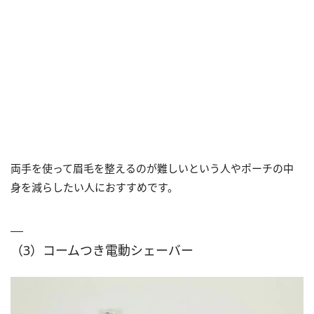
両手を使って眉毛を整えるのが難しいという人やポーチの中
身を減らしたい人におすすめです。
（3）コームつき電動シェーバー