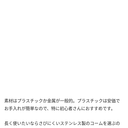
素材はプラスチックか金属が一般的。プラスチックは安価で
お手入れが簡単なので、特に初心者さんにおすすめです。
長く使いたいならさびにくいステンレス製のコームを選ぶの