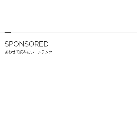
SPONSORED
あわせて読みたいコンテンツ