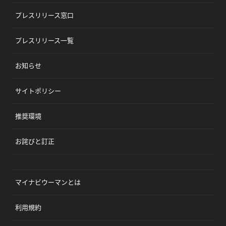
プレスリリース窓口
プレスリリース一覧
お知らせ
サイトポリシー
推奨環境
お詫びと訂正
マイナビウーマンとは
利用規約