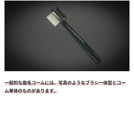
一般的な眉毛コームには、写真のようなブラシ一体型とコー
ム単体のものがあります。