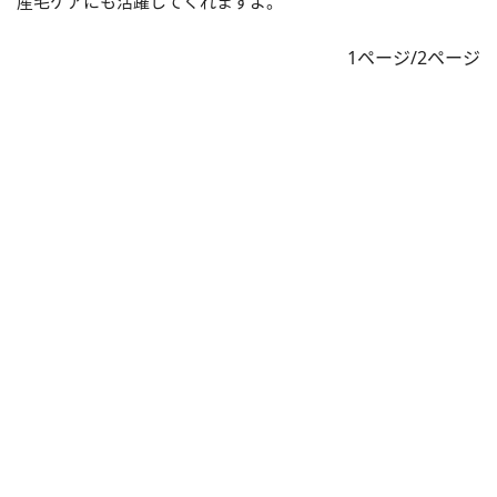
産毛ケアにも活躍してくれますよ。
1ページ/2ページ