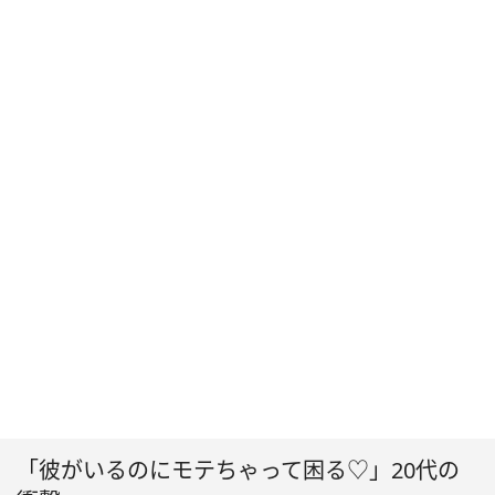
「彼がいるのにモテちゃって困る♡」20代の