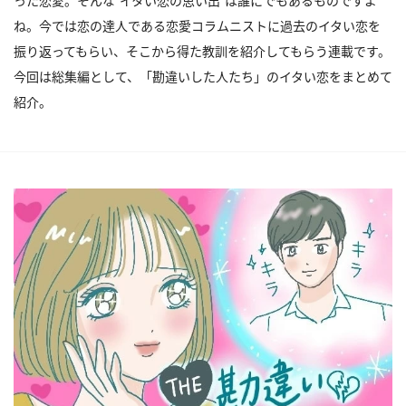
った恋愛。そんな“イタい恋の思い出”は誰にでもあるものですよ
ね。今では恋の達人である恋愛コラムニストに過去のイタい恋を
振り返ってもらい、そこから得た教訓を紹介してもらう連載です。
今回は総集編として、「勘違いした人たち」のイタい恋をまとめて
紹介。