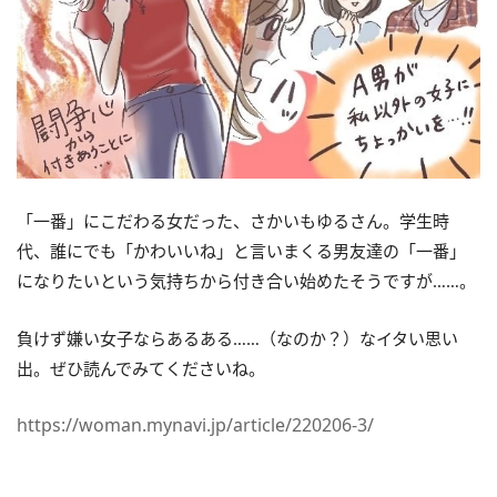
「一番」にこだわる女だった、さかいもゆるさん。学生時
代、誰にでも「かわいいね」と言いまくる男友達の「一番」
になりたいという気持ちから付き合い始めたそうですが……。
負けず嫌い女子ならあるある……（なのか？）なイタい思い
出。ぜひ読んでみてくださいね。
https://woman.mynavi.jp/article/220206-3/