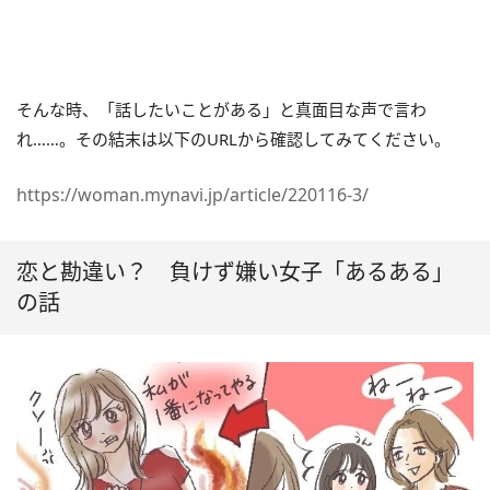
そんな時、「話したいことがある」と真面目な声で言わ
れ……。その結末は以下のURLから確認してみてください。
https://woman.mynavi.jp/article/220116-3/
恋と勘違い？ 負けず嫌い女子「あるある」
の話