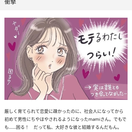
衝撃
厳しく育てられて恋愛に疎かったのに、社会人になってから
初めて男性にちやほやされるようになったmamiさん。でもで
も……困る！ だって私、大好きな彼と結婚するんだもん。