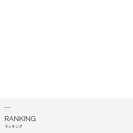
RANKING
ランキング