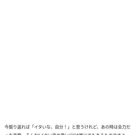
今振り返れば「イタいな、自分！」と思うけれど、あの時は全力だ