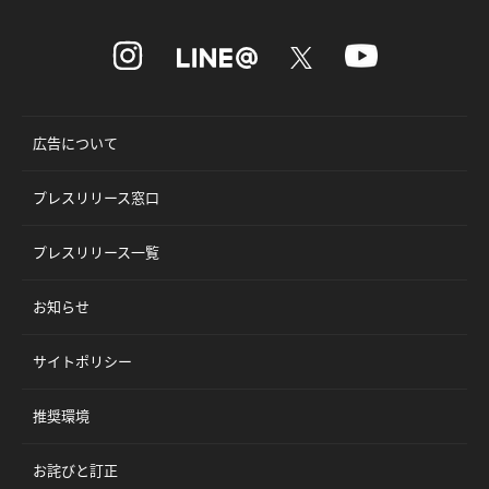
広告について
プレスリリース窓口
プレスリリース一覧
お知らせ
サイトポリシー
推奨環境
お詫びと訂正