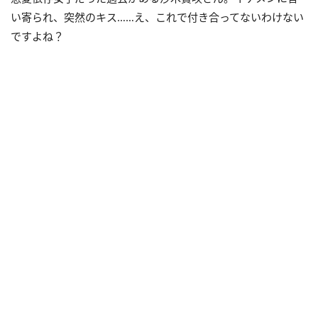
い寄られ、突然のキス……え、これで付き合ってないわけない
ですよね？