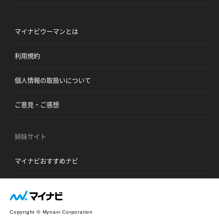
マイナビウーマンとは
利用規約
個人情報の取扱いについて
ご意見・ご感想
姉妹サイト
マイナビおすすめナビ
Copyright © Mynavi Corporation