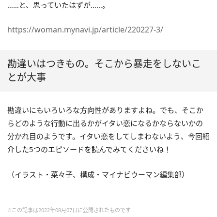
……と、思っていたはずが……。
https://woman.mynavi.jp/article/220227-3/
勘違いはつきもの。そこから暴走をしないこ
とが大事
勘違いにもいろいろな方向性がありますよね。でも、そこか
らどのような行動に出るかがイタい恋になるかならないかの
分かれ目のようです。イタい恋をしてしまわないよう、今回紹
介した5つのエピソードを読んでみてくださいね！
（イラスト・菜々子、構成・マイナビウーマン編集部）
※この記事は2022年08月07日に公開されたものです