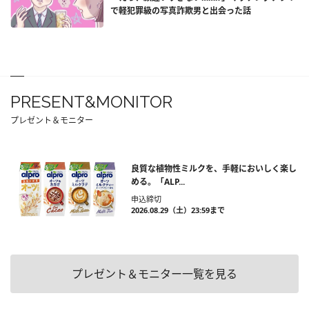
で軽犯罪級の写真詐欺男と出会った話
PRESENT&MONITOR
プレゼント＆モニター
良質な植物性ミルクを、手軽においしく楽し
める。「ALP...
申込締切
2026.08.29（土）23:59まで
プレゼント＆モニター一覧を見る