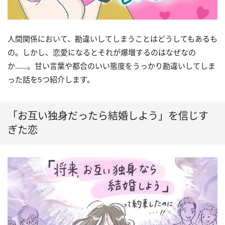
人間関係において、勘違いしてしまうことはどうしてもあるも
の。しかし、恋愛になるとそれが爆増するのはなぜなの
か……。甘い言葉や都合のいい態度をうっかり勘違いしてしま
った話を5つ紹介します。
「お互い独身だったら結婚しよう」を信じす
ぎた恋