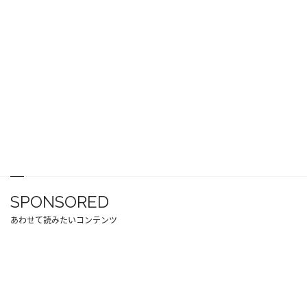
SPONSORED
あわせて読みたいコンテンツ