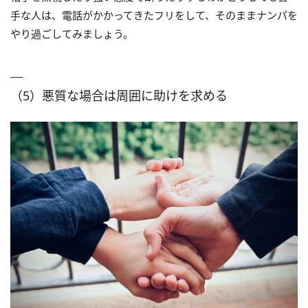
手な人は、電話がかかってきたフリをして、そのままナンパを
やり過ごしてみましょう。
（5）悪質な場合は周囲に助けを求める