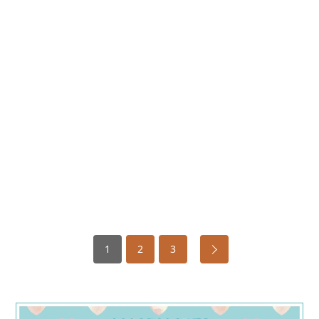
1
2
3