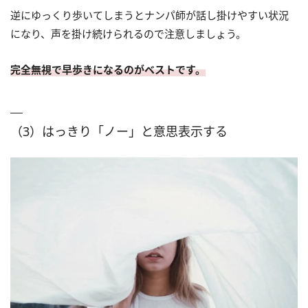
逆にゆっくり歩いてしまうとナンパ師が話し掛けやすい状況
になり、声を掛け続けられるので注意しましょう。
完全無視で早歩きになるのがベストです。
（3）はっきり「ノー」と意思表示する