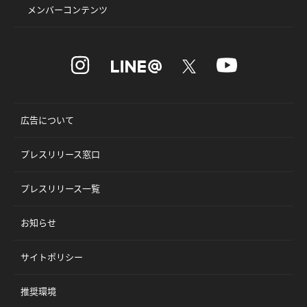
メンバーコンテンツ
広告について
プレスリリース窓口
プレスリリース一覧
お知らせ
サイトポリシー
推奨環境