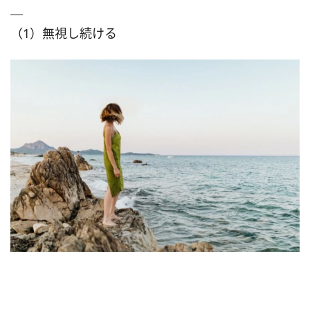
（1）無視し続ける