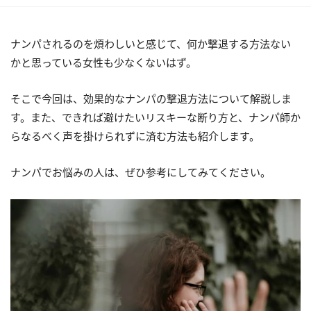
ナンパされるのを煩わしいと感じて、何か撃退する方法ない
かと思っている女性も少なくないはず。
そこで今回は、効果的なナンパの撃退方法について解説しま
す。また、できれば避けたいリスキーな断り方と、ナンパ師か
らなるべく声を掛けられずに済む方法も紹介します。
ナンパでお悩みの人は、ぜひ参考にしてみてください。