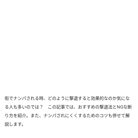
街でナンパされる時、どのように撃退すると効果的なのか気にな
る人も多いのでは？ この記事では、おすすめの撃退法とNGな断
り方を紹介。また、ナンパされにくくするためのコツも併せて解
説します。