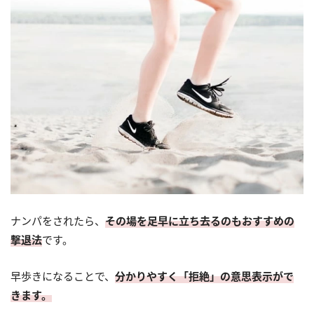
ナンパをされたら、
その場を足早に立ち去るのもおすすめの
撃退法
です。
早歩きになることで、
分かりやすく「拒絶」の意思表示がで
きます。