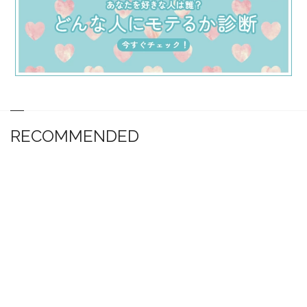
RECOMMENDED