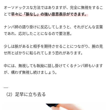
オーソドックスな方法ではありますが、完全に無視をするこ
とで
早々に「脈なし」の強い意思表示ができます。
ナンパ師の語り掛けに反応してしまうと、それがどんな言葉
であれ、応対したことになるので要注意。
少しは脈があると相手を期待させることにつながり、腕の見
せ所とばかりに粘られてしまう恐れがあります。
中には、無視しても執拗に話し掛けてくるナンパ師もいます
が、構わず無視し続けましょう。
（2）足早に立ち去る