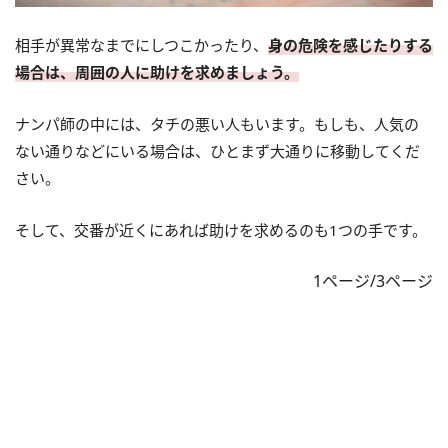
相手が異常なまでにしつこかったり、
身の危険を感じたりする
場合は、周囲の人に助けを求めましょう。
ナンパ師の中には、タチの悪い人もいます。もしも、人気の
ない通りなどにいる場合は、ひとまず大通りに移動してくだ
さい。
そして、交番が近くにあれば助けを求めるのも1つの手です。
1ページ/3ページ