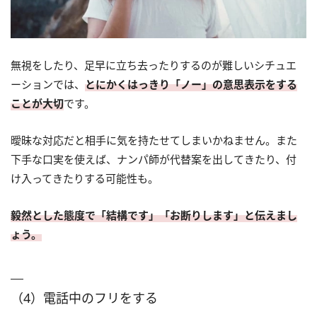
無視をしたり、足早に立ち去ったりするのが難しいシチュエ
ーションでは、
とにかくはっきり「ノー」の意思表示をする
ことが大切
です。
曖昧な対応だと相手に気を持たせてしまいかねません。また
下手な口実を使えば、ナンパ師が代替案を出してきたり、付
け入ってきたりする可能性も。
毅然とした態度で「結構です」「お断りします」と伝えまし
ょう。
（4）電話中のフリをする