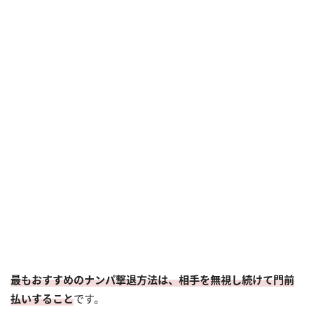
最もおすすめのナンパ撃退方法は、相手を無視し続けて門前
払いすること
です。