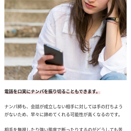
電話を口実にナンパを振り切ることもできます。
ナンパ師も、会話が成立しない相手に対しては手の打ちよう
がないため、早々に諦めてくれる可能性が高くなるのです。
相手を無視したり強い態度で断ったりするのがどうしても苦