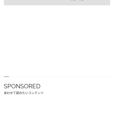
SPONSORED
あわせて読みたいコンテンツ