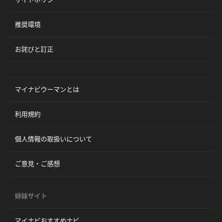
推奨環境
お詫びと訂正
マイナビウーマンとは
利用規約
個人情報の取扱いについて
ご意見・ご感想
姉妹サイト
マイナビおすすめナビ