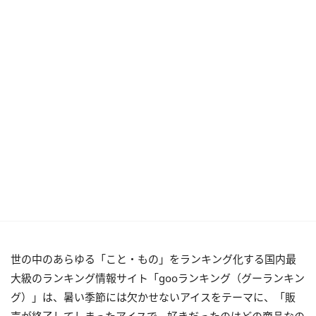
世の中のあらゆる「こと・もの」をランキング化する国内最
大級のランキング情報サイト「gooランキング（グーランキン
グ）」は、暑い季節には欠かせないアイスをテーマに、「販