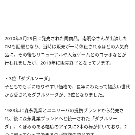
2010年3月29日に発売された同商品。南明奈さんが出演した
CMも話題となり、当時は販売が一時休止されるほどの人気商
品に。その後もリニューアルや人気ゲームとのコラボなどが
行われましたが、2018年に販売終了となっています。
・3位「ダブルソーダ」
子どもでも手に取りやすい価格で、長年にわたって幅広い世代
から愛されたダブルソーダが、3位となりました。
1983年に森永乳業とユニリーバの提携ブランドから発売さ
れ、後に森永乳業ブランドへと統一された「ダブルソー
ダ」。くぼみのある幅広のアイスに2本の棒が付いており、2
つに割ってシェアできるのが特徴の商品です。