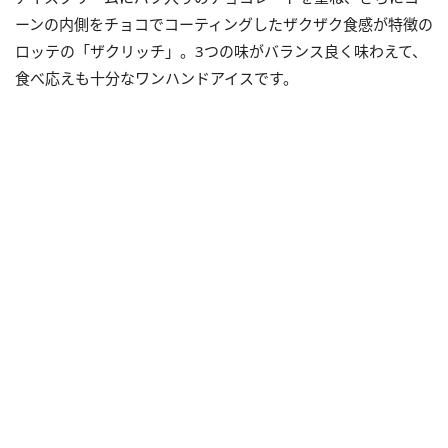
ーンの内側をチョコでコーティングしたザクザク食感が特徴の
ロッテの「ザクリッチ」。3つの味がバランス良く味わえて、
食べ応えも十分なワンハンドアイスです。