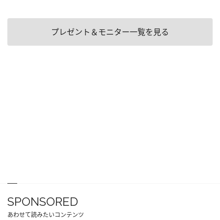
プレゼント＆モニター一覧を見る
SPONSORED
あわせて読みたいコンテンツ