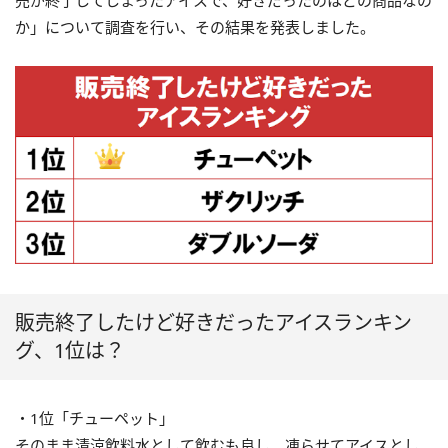
売が終了してしまったアイスで、好きだったのはどの商品なの
か」について調査を行い、その結果を発表しました。
販売終了したけど好きだったアイスランキン
グ、1位は？
・1位「チューペット」
そのまま清涼飲料水として飲むも良し、凍らせてアイスとし