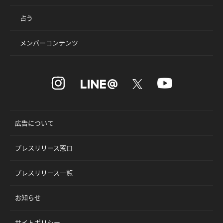
占う
メンバーコンテンツ
広告について
プレスリリース窓口
プレスリリース一覧
お知らせ
サイトポリシー