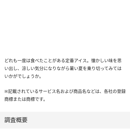
どれも一度は食べたことがある定番アイス。懐かしい味を思
い出し、涼しい気分になりながら暑い夏を乗り切ってみては
いかがでしょうか。
※記載されているサービス名および商品名などは、各社の登録
商標または商標です。
調査概要