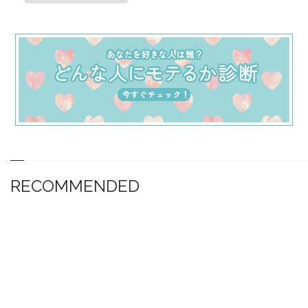
RECOMMENDED