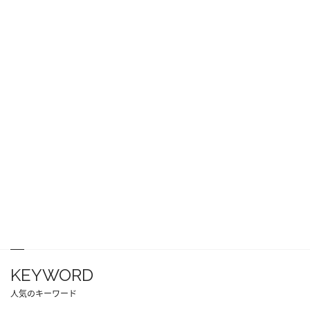
KEYWORD
人気のキーワード