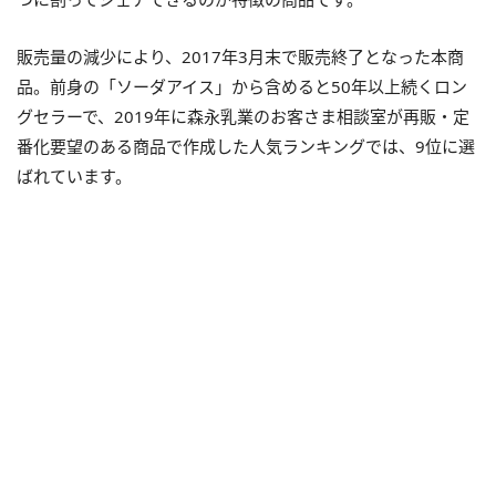
販売量の減少により、2017年3月末で販売終了となった本商
品。前身の「ソーダアイス」から含めると50年以上続くロン
グセラーで、2019年に森永乳業のお客さま相談室が再販・定
番化要望のある商品で作成した人気ランキングでは、9位に選
ばれています。