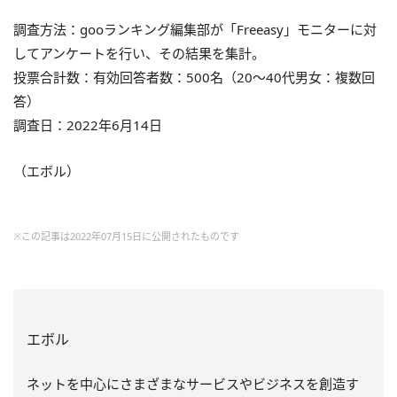
調査方法：gooランキング編集部が「Freeasy」モニターに対
してアンケートを行い、その結果を集計。
投票合計数：有効回答者数：500名（20～40代男女：複数回
答）
調査日：2022年6月14日
（エボル）
※この記事は2022年07月15日に公開されたものです
エボル
ネットを中心にさまざまなサービスやビジネスを創造す