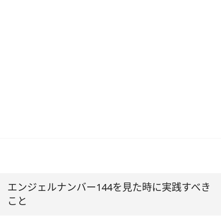
エンジェルナンバー144を見た時に実践すべき
こと