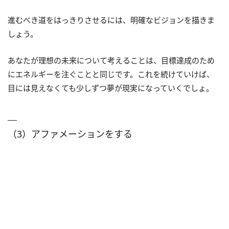
進むべき道をはっきりさせるには、明確なビジョンを描きま
しょう。
あなたが理想の未来について考えることは、目標達成のため
にエネルギーを注ぐことと同じです。これを続けていけば、
目には見えなくても少しずつ夢が現実になっていくでしょ。
（3）アファメーションをする