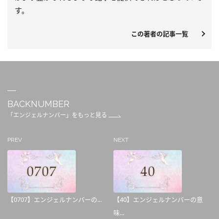
す。
この著者の記事一覧
BACKNUMBER
「エンジェルナンバー」をもっと見る
PREV
NEXT
【0707】エンジェルナンバーの...
【40】エンジェルナンバーの意
味...