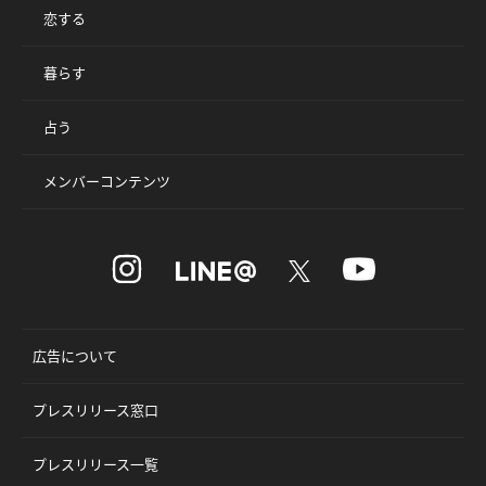
恋する
暮らす
占う
メンバーコンテンツ
広告について
プレスリリース窓口
プレスリリース一覧