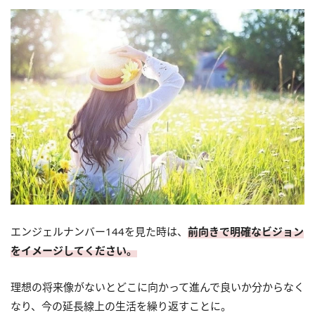
エンジェルナンバー144を見た時は、
前向きで明確なビジョン
をイメージしてください。
理想の将来像がないとどこに向かって進んで良いか分からなく
なり、今の延長線上の生活を繰り返すことに。