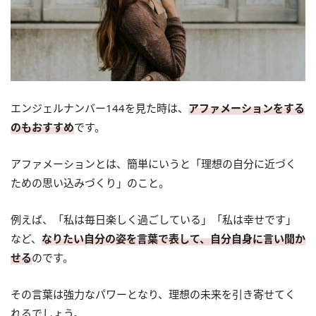
エンジェルナンバー144を見た時は、
アファメーションをする
のもおすすめ
です。
アファメーションとは、簡単にいうと「理想の自分に近づく
ための思い込みづくり」のこと。
例えば、「私は毎日楽しく過ごしている」「私は幸せです」
など、
なりたい自分の姿を言葉で表して、自分自身に言い聞か
せる
のです。
その言葉は強力なパワーとなり、理想の未来を引き寄せてく
れるでしょう。