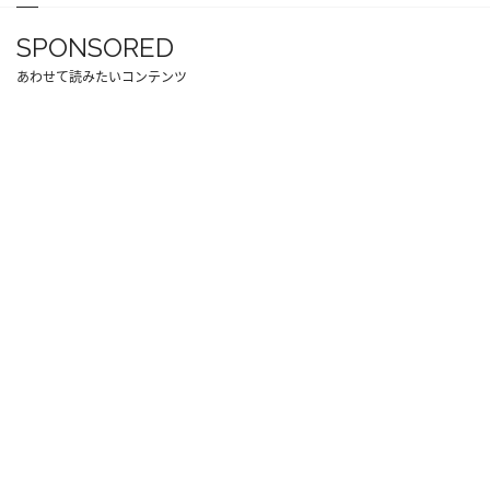
SPONSORED
あわせて読みたいコンテンツ