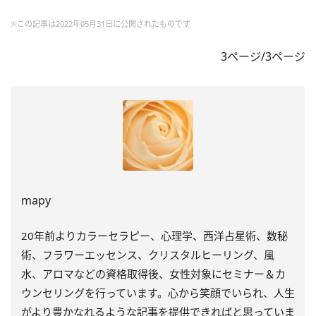
※この記事は2022年05月31日に公開されたものです
3ページ/3ページ
mapy
20年前よりカラーセラピー、心理学、西洋占星術、数秘
術、フラワーエッセンス、クリスタルヒーリング、風
水、アロマなどの資格取得後、女性対象にセミナー＆カ
ウンセリングを行っています。心から笑顔でいられ、人生
がより豊かなれるような記事を提供できればと思っていま