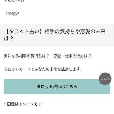
（mapy）
【タロット占い】相手の気持ちや恋愛の未来
は？
気になる相手の気持ちは？ 恋愛・仕事の行方は？
タロットカードであなたの未来を鑑定します。
タロット占いはこちら
※画像はイメージです