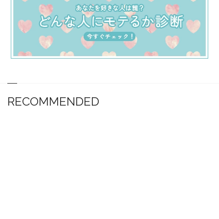
RECOMMENDED