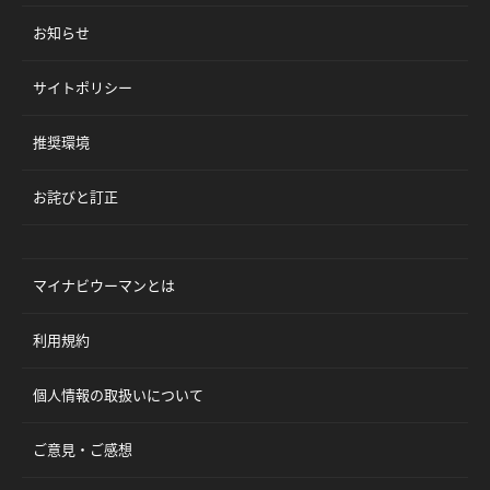
お知らせ
サイトポリシー
推奨環境
お詫びと訂正
マイナビウーマンとは
利用規約
個人情報の取扱いについて
ご意見・ご感想