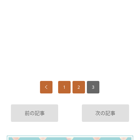
1
2
3
前の記事
次の記事