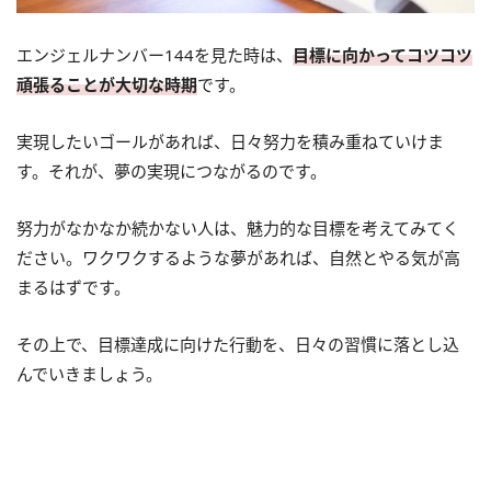
エンジェルナンバー144を見た時は、
目標に向かってコツコツ
頑張ることが大切な時期
です。
実現したいゴールがあれば、日々努力を積み重ねていけま
す。それが、夢の実現につながるのです。
努力がなかなか続かない人は、魅力的な目標を考えてみてく
ださい。ワクワクするような夢があれば、自然とやる気が高
まるはずです。
その上で、目標達成に向けた行動を、日々の習慣に落とし込
んでいきましょう。