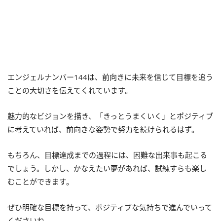
エンジェルナンバー144は、前向きに未来を信じて目標を追う
ことの大切さを伝えてくれています。
魅力的なビジョンを描き、「きっとうまくいく」とポジティブ
に考えていれば、前向きな姿勢で努力を続けられるはず。
もちろん、目標達成までの過程には、困難な出来事も起こる
でしょう。しかし、かなえたい夢があれば、試練すらも楽し
むことができます。
ぜひ明確な目標を持って、ポジティブな気持ちで進んでいって
くださいね。