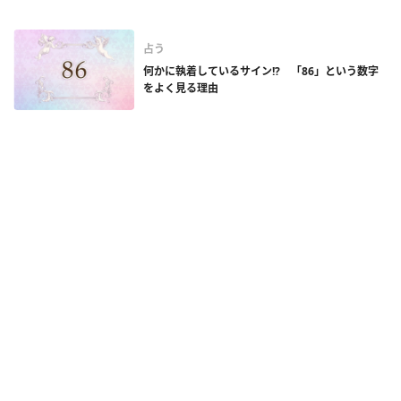
占う
何かに執着しているサイン!? 「86」という数字
をよく見る理由