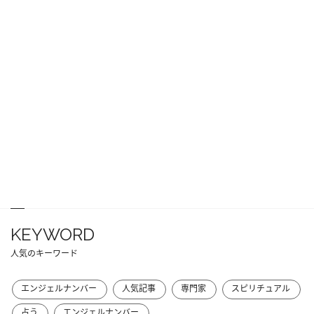
KEYWORD
人気のキーワード
エンジェルナンバー
人気記事
専門家
スピリチュアル
占う
エンジェルナンバー