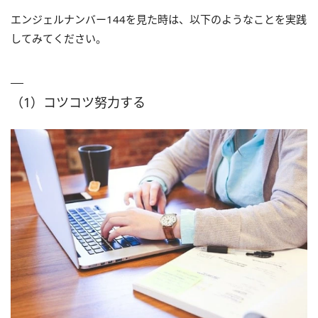
エンジェルナンバー144を見た時は、以下のようなことを実践
してみてください。
（1）コツコツ努力する