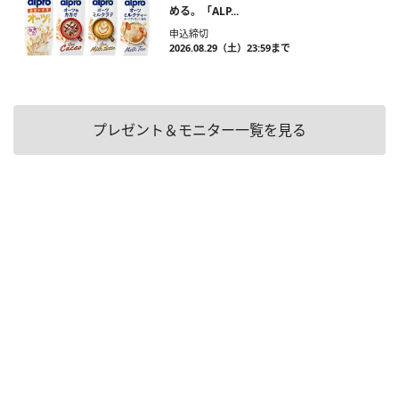
める。「ALP...
申込締切
2026.08.29（土）23:59まで
プレゼント＆モニター一覧を見る