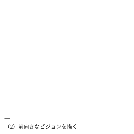
（2）前向きなビジョンを描く