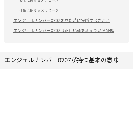
お金に関するメッセージ
仕事に関するメッセージ
エンジェルナンバー0707を見た時に実践すべきこと
エンジェルナンバー0707は正しい道を歩んでいる証拠
エンジェルナンバー0707が持つ基本の意味