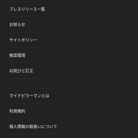
プレスリリース一覧
お知らせ
サイトポリシー
推奨環境
お詫びと訂正
マイナビウーマンとは
利用規約
個人情報の取扱いについて