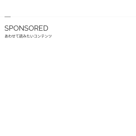
SPONSORED
あわせて読みたいコンテンツ