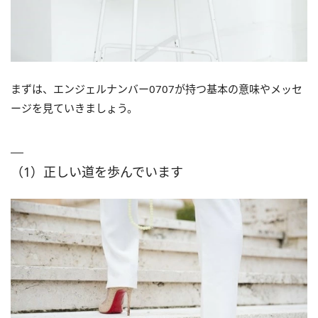
まずは、エンジェルナンバー0707が持つ基本の意味やメッセ
ージを見ていきましょう。
（1）正しい道を歩んでいます