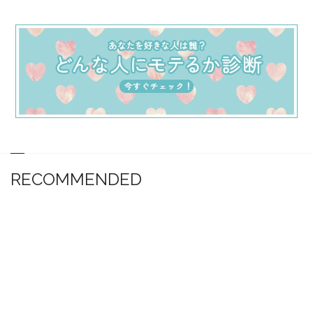
RECOMMENDED