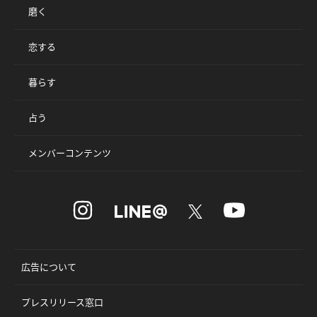
磨く
恋する
暮らす
占う
メンバーコンテンツ
広告について
プレスリリース窓口