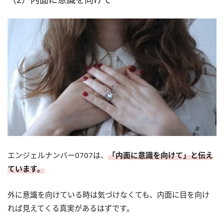
エンジェルナンバー0707は、
「内面に意識を向けて」と伝え
ています。
外に意識を向けている時は気づけなくても、内面に目を向け
れば見えてくる真実があるはずです。