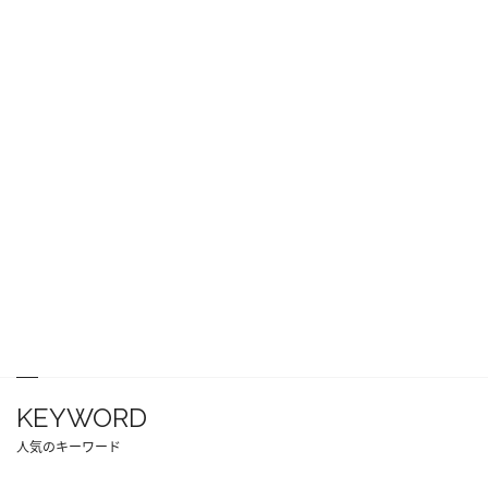
KEYWORD
人気のキーワード