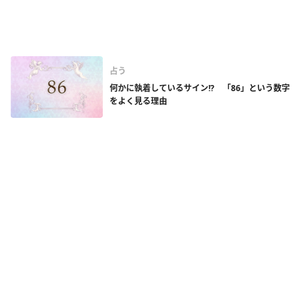
占う
何かに執着しているサイン!? 「86」という数字
をよく見る理由