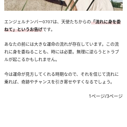
エンジェルナンバー0707は、天使たちからの
「流れに身を委
ねて」というお告げ
です。
あなたの前には大きな運命の流れが存在しています。この流
れに身を委ねることも、時には必要。無理に逆らうとトラブ
ルが起こるかもしれません。
今は運命が見方してくれる時期なので、それを信じて流れに
乗れば、奇跡やチャンスを引き寄せやすくなるでしょう。
1ページ/3ページ