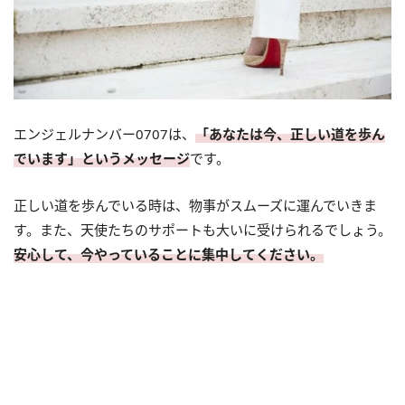
エンジェルナンバー0707は、
「あなたは今、正しい道を歩ん
でいます」というメッセージ
です。
正しい道を歩んでいる時は、物事がスムーズに運んでいきま
す。また、天使たちのサポートも大いに受けられるでしょう。
安心して、今やっていることに集中してください。