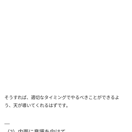
そうすれば、適切なタイミングでやるべきことができるよ
う、天が導いてくれるはずです。
（2）内面に意識を向けて