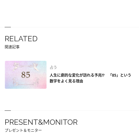
RELATED
関連記事
占う
人生に劇的な変化が訪れる予兆!? 「85」という
数字をよく見る理由
PRESENT&MONITOR
プレゼント＆モニター