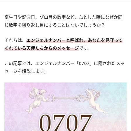
誕生日や記念日、ゾロ目の数字など、ふとした時になぜか同
じ数字を繰り返し目にすることはないでしょうか？
それらは、
エンジェルナンバーと呼ばれ、あなたを見守って
くれている天使たちからのメッセージ
です。
この記事では、エンジェルナンバー「0707」に隠されたメッ
セージを解説します。