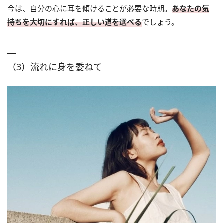
今は、自分の心に耳を傾けることが必要な時期。
あなたの気
持ちを大切にすれば、正しい道を選べる
でしょう。
（3）流れに身を委ねて