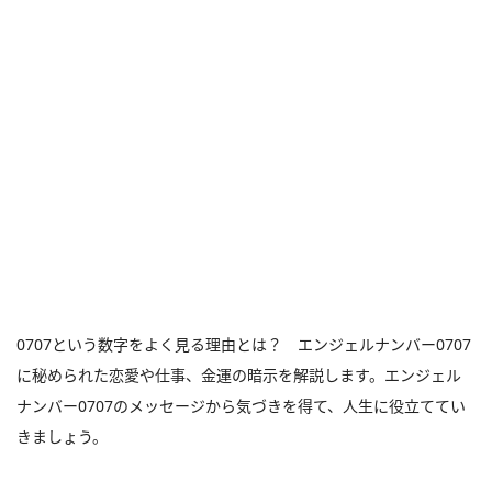
0707という数字をよく見る理由とは？ エンジェルナンバー0707
に秘められた恋愛や仕事、金運の暗示を解説します。エンジェル
ナンバー0707のメッセージから気づきを得て、人生に役立ててい
きましょう。