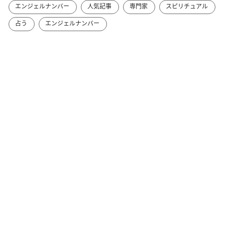
エンジェルナンバー
人気記事
専門家
スピリチュアル
占う
エンジェルナンバー