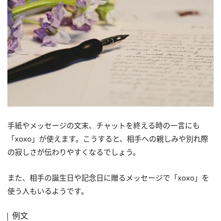
手紙やメッセージの文末、チャットを終える時の一言にも
「xoxo」が使えます。こうすると、相手への親しみや別れ際
の寂しさが伝わりやすくなるでしょう。
また、相手の誕生日や記念日に贈るメッセージで「xoxo」を
使う人もいるようです。
例文