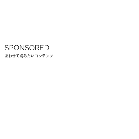
SPONSORED
あわせて読みたいコンテンツ