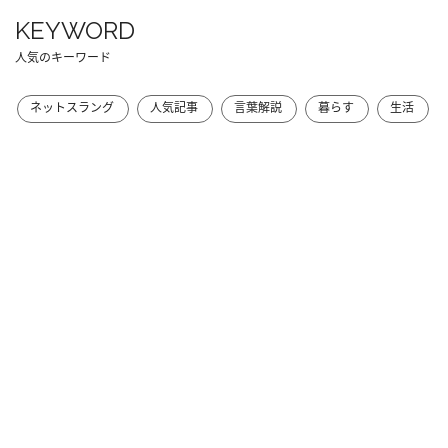
KEYWORD
人気のキーワード
ネットスラング
人気記事
言葉解説
暮らす
生活