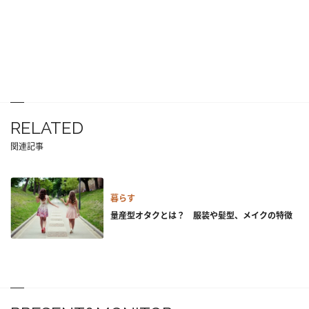
RELATED
関連記事
暮らす
量産型オタクとは？ 服装や髪型、メイクの特徴