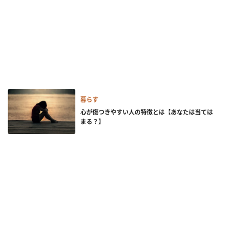
暮らす
心が傷つきやすい人の特徴とは【あなたは当ては
まる？】