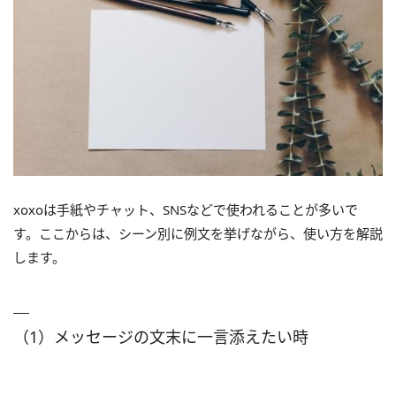
xoxoは手紙やチャット、SNSなどで使われることが多いで
す。ここからは、シーン別に例文を挙げながら、使い方を解説
します。
（1）メッセージの文末に一言添えたい時