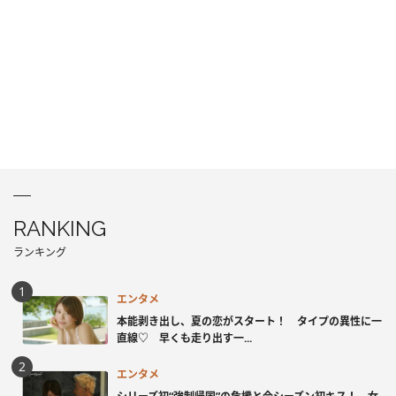
RANKING
ランキング
エンタメ
本能剥き出し、夏の恋がスタート！ タイプの異性に一
直線♡ 早くも走り出す一...
エンタメ