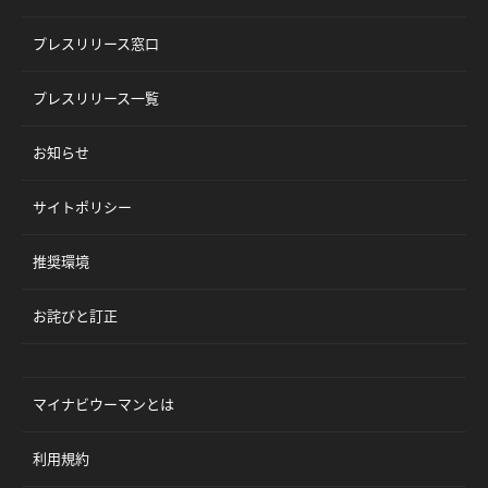
プレスリリース窓口
プレスリリース一覧
お知らせ
サイトポリシー
推奨環境
お詫びと訂正
マイナビウーマンとは
利用規約