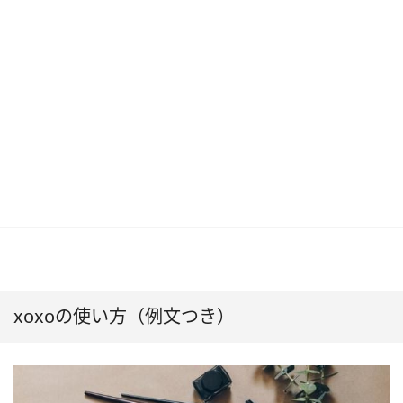
xoxoの使い方（例文つき）