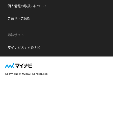
個人情報の取扱いについて
ご意見・ご感想
姉妹サイト
マイナビおすすめナビ
Copyright © Mynavi Corporation