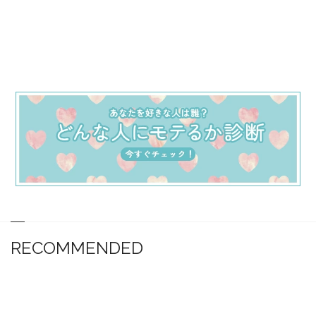
RECOMMENDED