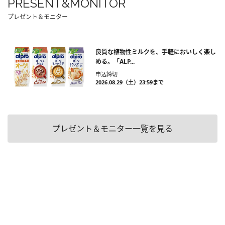
PRESENT&MONITOR
プレゼント＆モニター
良質な植物性ミルクを、手軽においしく楽し
める。「ALP...
申込締切
2026.08.29（土）23:59まで
プレゼント＆モニター一覧を見る