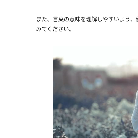
また、言葉の意味を理解しやすいよう、
みてください。