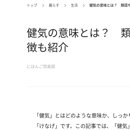
トップ
暮らす
生活
健気の意味とは？ 類語
健気の意味とは？ 
徴も紹介
にほんご倶楽部
「健気」とはどのような意味か、しっか
「けなげ」です。この記事では、「健気