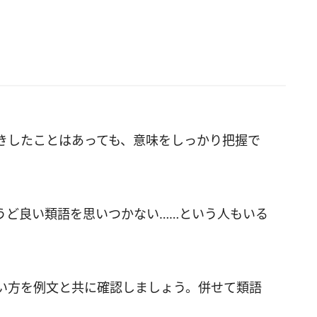
きしたことはあっても、意味をしっかり把握で
うど良い類語を思いつかない……という人もいる
い方を例文と共に確認しましょう。併せて類語