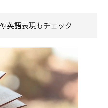
や英語表現もチェック