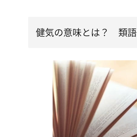
健気の意味とは？ 類語