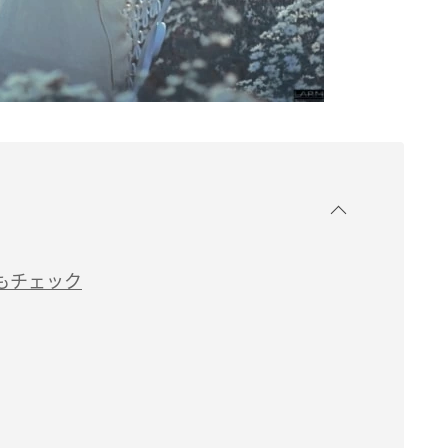
もチェック