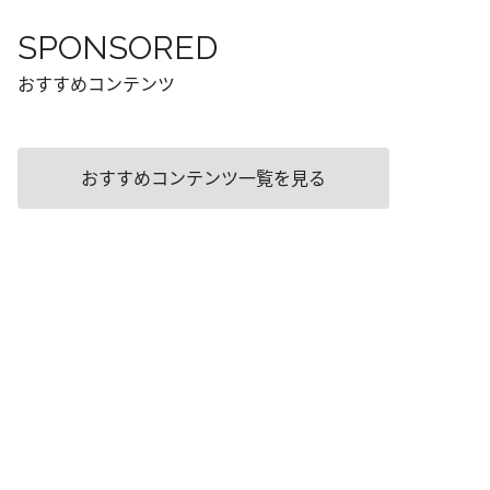
SPONSORED
おすすめコンテンツ
おすすめコンテンツ一覧を見る