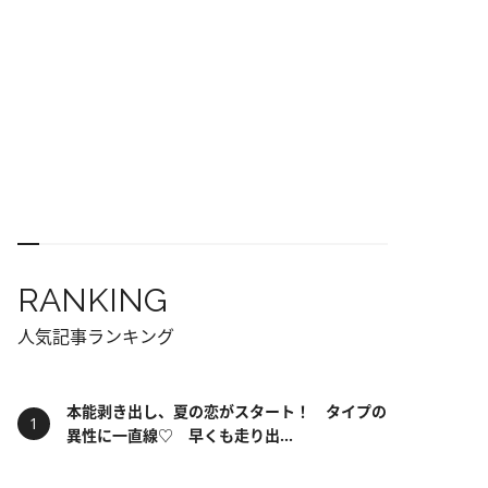
RANKING
人気記事ランキング
本能剥き出し、夏の恋がスタート！ タイプの
異性に一直線♡ 早くも走り出...