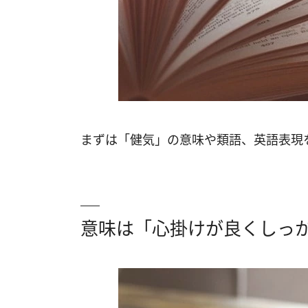
まずは「健気」の意味や類語、英語表現
意味は「心掛けが良くしっ