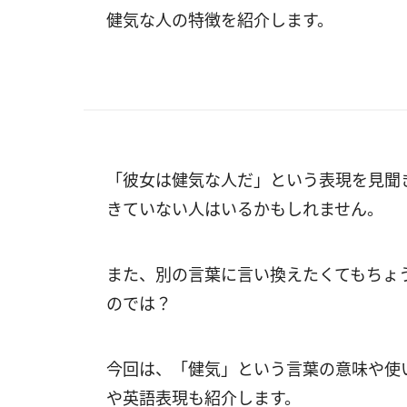
健気な人の特徴を紹介します。
「彼女は健気な人だ」という表現を見聞
きていない人はいるかもしれません。
また、別の言葉に言い換えたくてもちょ
のでは？
今回は、「健気」という言葉の意味や使
や英語表現も紹介します。