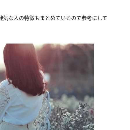
健気な人の特徴もまとめているので参考にして