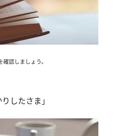
を確認しましょう。
かりしたさま」