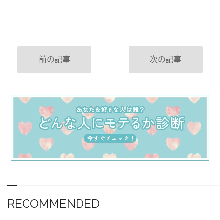
前の記事
次の記事
RECOMMENDED