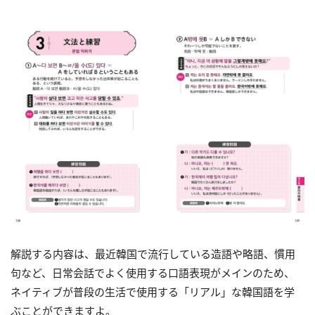
解説する内容は、最近韓国で流行している造語や略語、慣用
句など、日常会話でよく使用する口語表現がメインのため、
ネイティブが普段の生活で使用する「リアル」な韓国語を学
ぶことができますよ。