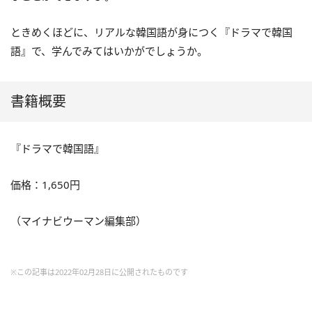
ときめくほどに、リアルな韓国語が身につく『ドラマで韓国
語』で、学んでみてはいかがでしょうか。
書籍概要
『ドラマで韓国語』
価格：1,650円
（マイナビウーマン編集部）
※この記事は2022年02月28日に公開されたものです