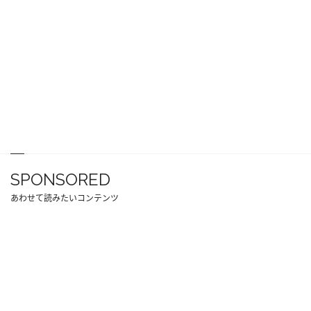
SPONSORED
あわせて読みたいコンテンツ