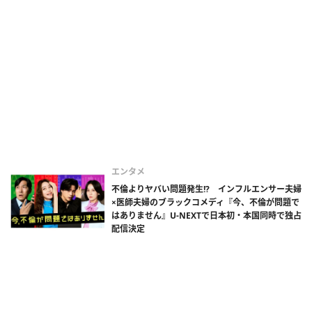
エンタメ
不倫よりヤバい問題発生!? インフルエンサー夫婦
×医師夫婦のブラックコメディ『今、不倫が問題で
はありません』U-NEXTで日本初・本国同時で独占
配信決定