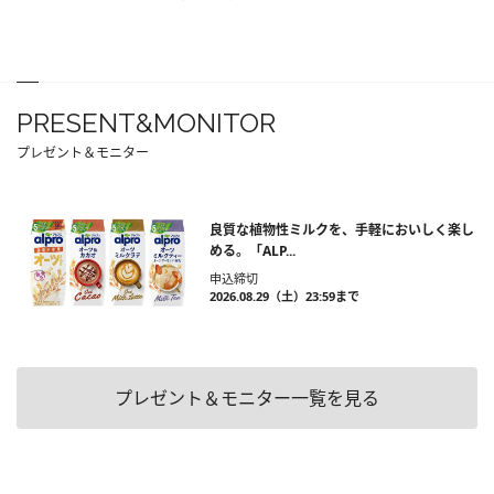
PRESENT&MONITOR
プレゼント＆モニター
良質な植物性ミルクを、手軽においしく楽し
める。「ALP...
申込締切
2026.08.29（土）23:59まで
プレゼント＆モニター一覧を見る