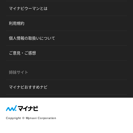
マイナビウーマンとは
利用規約
個人情報の取扱いについて
ご意見・ご感想
姉妹サイト
マイナビおすすめナビ
Copyright © Mynavi Corporation