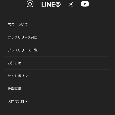
広告について
プレスリリース窓口
プレスリリース一覧
お知らせ
サイトポリシー
推奨環境
お詫びと訂正