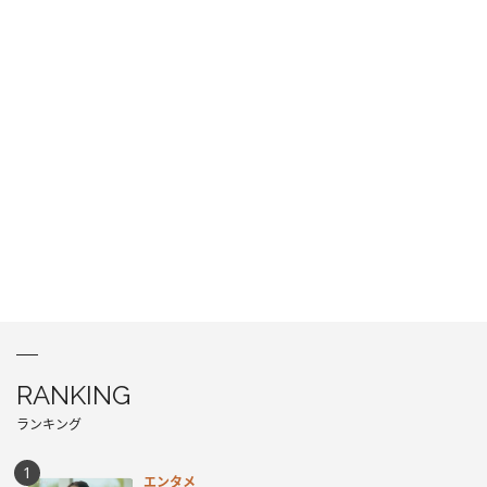
RANKING
ランキング
エンタメ