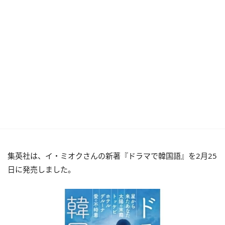
集英社は、イ・ミオクさんの新著『ドラマで韓国語』を2月25
日に発売しました。