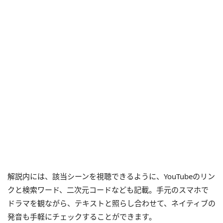
解説内には、該当シーンを視聴できるように、YouTubeのリン
クと検索ワード、二次元コードなども記載。手元のスマホで
ドラマを観ながら、テキストと照らし合わせて、ネイティブの
発音も手軽にチェックすることができます。