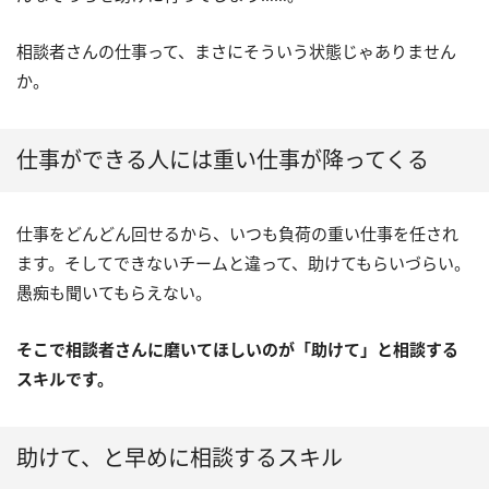
相談者さんの仕事って、まさにそういう状態じゃありません
か。
仕事ができる人には重い仕事が降ってくる
仕事をどんどん回せるから、いつも負荷の重い仕事を任され
ます。そしてできないチームと違って、助けてもらいづらい。
愚痴も聞いてもらえない。
そこで相談者さんに磨いてほしいのが「助けて」と相談する
スキルです。
助けて、と早めに相談するスキル