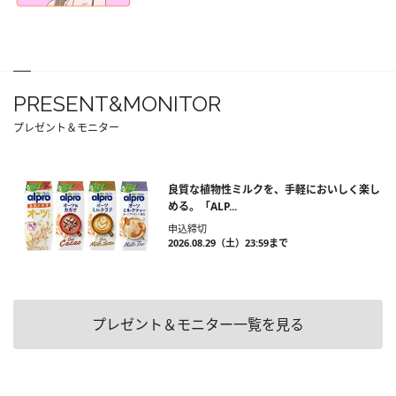
PRESENT&MONITOR
プレゼント＆モニター
良質な植物性ミルクを、手軽においしく楽し
める。「ALP...
申込締切
2026.08.29（土）23:59まで
プレゼント＆モニター一覧を見る