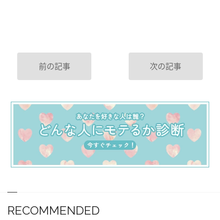
前の記事
次の記事
RECOMMENDED