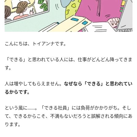
こんにちは、トイアンナです。
「できる」と思われている人には、仕事がどんどん降ってきま
す。
人は増やしてもらえません。
なぜなら「できる」と思われてい
るからです。
という風に……。「できる社員」には負荷がかかりがち。そし
て、できるからこそ、不満もないだろうと誤解される傾向にあ
ります。