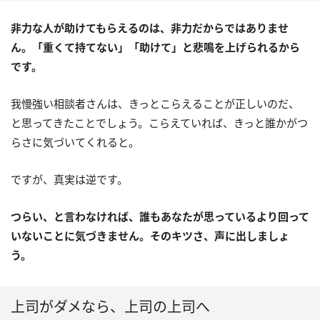
非力な人が助けてもらえるのは、非力だからではありませ
ん。「重くて持てない」「助けて」と悲鳴を上げられるから
です。
我慢強い相談者さんは、きっとこらえることが正しいのだ、
と思ってきたことでしょう。こらえていれば、きっと誰かがつ
らさに気づいてくれると。
ですが、真実は逆です。
つらい、と言わなければ、誰もあなたが思っているより回って
いないことに気づきません。そのキツさ、声に出しましょ
う。
上司がダメなら、上司の上司へ