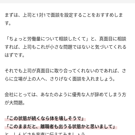
まずは、上司と1対1で面談を設定することをおすすめしま
す。
「ちょっと労働量について相談したくて」と、真面目に相談
すれば、上司もこれが小さな問題ではないと気づいてくれる
はずです。
それでも上司が真面目に取り合ってくれないのであれば、さ
らに立場が上の人へ、さりげなく面談を入れましょう。
会社にとっては、あなたのように優秀な人が辞めてしまう方
が大問題。
「この状態が続くなら体を壊しそうで」
「このままだと、離職者も出うる状態かと思いまして」
と、しんどさを率直に伝えてみましょう。