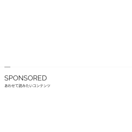
SPONSORED
あわせて読みたいコンテンツ