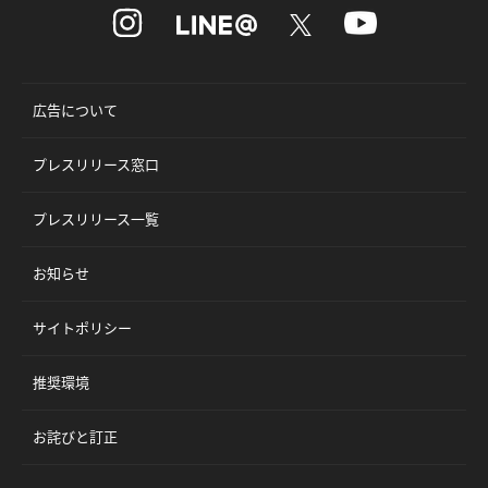
広告について
プレスリリース窓口
プレスリリース一覧
お知らせ
サイトポリシー
推奨環境
お詫びと訂正