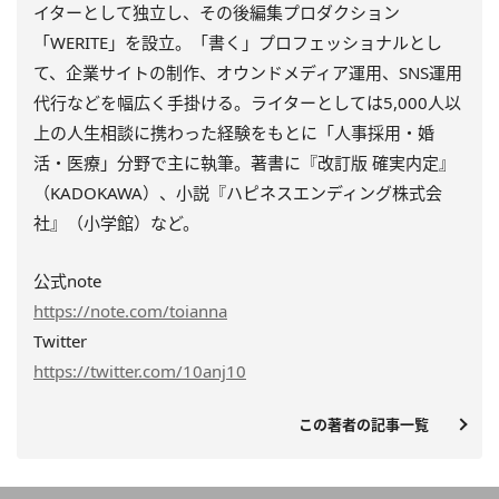
イターとして独立し、その後編集プロダクション
「WERITE」を設立。「書く」プロフェッショナルとし
て、企業サイトの制作、オウンドメディア運用、SNS運用
代行などを幅広く手掛ける。ライターとしては5,000人以
上の人生相談に携わった経験をもとに「人事採用・婚
活・医療」分野で主に執筆。著書に『改訂版 確実内定』
（KADOKAWA）、小説『ハピネスエンディング株式会
社』（小学館）など。
公式note
https://note.com/toianna
Twitter
https://twitter.com/10anj10
この著者の記事一覧