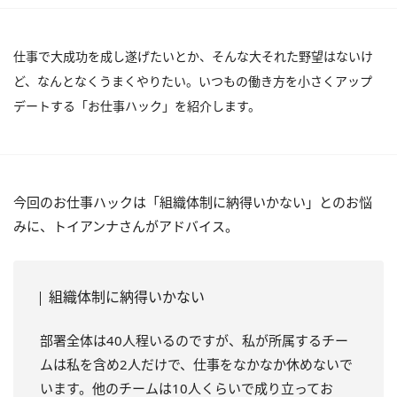
仕事で大成功を成し遂げたいとか、そんな大それた野望はないけ
ど、なんとなくうまくやりたい。いつもの働き方を小さくアップ
デートする「お仕事ハック」を紹介します。
今回のお仕事ハックは「組織体制に納得いかない」とのお悩
みに、トイアンナさんがアドバイス。
組織体制に納得いかない
部署全体は40人程いるのですが、私が所属するチー
ムは私を含め2人だけで、仕事をなかなか休めないで
います。他のチームは10人くらいで成り立ってお