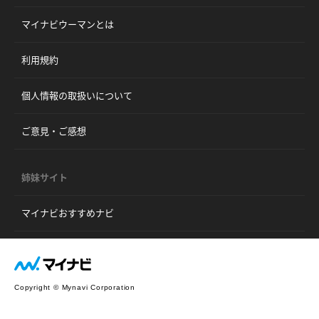
マイナビウーマンとは
利用規約
個人情報の取扱いについて
ご意見・ご感想
姉妹サイト
マイナビおすすめナビ
Copyright © Mynavi Corporation