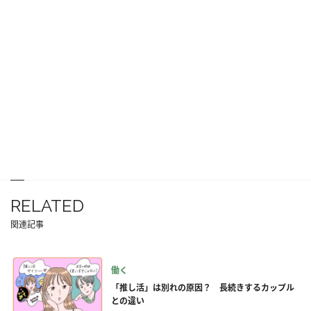
RELATED
関連記事
働く
「推し活」は別れの原因？ 長続きするカップル
との違い