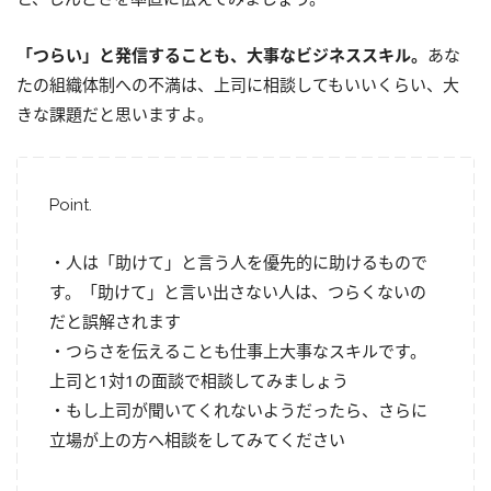
「つらい」と発信することも、大事なビジネススキル。
あな
たの組織体制への不満は、上司に相談してもいいくらい、大
きな課題だと思いますよ。
Point.
・人は「助けて」と言う人を優先的に助けるもので
す。「助けて」と言い出さない人は、つらくないの
だと誤解されます
・つらさを伝えることも仕事上大事なスキルです。
上司と1対1の面談で相談してみましょう
・もし上司が聞いてくれないようだったら、さらに
立場が上の方へ相談をしてみてください