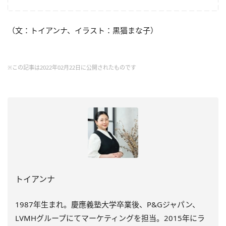
（文：トイアンナ、イラスト：黒猫まな子）
※この記事は2022年02月22日に公開されたものです
トイアンナ
1987年生まれ。慶應義塾大学卒業後、P&Gジャパン、
LVMHグループにてマーケティングを担当。2015年にラ