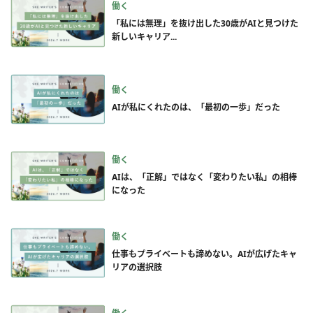
働く
「私には無理」を抜け出した30歳がAIと見つけた
新しいキャリア...
働く
AIが私にくれたのは、「最初の一歩」だった
働く
AIは、「正解」ではなく「変わりたい私」の相棒
になった
働く
仕事もプライベートも諦めない。AIが広げたキャ
リアの選択肢