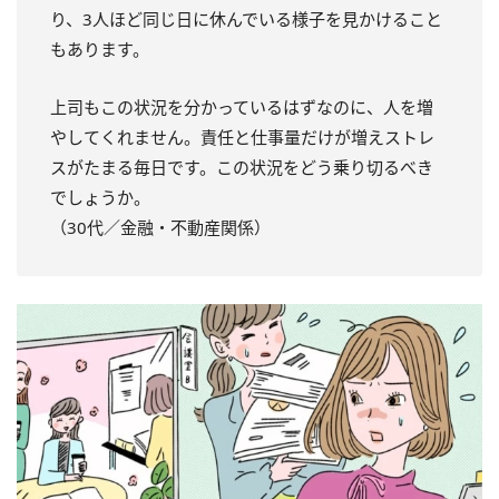
り、3人ほど同じ日に休んでいる様子を見かけること
もあります。
上司もこの状況を分かっているはずなのに、人を増
やしてくれません。責任と仕事量だけが増えストレ
スがたまる毎日です。この状況をどう乗り切るべき
でしょうか。
（30代／金融・不動産関係）