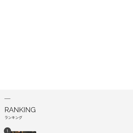
RANKING
ランキング