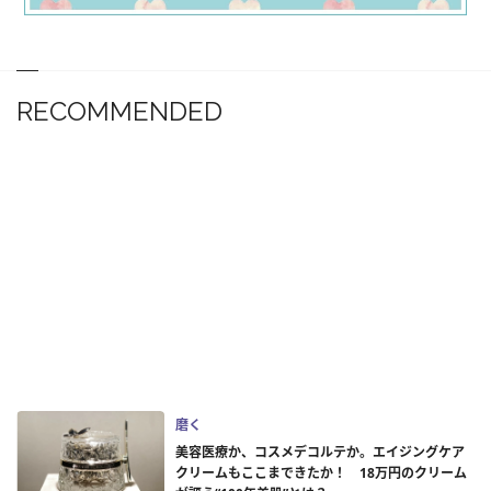
RECOMMENDED
磨く
美容医療か、コスメデコルテか。エイジングケア
クリームもここまできたか！ 18万円のクリーム