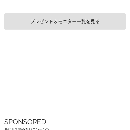
プレゼント＆モニター一覧を見る
SPONSORED
あわせて読みたいコンテンツ