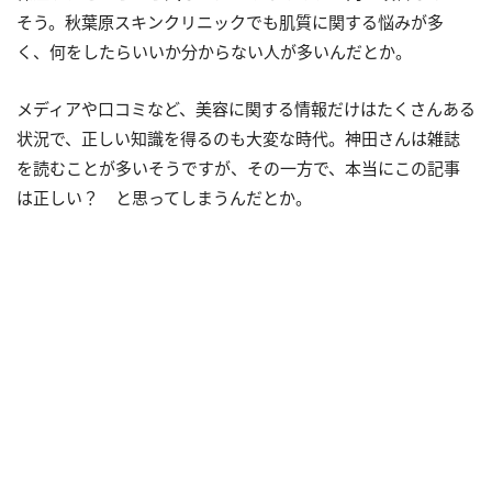
そう。秋葉原スキンクリニックでも肌質に関する悩みが多
く、何をしたらいいか分からない人が多いんだとか。
メディアや口コミなど、美容に関する情報だけはたくさんある
状況で、正しい知識を得るのも大変な時代。神田さんは雑誌
を読むことが多いそうですが、その一方で、本当にこの記事
は正しい？ と思ってしまうんだとか。