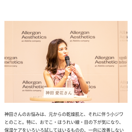
神田さんのお悩みは、元からの乾燥肌と、それに伴う小ジワ
とのこと。特に、おでこ・ほうれい線・目の下が気になり、
保湿ケアをいろいろ試してはいるものの、一向に改善しない