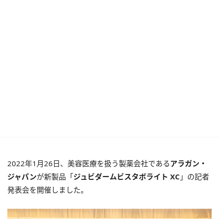
2022年1月26日、美容医療を扱う製薬会社である
アラガン・
ジャパン
が新製品「
ジュビダームビスタボライト XC
」の記者
発表会を開催しました。