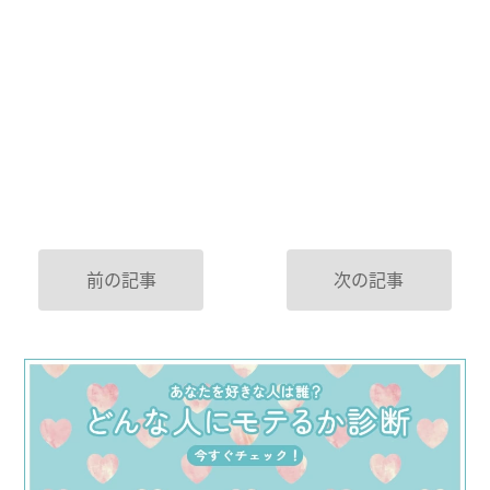
前の記事
次の記事