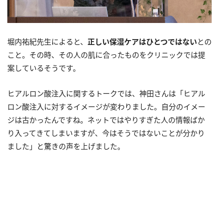
堀内祐紀先生によると、
正しい保湿ケアはひとつではない
との
こと。その時、その人の肌に合ったものをクリニックでは提
案しているそうです。
ヒアルロン酸注入に関するトークでは、神田さんは「ヒアル
ロン酸注入に対するイメージが変わりました。自分のイメー
ジは古かったんですね。ネットではやりすぎた人の情報ばか
り入ってきてしまいますが、今はそうではないことが分かり
ました」と驚きの声を上げました。