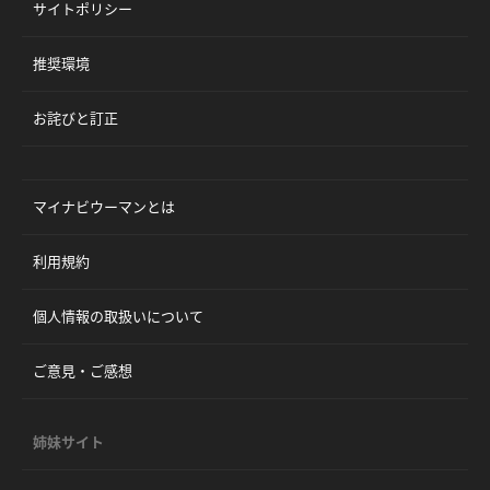
サイトポリシー
推奨環境
お詫びと訂正
マイナビウーマンとは
利用規約
個人情報の取扱いについて
ご意見・ご感想
姉妹サイト