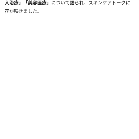
入治療」「美容医療」
について語られ、スキンケアトークに
花が咲きました。