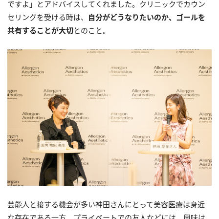
ですよ」とアドバイスしてくれました。クリニックでカウン
セリングを受ける時は、
自分がどうなりたいのか、ゴールを
共有することが大切
とのこと。
芸能人と接する機会が多い神田さんにとって美容医療は身近
な存在である一方、プライベートでの友人などには、興味は