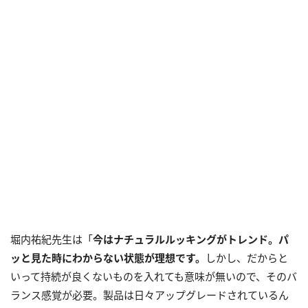
堀内祐紀先生は「
今はナチュラルルッキングがトレンド。パ
ッと見た時にわからない状態が理想です。
しかし、だからと
いって持続が良くないものを入れても意味が無いので、そのバ
ランス感覚が必要。製品は日々アップグレードされているん