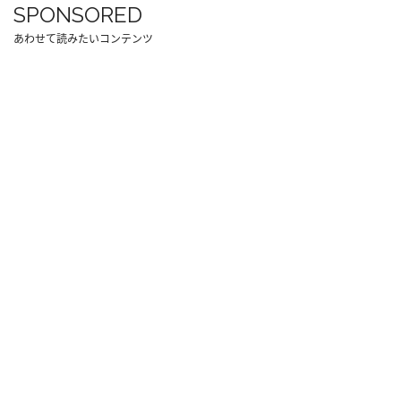
SPONSORED
あわせて読みたいコンテンツ