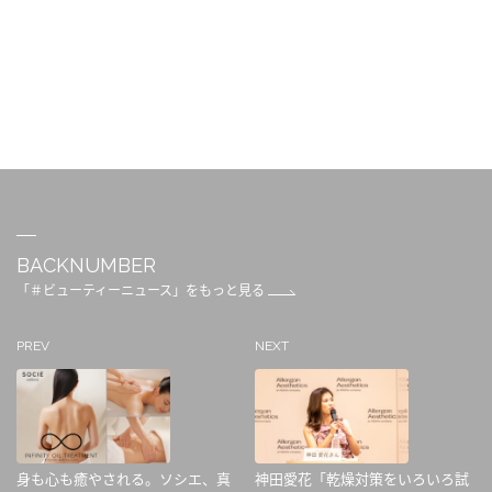
BACKNUMBER
「＃ビューティーニュース」をもっと見る
PREV
NEXT
身も心も癒やされる。ソシエ、真
神田愛花「乾燥対策をいろいろ試