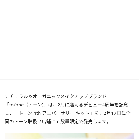
ナチュラル＆オーガニックメイクアップブランド
「to/one（トーン)」は、2月に迎えるデビュー4周年を記念
し、「トーン 4th アニバーサリー キット」を、2月17日に全
国のトーン取扱い店舗にて数量限定で発売します。