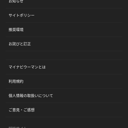
お知らせ
サイトポリシー
推奨環境
お詫びと訂正
マイナビウーマンとは
利用規約
個人情報の取扱いについて
ご意見・ご感想