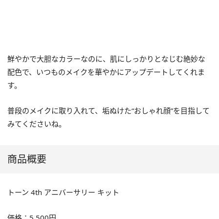
鮮やかで大胆なカラーなのに、肌にしっかりとなじむ絶妙な
配色で、いつものメイクを華やかにアップデートしてくれま
す。
普段のメイクに取り入れて、垢ぬけた“おしゃれ顔”を目指して
みてくださいね。
商品概要
トーン 4th アニバーサリー キット
価格：5,500円