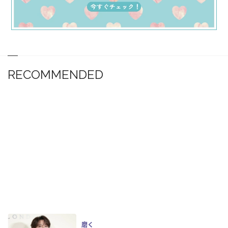
RECOMMENDED
磨く