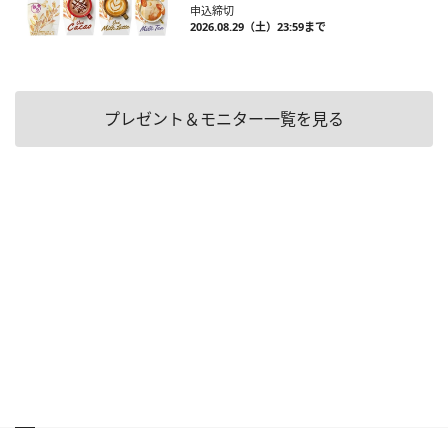
申込締切
2026.08.29（土）23:59まで
プレゼント＆モニター一覧を見る