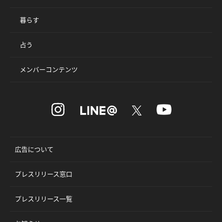
暮らす
占う
メンバーコンテンツ
広告について
プレスリリース窓口
プレスリリース一覧