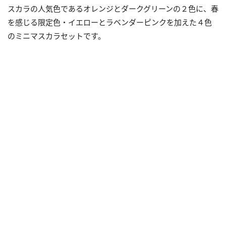
スカラの人気色であるオレンジとダークグリーンの２色に、春
を感じる限定色・イエローとラベンダーピンクを加えた４色
のミニマスカラセットです。