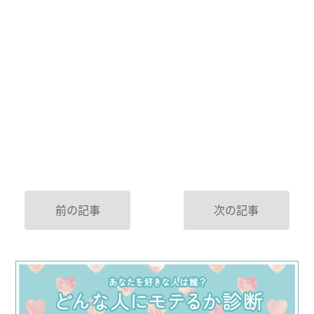
前の記事
次の記事