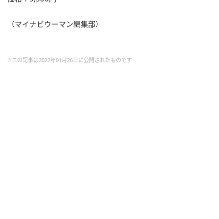
（マイナビウーマン編集部）
※この記事は2022年01月26日に公開されたものです