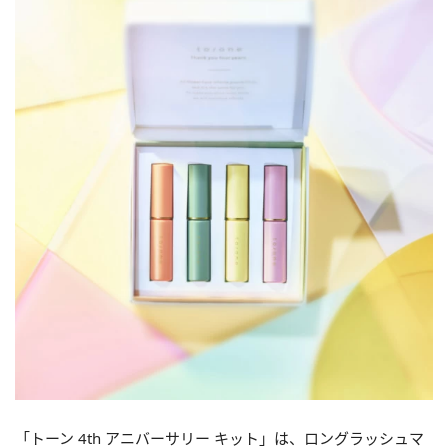
「トーン 4th アニバーサリー キット」は、ロングラッシュマ